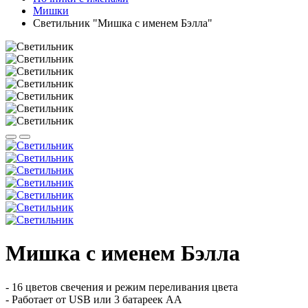
Мишки
Светильник "Мишка с именем Бэлла"
Мишка с именем Бэлла
- 16 цветов свечения и режим переливания цвета
- Работает от USB или 3 батареек АА