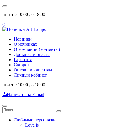
пн-пт с 10:00 до 18:00
(
)
Новинки
О ночниках
О компании (контакты)
Доставка и оплата
Гарантия
Скидки
Оптовым клиентам
Личный кабинет
пн-пт с 10:00 до 18:00
📩
Написать на E-mail
Любимые персонажи
Love is