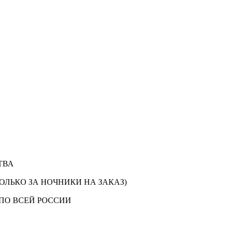
ТВА
ОЛЬКО ЗА НОЧНИКИ НА ЗАКАЗ)
ПО ВСЕЙ РОССИИ