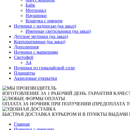
Байк
Мотоцикл
Наушники
Кошечка с именем
Ночники с надписью (на заказ)
Именные светильники (на заказ)
Детские метрики (на заказ)
Корпоративные (на заказ)
Дополнения
Ночники с маркерами
Светофей
А4
Ночники из гималайской соли
Планшеты
Акриловые открытки
ИЗГОТОВЛЕНИЕ ЗА 1 РАБОЧИЙ ДЕНЬ. ГАРАНТИЯ КАЧЕС
ОПЛАТА ЗА НОЧНИК ПРИ ПОЛУЧЕНИИ (ПРЕДОПЛАТА Т
БЫСТРАЯ ДОСТАВКА КУРЬЕРОМ И В ПУНКТЫ ВЫДАЧИ 
Главная
Ночники с именами