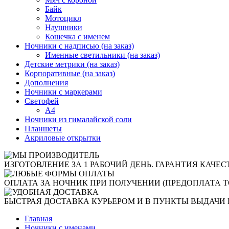
Байк
Мотоцикл
Наушники
Кошечка с именем
Ночники с надписью (на заказ)
Именные светильники (на заказ)
Детские метрики (на заказ)
Корпоративные (на заказ)
Дополнения
Ночники с маркерами
Светофей
А4
Ночники из гималайской соли
Планшеты
Акриловые открытки
ИЗГОТОВЛЕНИЕ ЗА 1 РАБОЧИЙ ДЕНЬ. ГАРАНТИЯ КАЧЕС
ОПЛАТА ЗА НОЧНИК ПРИ ПОЛУЧЕНИИ (ПРЕДОПЛАТА Т
БЫСТРАЯ ДОСТАВКА КУРЬЕРОМ И В ПУНКТЫ ВЫДАЧИ 
Главная
Ночники с именами