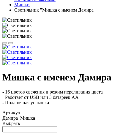
Мишки
Светильник "Мишка с именем Дамира"
Мишка с именем Дамира
- 16 цветов свечения и режим переливания цвета
- Работает от USB или 3 батареек АА
- Подарочная упаковка
Артикул
Дамира_Мишка
Выбрать