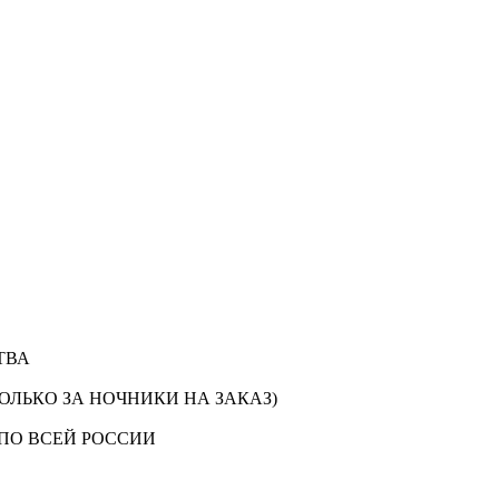
ТВА
ОЛЬКО ЗА НОЧНИКИ НА ЗАКАЗ)
ПО ВСЕЙ РОССИИ