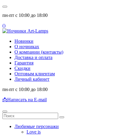
пн-пт с 10:00 до 18:00
(
)
Новинки
О ночниках
О компании (контакты)
Доставка и оплата
Гарантия
Скидки
Оптовым клиентам
Личный кабинет
пн-пт с 10:00 до 18:00
📩
Написать на E-mail
Любимые персонажи
Love is