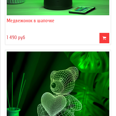
Медвежонок в шапочке
1 490 руб