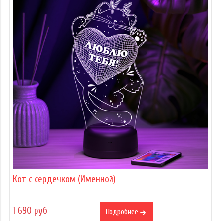
Кот с сердечком (Именной)
1 690 руб
Подробнее