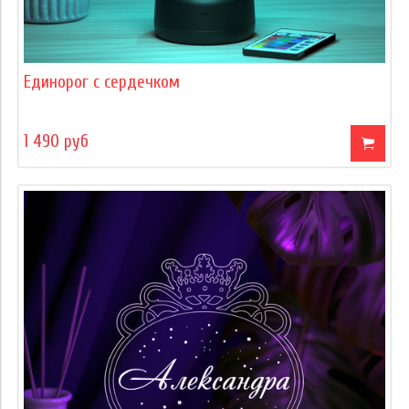
Единорог с сердечком
1 490 руб