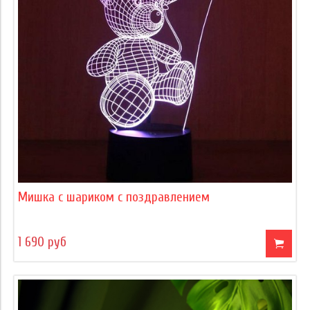
Мишка с шариком с поздравлением
1 690 руб