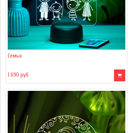
Семья
1 690 руб