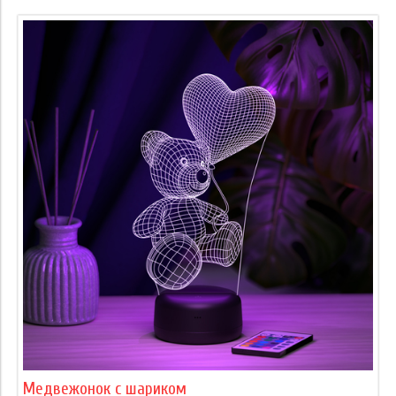
Медвежонок с шариком