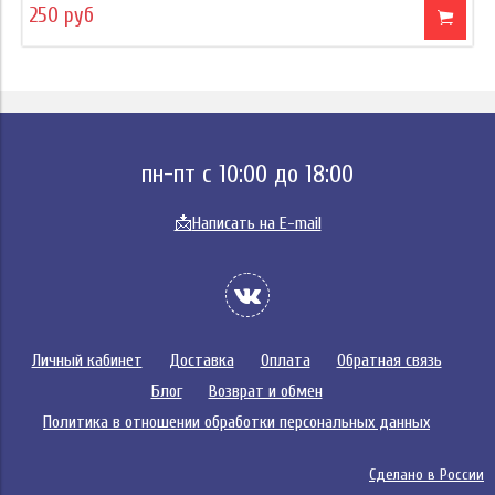
250 руб
пн-пт с 10:00 до 18:00
📩
Написать на E-mail
Личный кабинет
Доставка
Оплата
Обратная связь
Блог
Возврат и обмен
Политика в отношении обработки персональных данных
Сделано в России