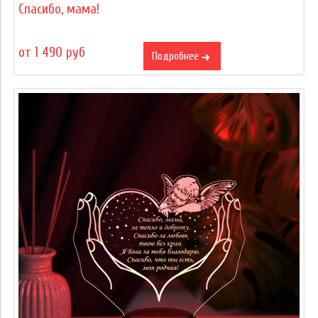
Спасибо, мама!
от 1 490 руб
Подробнее