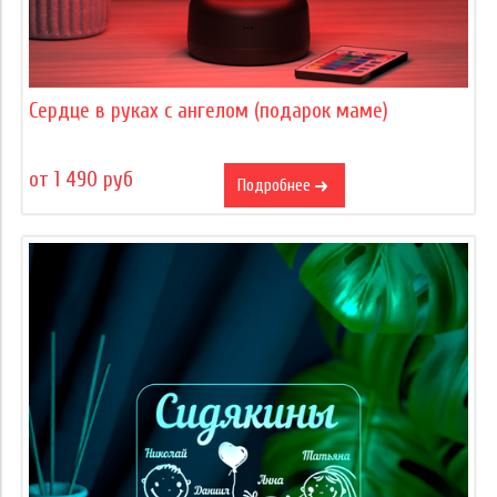
Сердце в руках с ангелом (подарок маме)
от 1 490 руб
Подробнее