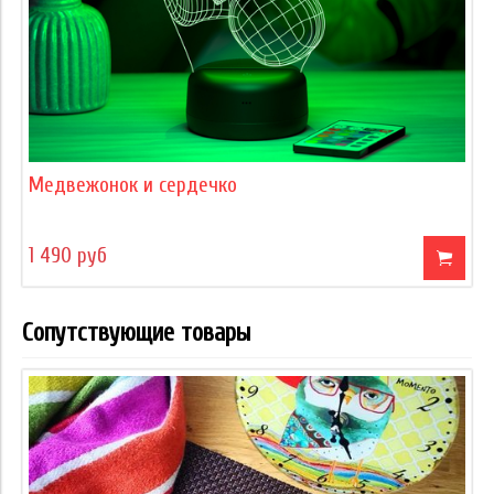
Медвежонок и сердечко
1 490 руб
Сопутствующие товары