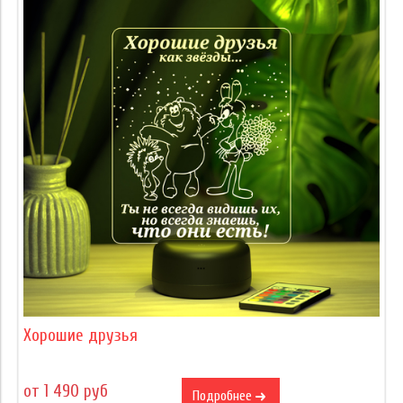
Хорошие друзья
от 1 490 руб
Подробнее