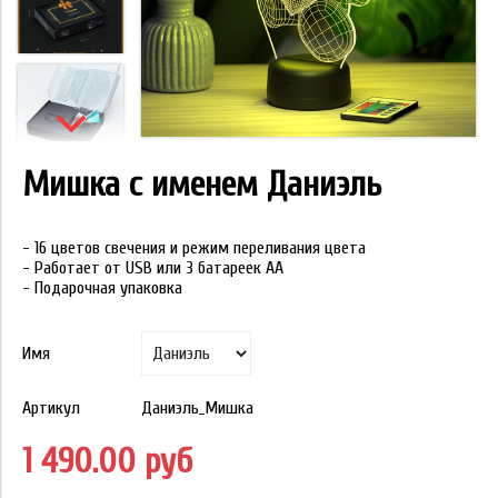
Мишка с именем Даниэль
- 16 цветов свечения и режим переливания цвета
- Работает от USB или 3 батареек АА
- Подарочная упаковка
Имя
Артикул
Даниэль_Мишка
1 490.00 руб