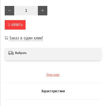
КУПИТЬ
Заказ в один клик!
Выбрать
Описание
Характеристики