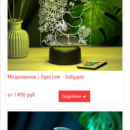
Медвежонок с букетом - бабушке
от 1 490 руб
Подробнее