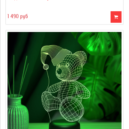
1 490 руб