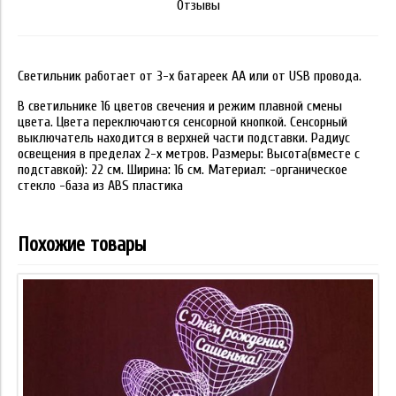
Отзывы
Светильник работает от 3-х батареек АА или от USB провода.
В светильнике 16 цветов свечения и режим плавной смены
цвета. Цвета переключаются сенсорной кнопкой. Сенсорный
выключатель находится в верхней части подставки. Радиус
освещения в пределах 2-х метров. Размеры: Высота(вместе с
подставкой): 22 см. Ширина: 16 см. Материал: -органическое
стекло -база из ABS пластика
Похожие товары