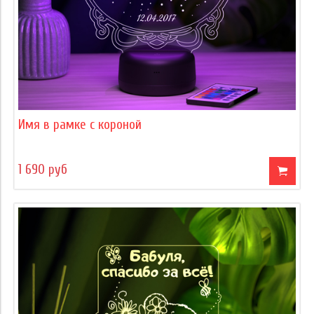
Имя в рамке с короной
1 690 руб