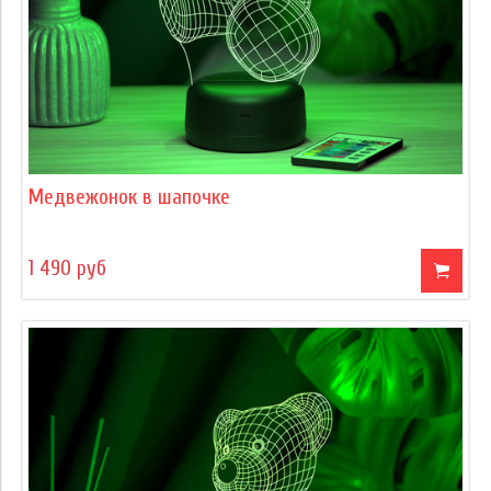
Медвежонок в шапочке
1 490 руб