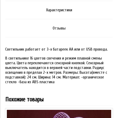
Характеристики
Отзывы
Светильник работает от 3-х батареек АА или от USB провода.
В светильнике 16 цветов свечения и режим плавной смены
цвета. Цвета переключаются сенсорной кнопкой. Сенсорный
выключатель находится в верхней части подставки. Радиус
освещения в пределах 2-х метров. Размеры: Высота(вместе с
подставкой): 24 см. Ширина: 14 см. Материал: -органическое
стекло -база из ABS пластика
Похожие товары