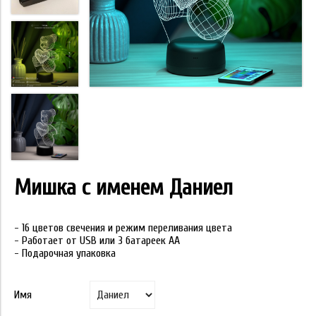
Мишка с именем Даниел
- 16 цветов свечения и режим переливания цвета
- Работает от USB или 3 батареек АА
- Подарочная упаковка
Имя