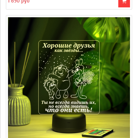
1 690 руб