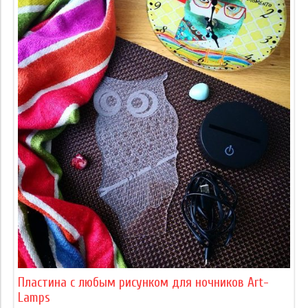
Пластина с любым рисунком для ночников Art-
Lamps