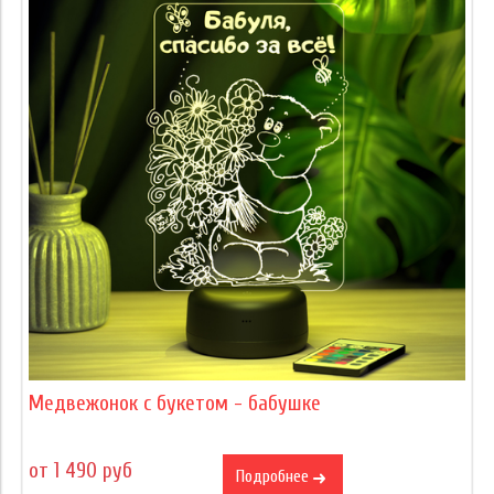
Медвежонок с букетом - бабушке
от 1 490 руб
Подробнее