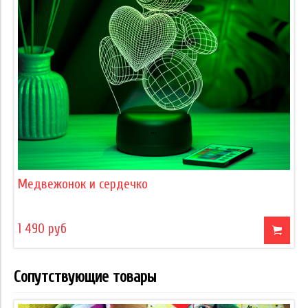
Медвежонок и сердечко
1 490 руб
Сопутствующие товары