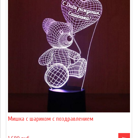
Мишка с шариком с поздравлением