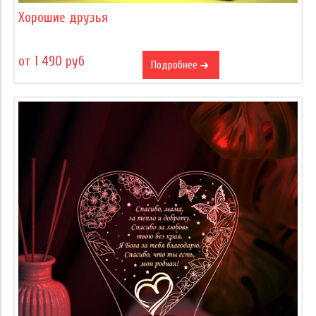
Хорошие друзья
от 1 490 руб
Подробнее