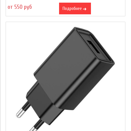
от 550 руб
Подробнее