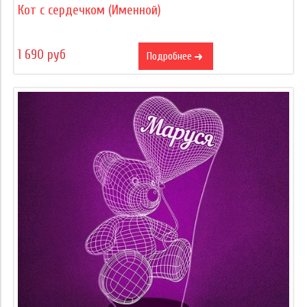
Кот с сердечком (Именной)
1 690 руб
Подробнее