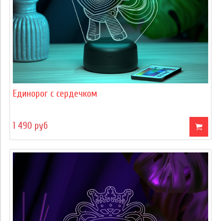
Единорог с сердечком
1 490 руб