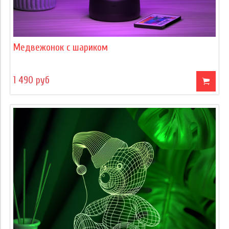
Медвежонок с шариком
1 490 руб