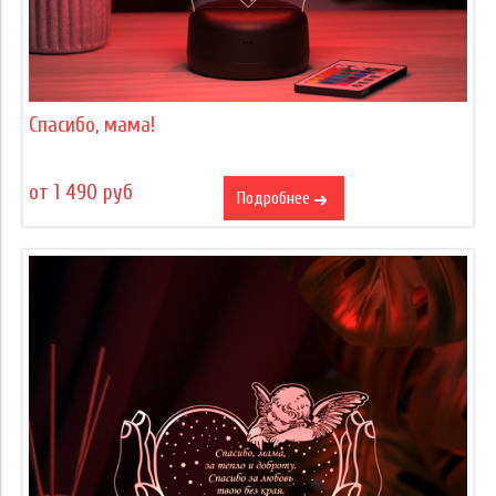
Спасибо, мама!
от 1 490 руб
Подробнее