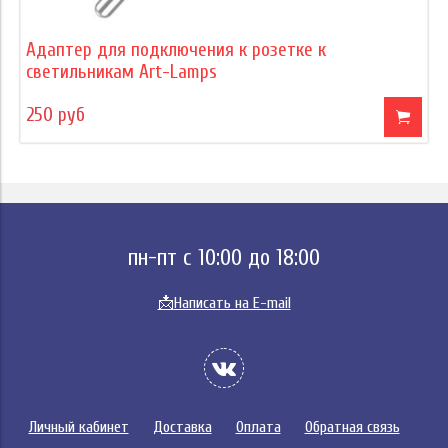
Адаптер для подключения к розетке к
светильникам Art-Lamps
250 руб
пн-пт с 10:00 до 18:00
📩
Написать на E-mail
Личный кабинет
Доставка
Оплата
Обратная связь