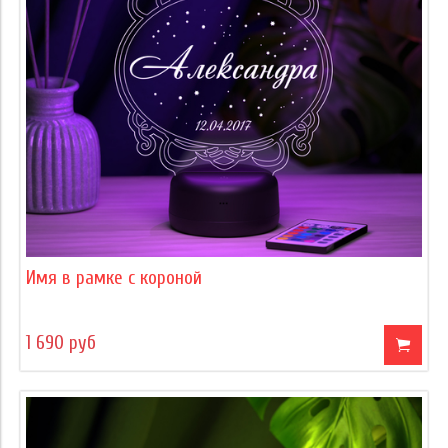
Имя в рамке с короной
1 690 руб