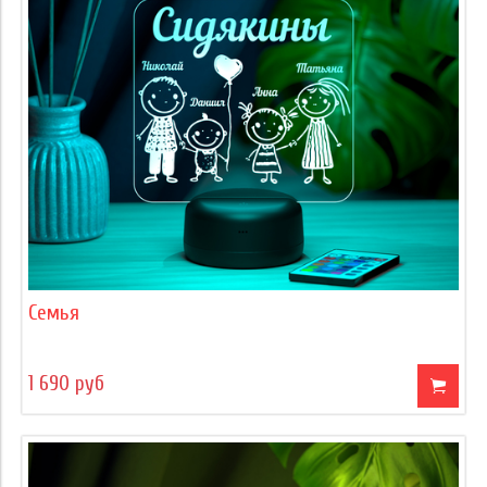
Семья
1 690 руб