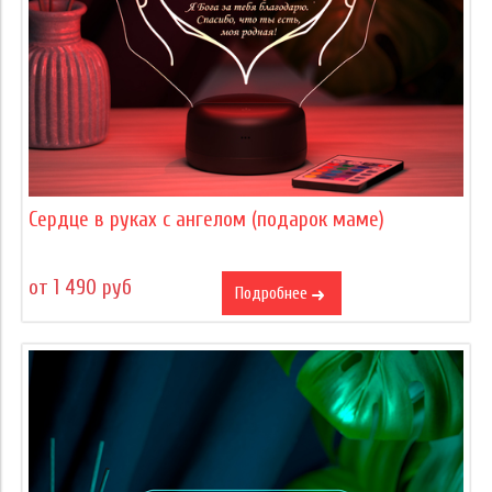
Сердце в руках с ангелом (подарок маме)
от 1 490 руб
Подробнее