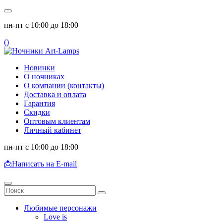
пн-пт с 10:00 до 18:00
(
)
Новинки
О ночниках
О компании (контакты)
Доставка и оплата
Гарантия
Скидки
Оптовым клиентам
Личный кабинет
пн-пт с 10:00 до 18:00
📩
Написать на E-mail
Любимые персонажи
Love is