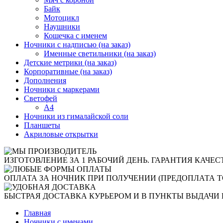
Байк
Мотоцикл
Наушники
Кошечка с именем
Ночники с надписью (на заказ)
Именные светильники (на заказ)
Детские метрики (на заказ)
Корпоративные (на заказ)
Дополнения
Ночники с маркерами
Светофей
А4
Ночники из гималайской соли
Планшеты
Акриловые открытки
ИЗГОТОВЛЕНИЕ ЗА 1 РАБОЧИЙ ДЕНЬ. ГАРАНТИЯ КАЧЕС
ОПЛАТА ЗА НОЧНИК ПРИ ПОЛУЧЕНИИ (ПРЕДОПЛАТА Т
БЫСТРАЯ ДОСТАВКА КУРЬЕРОМ И В ПУНКТЫ ВЫДАЧИ 
Главная
Ночники с именами