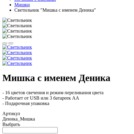
Мишки
Светильник "Мишка с именем Деника"
Мишка с именем Деника
- 16 цветов свечения и режим переливания цвета
- Работает от USB или 3 батареек АА
- Подарочная упаковка
Артикул
Деника_Мишка
Выбрать