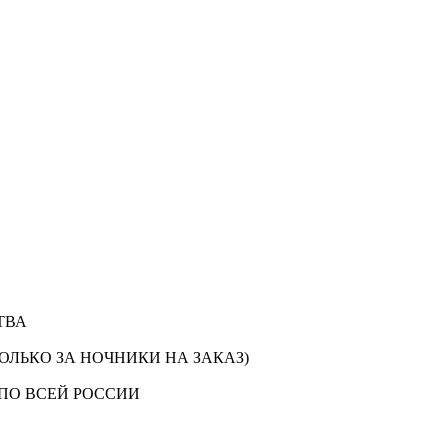
ТВА
ОЛЬКО ЗА НОЧНИКИ НА ЗАКАЗ)
ПО ВСЕЙ РОССИИ