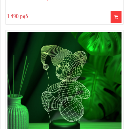
1 490 руб