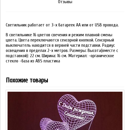
Отзывы
Светильник работает от 3-х батареек АА или от USB провода.
В светильнике 16 цветов свечения и режим плавной смены
цвета. Цвета переключаются сенсорной кнопкой. Сенсорный
выключатель находится в верхней части подставки. Радиус
освещения в пределах 2-х метров. Размеры: Высота(вместе с
подставкой): 22 см. Ширина: 16 см. Материал: -органическое
стекло -база из ABS пластика
Похожие товары