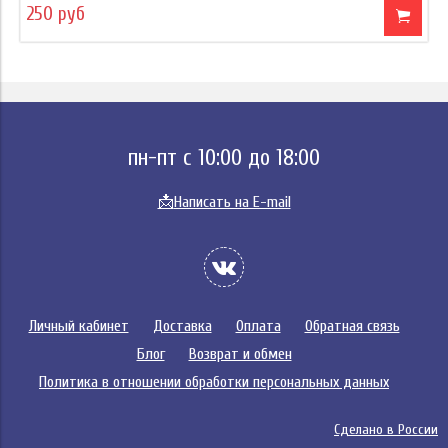
250 руб
пн-пт с 10:00 до 18:00
📩
Написать на E-mail
Личный кабинет
Доставка
Оплата
Обратная связь
Блог
Возврат и обмен
Политика в отношении обработки персональных данных
Сделано в России