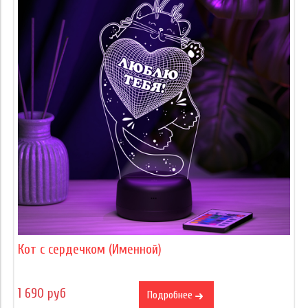
Кот с сердечком (Именной)
1 690 руб
Подробнее