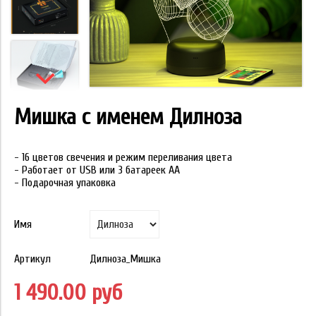
Мишка с именем Дилноза
- 16 цветов свечения и режим переливания цвета
- Работает от USB или 3 батареек АА
- Подарочная упаковка
Имя
Артикул
Дилноза_Мишка
1 490.00 руб