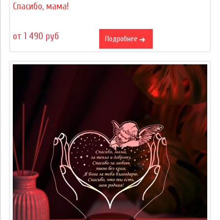
Спасибо, мама!
от 1 490 руб
Подробнее