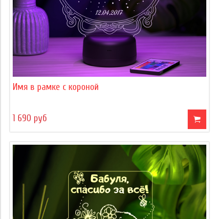
Имя в рамке с короной
1 690 руб