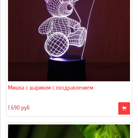
Мишка с шариком с поздравлением
1 690 руб