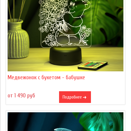
Медвежонок с букетом - бабушке
от 1 490 руб
Подробнее