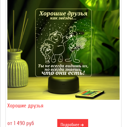
Хорошие друзья
от 1 490 руб
Подробнее