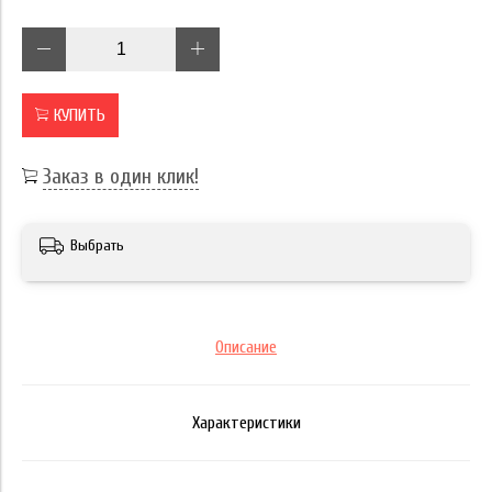
КУПИТЬ
Заказ в один клик!
Выбрать
Описание
Характеристики