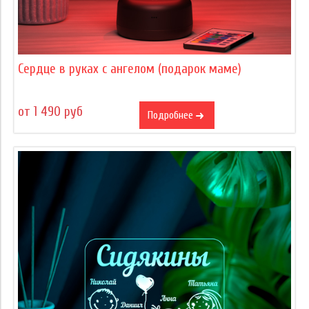
Сердце в руках с ангелом (подарок маме)
от 1 490 руб
Подробнее