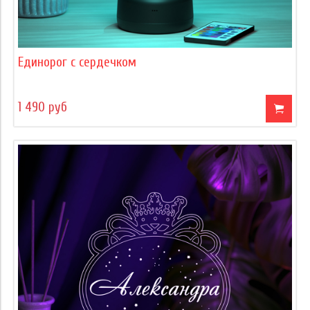
Единорог с сердечком
1 490 руб