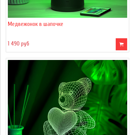
Медвежонок в шапочке
1 490 руб