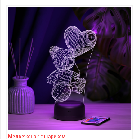
Медвежонок с шариком