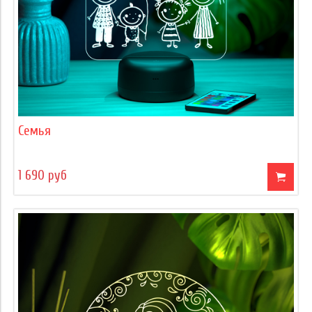
Семья
1 690 руб