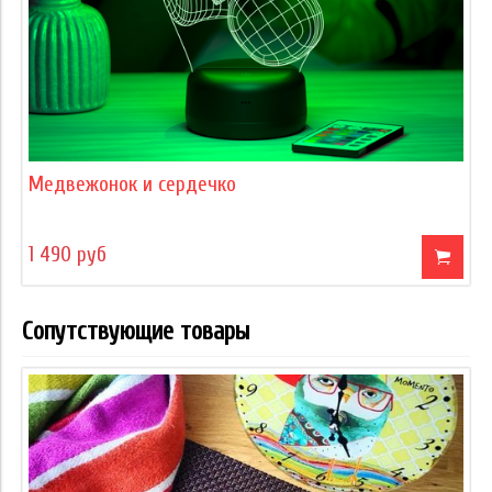
Медвежонок и сердечко
1 490 руб
Сопутствующие товары