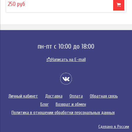
250 руб
пн-пт с 10:00 до 18:00
📩
Написать на E-mail
Личный кабинет
Доставка
Оплата
Обратная связь
Блог
Возврат и обмен
Политика в отношении обработки персональных данных
Сделано в России