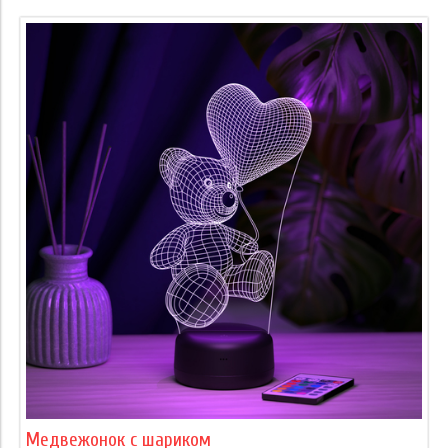
Медвежонок с шариком