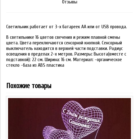
Отзывы
Светильник работает от 3-х батареек АА или от USB провода.
В светильнике 16 цветов свечения и режим плавной смены
цвета. Цвета переключаются сенсорной кнопкой. Сенсорный
выключатель находится в верхней части подставки. Радиус
освещения в пределах 2-х метров. Размеры: Высота(вместе с
подставкой): 22 см. Ширина: 16 см. Материал: -органическое
стекло -база из ABS пластика
Похожие товары