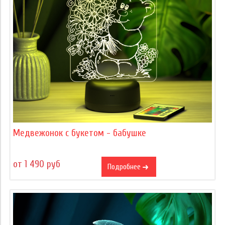
Медвежонок с букетом - бабушке
от 1 490 руб
Подробнее