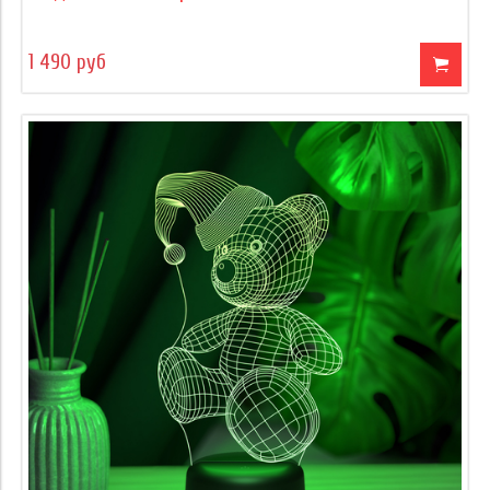
1 490 руб