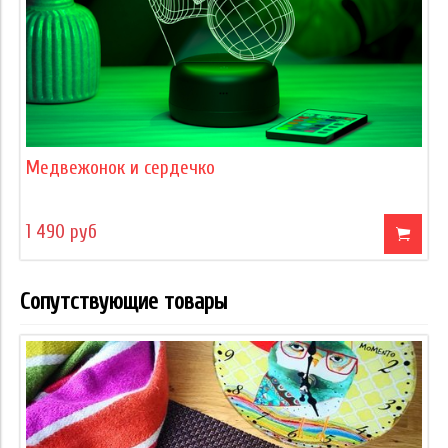
Медвежонок и сердечко
1 490 руб
Сопутствующие товары