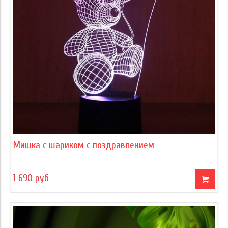
Мишка с шариком с поздравлением
1 690 руб