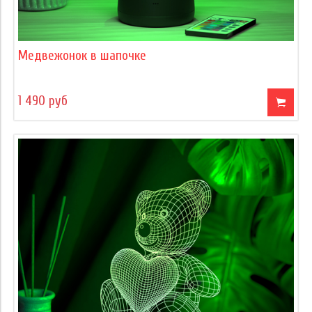
Медвежонок в шапочке
1 490 руб