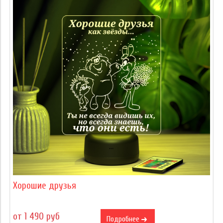
Хорошие друзья
от 1 490 руб
Подробнее