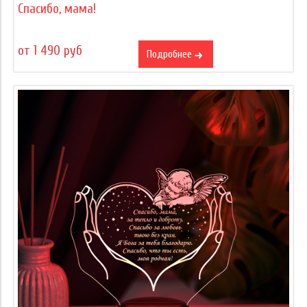
Спасибо, мама!
от 1 490 руб
Подробнее