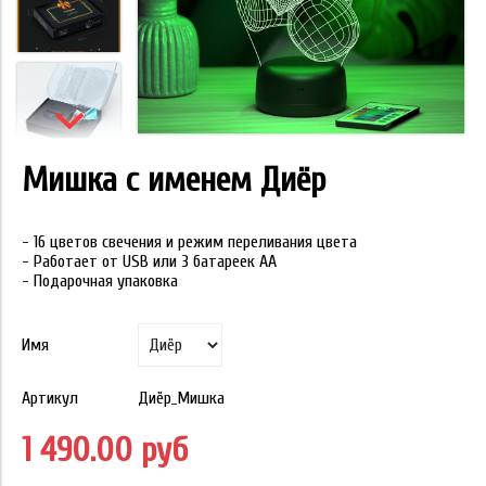
Мишка с именем Диёр
- 16 цветов свечения и режим переливания цвета
- Работает от USB или 3 батареек АА
- Подарочная упаковка
Имя
Артикул
Диёр_Мишка
1 490.00 руб