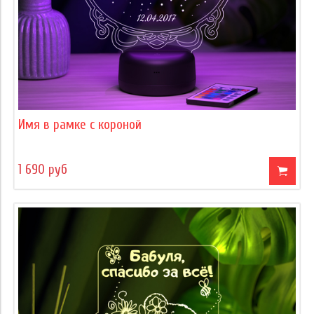
Имя в рамке с короной
1 690 руб