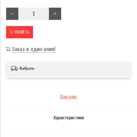
КУПИТЬ
Заказ в один клик!
Выбрать
Описание
Характеристики