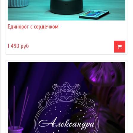
Единорог с сердечком
1 490 руб