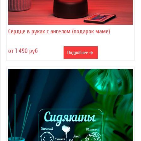
Сердце в руках с ангелом (подарок маме)
от 1 490 руб
Подробнее