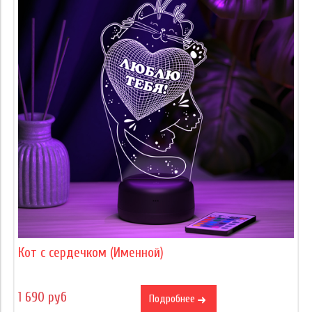
Кот с сердечком (Именной)
1 690 руб
Подробнее