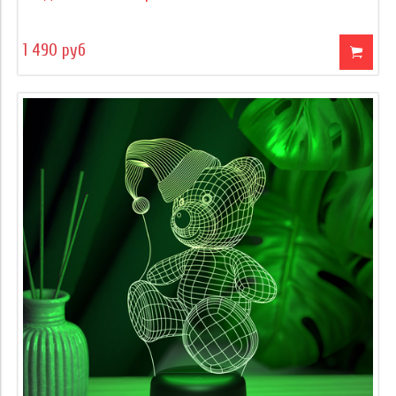
1 490 руб