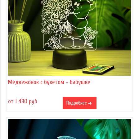
Медвежонок с букетом - бабушке
от 1 490 руб
Подробнее