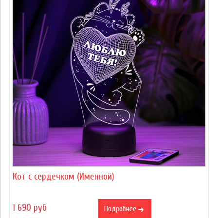
Кот с сердечком (Именной)
1 690 руб
Подробнее