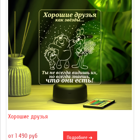
Хорошие друзья
от 1 490 руб
Подробнее