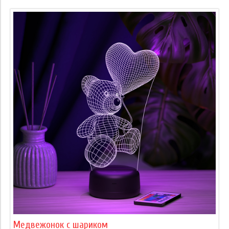
Медвежонок с шариком