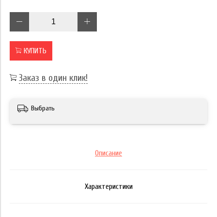
КУПИТЬ
Заказ в один клик!
Выбрать
Описание
Характеристики