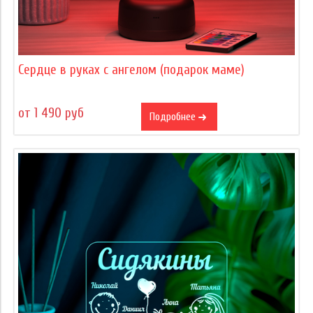
Сердце в руках с ангелом (подарок маме)
от 1 490 руб
Подробнее