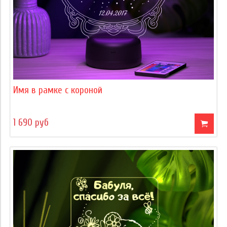
Имя в рамке с короной
1 690 руб