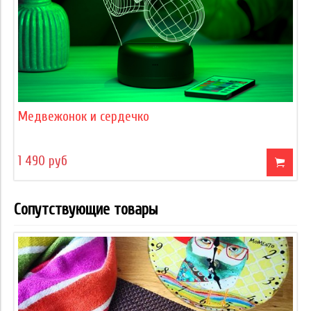
Медвежонок и сердечко
1 490 руб
Сопутствующие товары