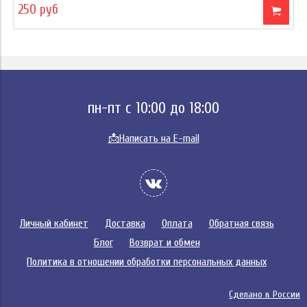
250 руб
пн-пт с 10:00 до 18:00
📩
Написать на E-mail
Личный кабинет
Доставка
Оплата
Обратная связь
Блог
Возврат и обмен
Политика в отношении обработки персональных данных
Сделано в России