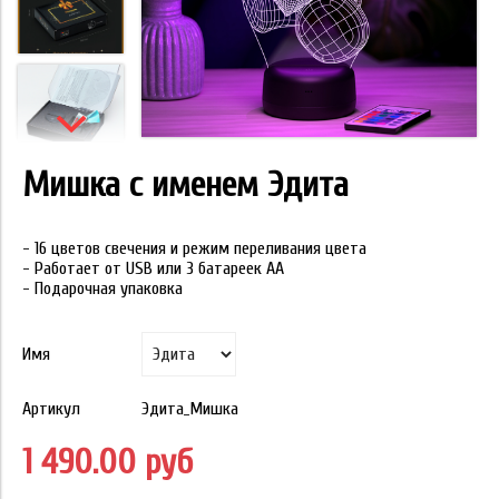
Мишка с именем Эдита
- 16 цветов свечения и режим переливания цвета
- Работает от USB или 3 батареек АА
- Подарочная упаковка
Имя
Артикул
Эдита_Мишка
1 490.00 руб