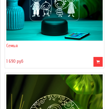
Семья
1 690 руб