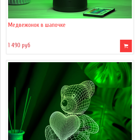
Медвежонок в шапочке
1 490 руб