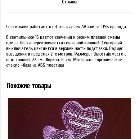
Отзывы
Светильник работает от 3-х батареек АА или от USB провода.
В светильнике 16 цветов свечения и режим плавной смены
цвета. Цвета переключаются сенсорной кнопкой. Сенсорный
выключатель находится в верхней части подставки. Радиус
освещения в пределах 2-х метров. Размеры: Высота(вместе с
подставкой): 22 см. Ширина: 16 см. Материал: -органическое
стекло -база из ABS пластика
Похожие товары