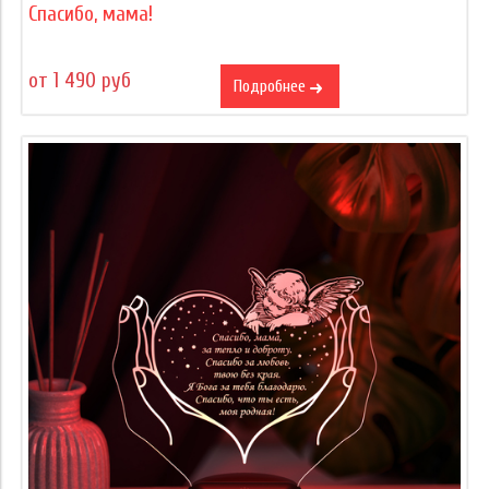
Спасибо, мама!
от 1 490 руб
Подробнее