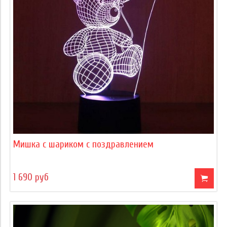
Мишка с шариком с поздравлением
1 690 руб