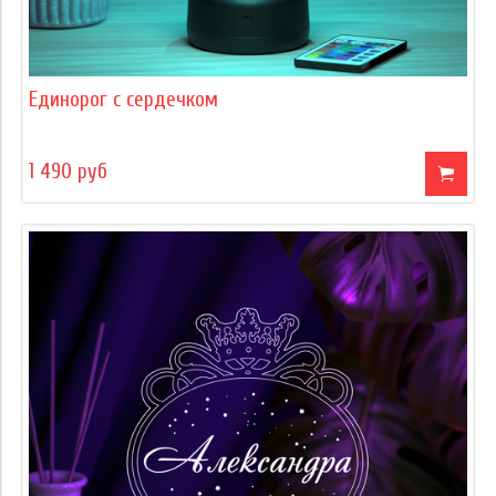
Единорог с сердечком
1 490 руб