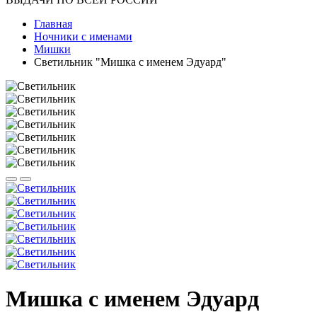
Главная
Ночники с именами
Мишки
Светильник "Мишка с именем Эдуард"
Мишка с именем Эдуард