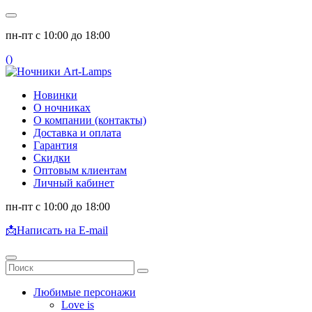
пн-пт с 10:00 до 18:00
(
)
Новинки
О ночниках
О компании (контакты)
Доставка и оплата
Гарантия
Скидки
Оптовым клиентам
Личный кабинет
пн-пт с 10:00 до 18:00
📩
Написать на E-mail
Любимые персонажи
Love is