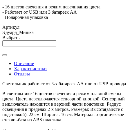
- 16 цветов свечения и режим переливания цвета
- Работает от USB или 3 батареек АА
- Подарочная упаковка
Артикул
Эдуард_Мишка
Выбрать
Описание
Характеристики
Отзывы
Светильник работает от 3-х батареек АА или от USB провода.
В светильнике 16 цветов свечения и режим плавной смены
цвета. Цвета переключаются сенсорной кнопкой. Сенсорный
выключатель находится в верхней части подставки. Радиус
освещения в пределах 2-х метров. Размеры: Высота(вместе с
подставкой): 22 см. Ширина: 16 см. Материал: -органическое
стекло -база из ABS пластика