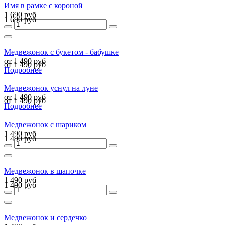
Имя в рамке с короной
1 690 руб
1 690 руб
Медвежонок с букетом - бабушке
от 1 490 руб
от 1 490 руб
Подробнее
Медвежонок уснул на луне
от 1 490 руб
от 1 490 руб
Подробнее
Медвежонок с шариком
1 490 руб
1 490 руб
Медвежонок в шапочке
1 490 руб
1 490 руб
Медвежонок и сердечко