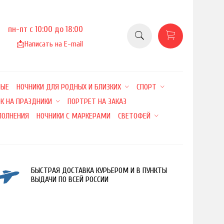
пн-пт с 10:00 до 18:00
📩
Написать на E-mail
НЫЕ
НОЧНИКИ ДЛЯ РОДНЫХ И БЛИЗКИХ
СПОРТ
К НА ПРАЗДНИКИ
ПОРТРЕТ НА ЗАКАЗ
ПОЛНЕНИЯ
НОЧНИКИ С МАРКЕРАМИ
СВЕТОФЕЙ
БЫСТРАЯ ДОСТАВКА КУРЬЕРОМ И В ПУНКТЫ
ВЫДАЧИ ПО ВСЕЙ РОССИИ