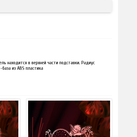
ль находится в верхней части подставки. Радиус
 -база из ABS пластика