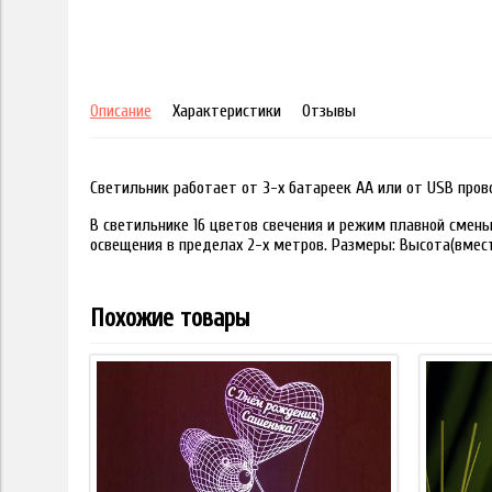
Описание
Характеристики
Отзывы
Светильник работает от 3-х батареек АА или от USB пров
В светильнике 16 цветов свечения и режим плавной смены
освещения в пределах 2-х метров. Размеры: Высота(вместе
Похожие товары