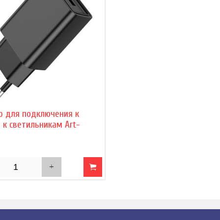
р для подключения к
 к светильникам Art-