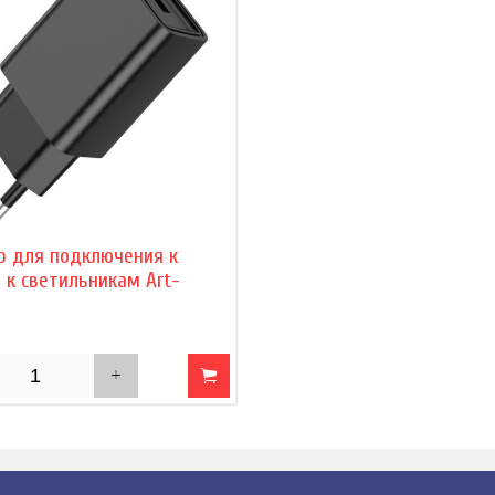
р для подключения к
 к светильникам Art-