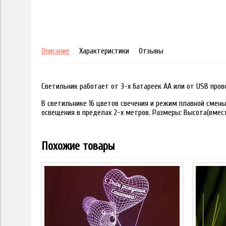
Описание
Характеристики
Отзывы
Светильник работает от 3-х батареек АА или от USB пров
В светильнике 16 цветов свечения и режим плавной смены
освещения в пределах 2-х метров. Размеры: Высота(вместе
Похожие товары