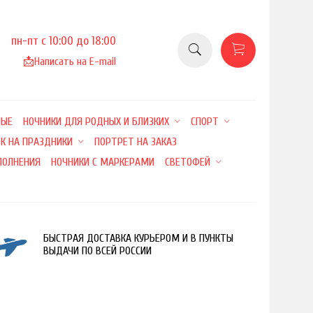
пн-пт с 10:00 до 18:00
📩
Написать на E-mail
НЫЕ
НОЧНИКИ ДЛЯ РОДНЫХ И БЛИЗКИХ
СПОРТ
К НА ПРАЗДНИКИ
ПОРТРЕТ НА ЗАКАЗ
ПОЛНЕНИЯ
НОЧНИКИ С МАРКЕРАМИ
СВЕТОФЕЙ
БЫСТРАЯ ДОСТАВКА КУРЬЕРОМ И В ПУНКТЫ
ВЫДАЧИ ПО ВСЕЙ РОССИИ