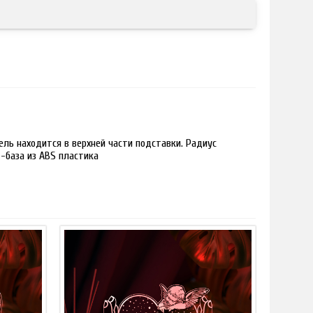
ль находится в верхней части подставки. Радиус
 -база из ABS пластика