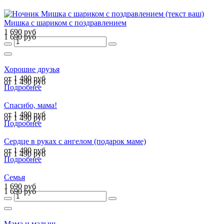
Мишка с шариком с поздравлением
1 690 руб
1 690 руб
Хорошие друзья
от 1 490 руб
от 1 490 руб
Подробнее
Спасибо, мама!
от 1 490 руб
от 1 490 руб
Подробнее
Сердце в руках с ангелом (подарок маме)
от 1 490 руб
от 1 490 руб
Подробнее
Семья
1 690 руб
1 690 руб
Мама и малыш