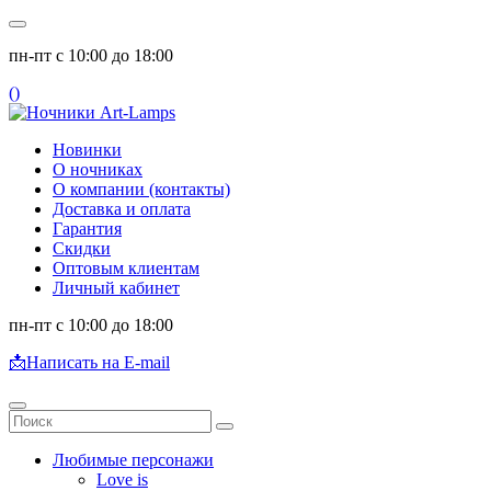
пн-пт с 10:00 до 18:00
(
)
Новинки
О ночниках
О компании (контакты)
Доставка и оплата
Гарантия
Скидки
Оптовым клиентам
Личный кабинет
пн-пт с 10:00 до 18:00
📩
Написать на E-mail
Любимые персонажи
Love is