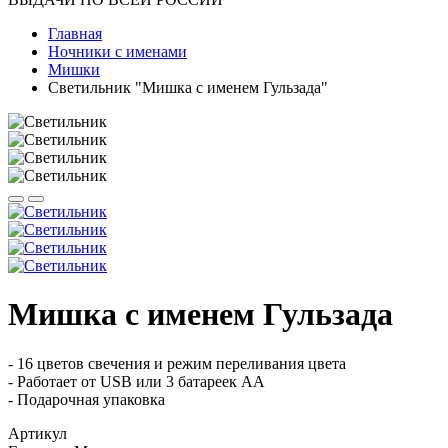
Главная
Ночники с именами
Мишки
Светильник "Мишка с именем Гульзада"
Мишка с именем Гульзада
- 16 цветов свечения и режим переливания цвета
- Работает от USB или 3 батареек АА
- Подарочная упаковка
Артикул