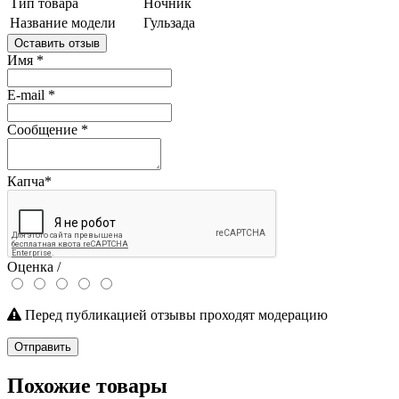
Тип товара
Ночник
Название модели
Гульзада
Оставить отзыв
Имя
*
E-mail
*
Сообщение
*
Капча
*
Оценка /
Перед публикацией отзывы проходят модерацию
Отправить
Похожие товары