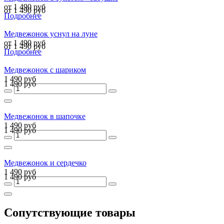
от 1 490 руб
от 1 490 руб
Подробнее
Медвежонок уснул на луне
от 1 490 руб
от 1 490 руб
Подробнее
Медвежонок с шариком
1 490 руб
1 490 руб
Медвежонок в шапочке
1 490 руб
1 490 руб
Медвежонок и сердечко
1 490 руб
1 490 руб
Сопутствующие товары