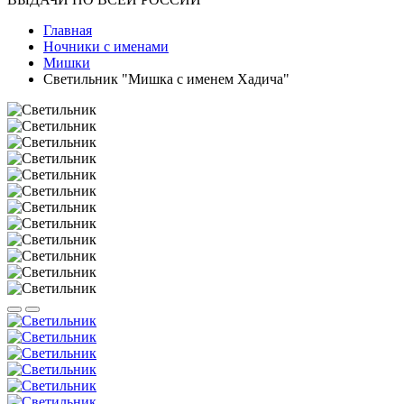
Главная
Ночники с именами
Мишки
Светильник "Мишка с именем Хадича"