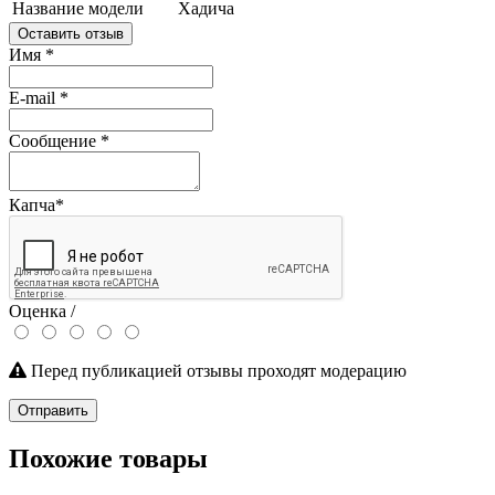
Название модели
Хадича
Оставить отзыв
Имя
*
E-mail
*
Сообщение
*
Капча
*
Оценка /
Перед публикацией отзывы проходят модерацию
Отправить
Похожие товары