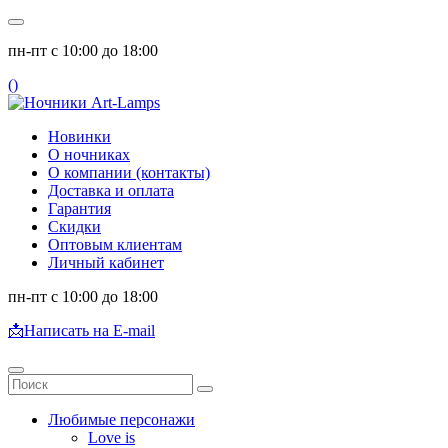
пн-пт с 10:00 до 18:00
(
)
Новинки
О ночниках
О компании (контакты)
Доставка и оплата
Гарантия
Скидки
Оптовым клиентам
Личный кабинет
пн-пт с 10:00 до 18:00
📩
Написать на E-mail
Любимые персонажи
Love is