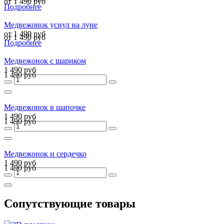
от 1 490 руб
Подробнее
Медвежонок уснул на луне
от 1 490 руб
от 1 490 руб
Подробнее
Медвежонок с шариком
1 490 руб
1 490 руб
Медвежонок в шапочке
1 490 руб
1 490 руб
Медвежонок и сердечко
1 490 руб
1 490 руб
Сопутствующие товары