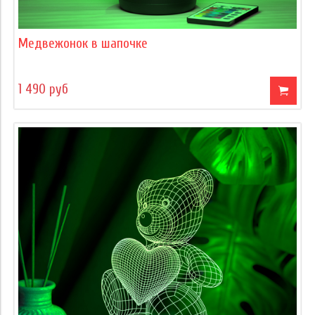
Медвежонок в шапочке
1 490 руб