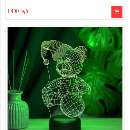
1 490 руб