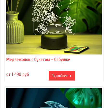
Медвежонок с букетом - бабушке
от 1 490 руб
Подробнее