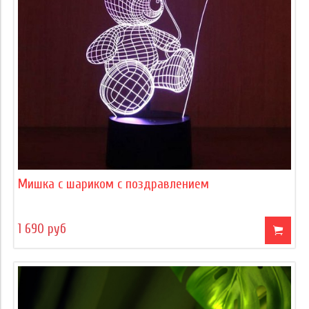
Мишка с шариком с поздравлением
1 690 руб