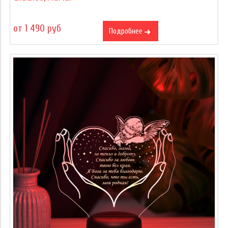
от 1 490 руб
Подробнее