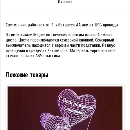
Отзывы
Светильник работает от 3-х батареек АА или от USB провода.
В светильнике 16 цветов свечения и режим плавной смены
цвета. Цвета переключаются сенсорной кнопкой. Сенсорный
выключатель находится в верхней части подставки. Радиус
освещения в пределах 2-х метров. Материал: -органическое
стекло -база из ABS пластика
Похожие товары