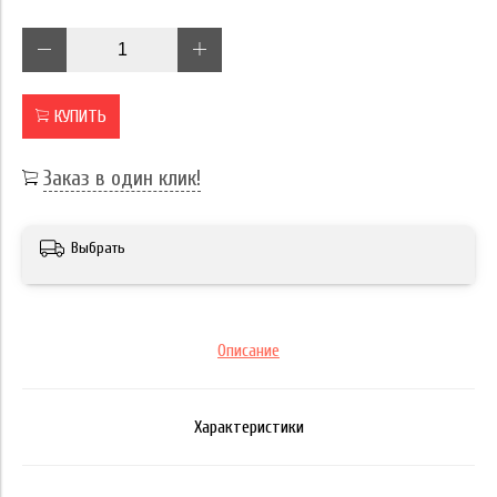
КУПИТЬ
Заказ в один клик!
Выбрать
Описание
Характеристики