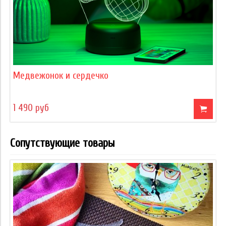
Медвежонок и сердечко
1 490 руб
Сопутствующие товары