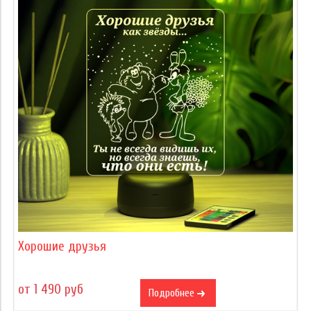
Хорошие друзья
от 1 490 руб
Подробнее