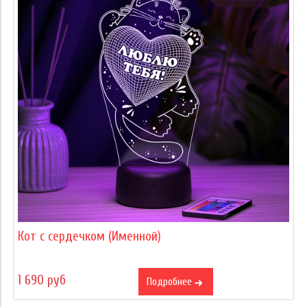
Кот с сердечком (Именной)
1 690 руб
Подробнее