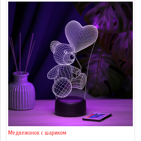
Медвежонок с шариком