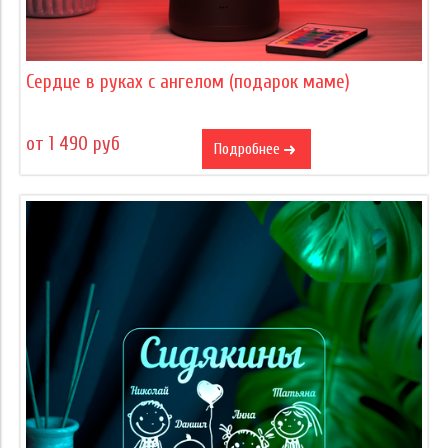
Сердце в руках с ангелом (подарок маме)
от 1 490 руб
Подробнее