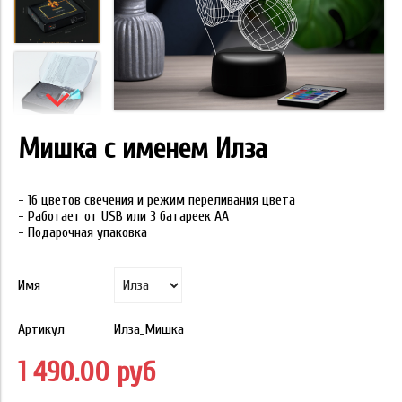
Мишка с именем Илза
- 16 цветов свечения и режим переливания цвета
- Работает от USB или 3 батареек АА
- Подарочная упаковка
Имя
Артикул
Илза_Мишка
1 490.00 руб