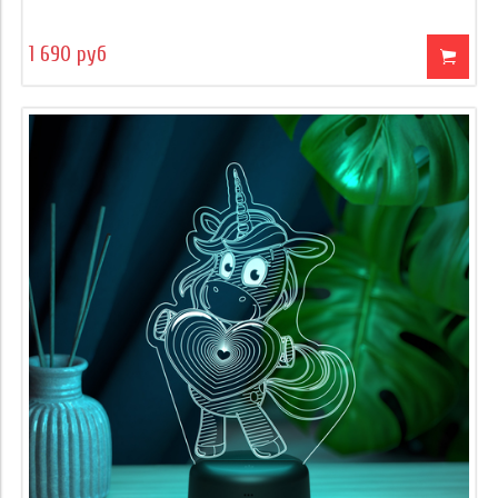
1 690 руб