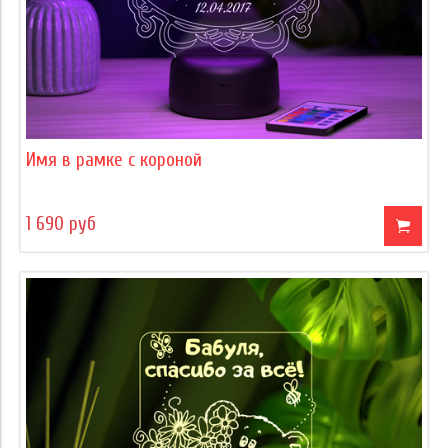
Имя в рамке с короной
1 690 руб