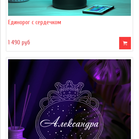
Единорог с сердечком
1 490 руб