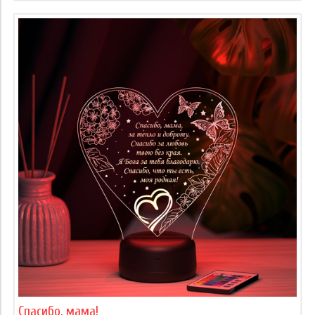
Спасибо, мама!