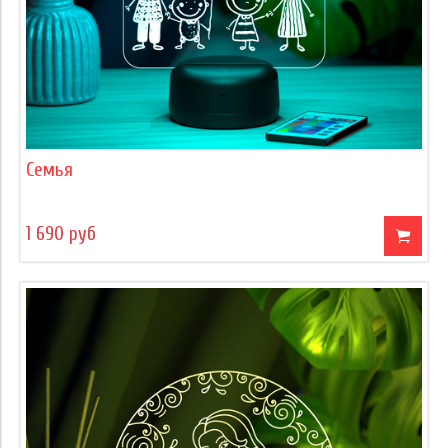
Семья
1 690 руб