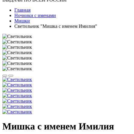
Главная
Ночники с именами
Мишки
Светильник "Мишка с именем Имилия"
Мишка с именем Имилия