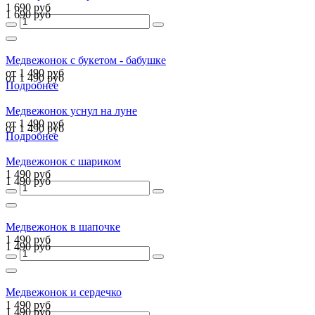
1 690 руб
1 690 руб
Медвежонок с букетом - бабушке
от 1 490 руб
от 1 490 руб
Подробнее
Медвежонок уснул на луне
от 1 490 руб
от 1 490 руб
Подробнее
Медвежонок с шариком
1 490 руб
1 490 руб
Медвежонок в шапочке
1 490 руб
1 490 руб
Медвежонок и сердечко
1 490 руб
1 490 руб