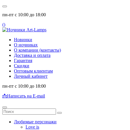
пн-пт с 10:00 до 18:00
(
)
Новинки
О ночниках
О компании (контакты)
Доставка и оплата
Гарантия
Скидки
Оптовым клиентам
Личный кабинет
пн-пт с 10:00 до 18:00
📩
Написать на E-mail
Любимые персонажи
Love is