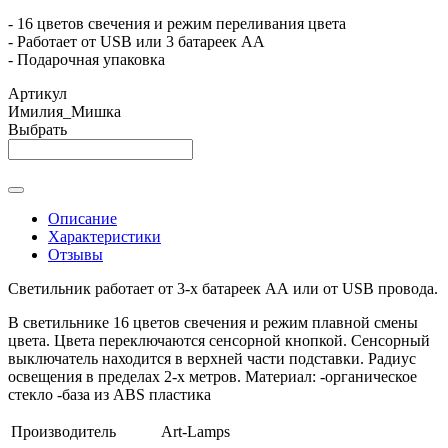
- 16 цветов свечения и режим переливания цвета
- Работает от USB или 3 батареек АА
- Подарочная упаковка
Артикул
Имилия_Мишка
Выбрать
Описание
Характеристики
Отзывы
Светильник работает от 3-х батареек АА или от USB провода.
В светильнике 16 цветов свечения и режим плавной смены
цвета. Цвета переключаются сенсорной кнопкой. Сенсорный
выключатель находится в верхней части подставки. Радиус
освещения в пределах 2-х метров. Материал: -органическое
стекло -база из ABS пластика
Производитель
Art-Lamps