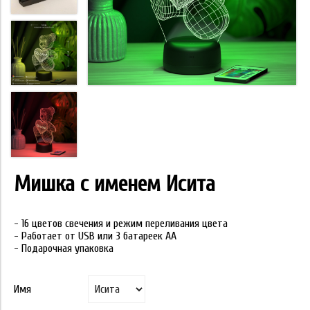
Мишка с именем Исита
- 16 цветов свечения и режим переливания цвета
- Работает от USB или 3 батареек АА
- Подарочная упаковка
Имя