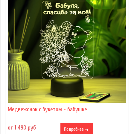
Медвежонок с букетом - бабушке
от 1 490 руб
Подробнее