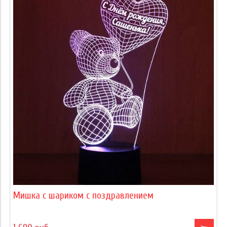
Мишка с шариком с поздравлением