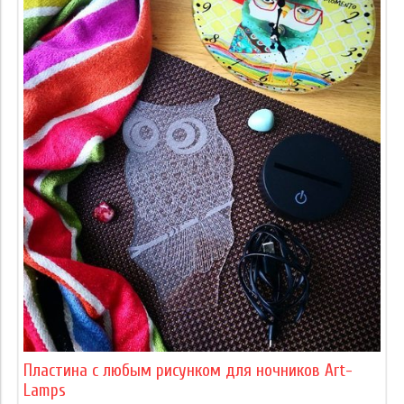
Пластина с любым рисунком для ночников Art-
Lamps