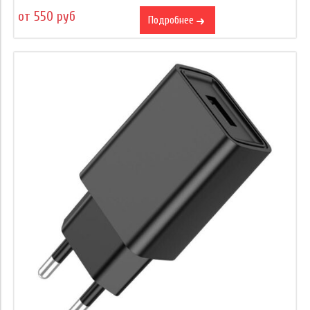
от 550 руб
Подробнее