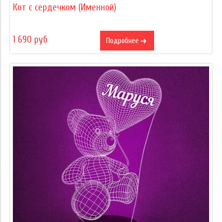
Кот с сердечком (Именной)
1 690 руб
Подробнее