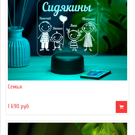
Семья
1 690 руб