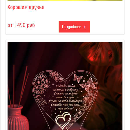
Хорошие друзья
от 1 490 руб
Подробнее