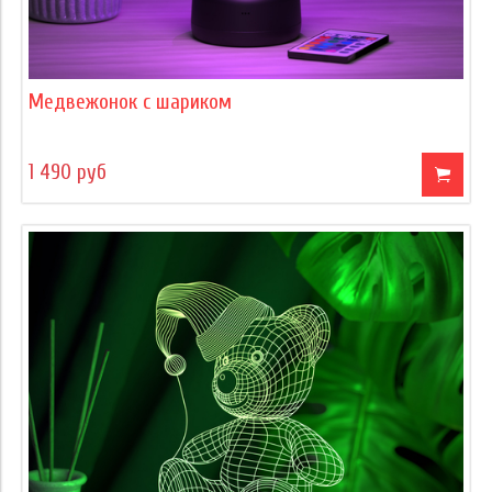
Медвежонок с шариком
1 490 руб