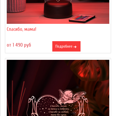
Спасибо, мама!
от 1 490 руб
Подробнее