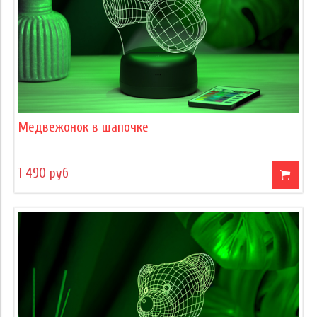
Медвежонок в шапочке
1 490 руб