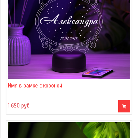
Имя в рамке с короной
1 690 руб