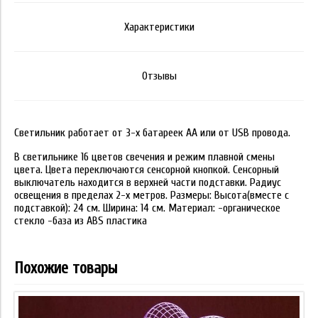
Характеристики
Отзывы
Светильник работает от 3-х батареек АА или от USB провода.
В светильнике 16 цветов свечения и режим плавной смены
цвета. Цвета переключаются сенсорной кнопкой. Сенсорный
выключатель находится в верхней части подставки. Радиус
освещения в пределах 2-х метров. Размеры: Высота(вместе с
подставкой): 24 см. Ширина: 14 см. Материал: -органическое
стекло -база из ABS пластика
Похожие товары