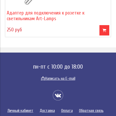
Адаптер для подключения к розетке к
светильникам Art-Lamps
250 руб
пн-пт с 10:00 до 18:00
📩
Написать на E-mail
Личный кабинет
Доставка
Оплата
Обратная связь