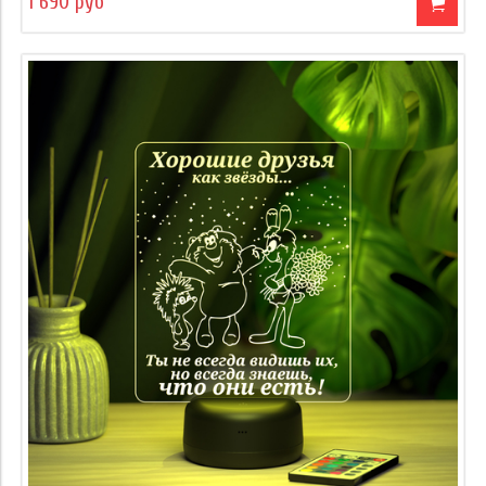
1 690 руб