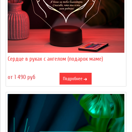
Сердце в руках с ангелом (подарок маме)
от 1 490 руб
Подробнее