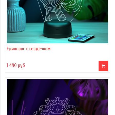
Единорог с сердечком
1 490 руб