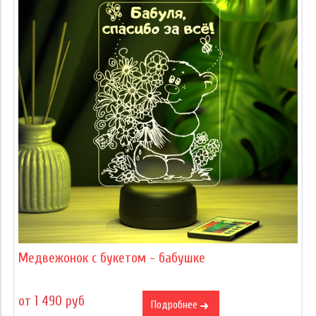
Медвежонок с букетом - бабушке
от 1 490 руб
Подробнее