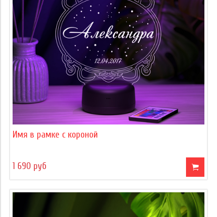
Имя в рамке с короной
1 690 руб