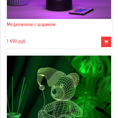
Медвежонок с шариком
1 490 руб