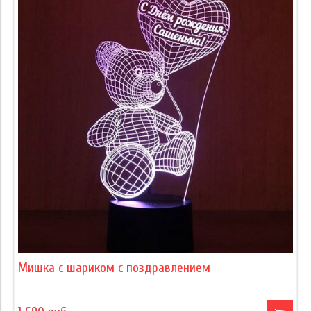
Мишка с шариком с поздравлением