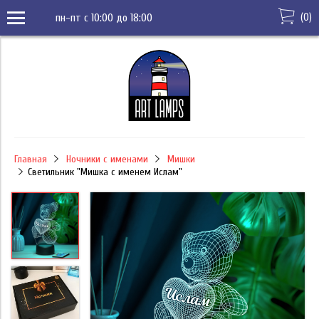
(
0
)
пн-пт с 10:00 до 18:00
Главная
Ночники с именами
Мишки
Светильник "Мишка с именем Ислам"