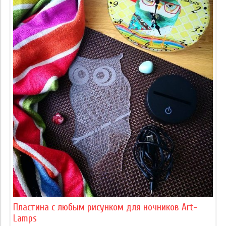
Пластина с любым рисунком для ночников Art-
Lamps