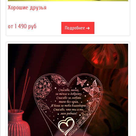
Хорошие друзья
от 1 490 руб
Подробнее