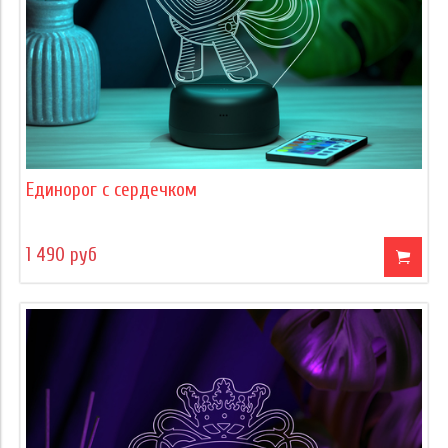
Единорог с сердечком
1 490 руб