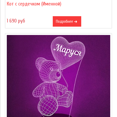
Кот с сердечком (Именной)
1 690 руб
Подробнее