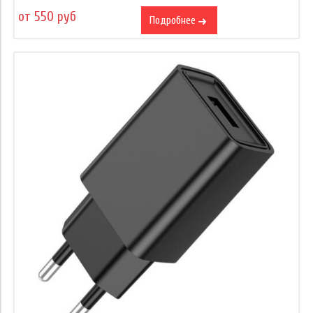
от 550 руб
Подробнее