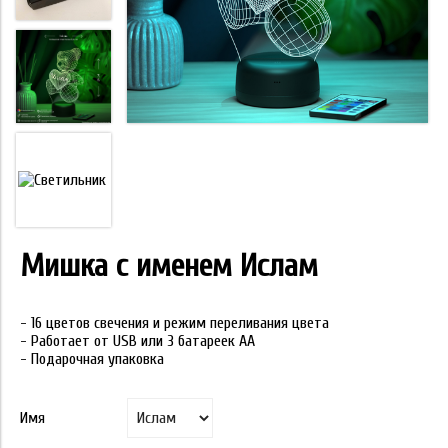
Мишка с именем Ислам
- 16 цветов свечения и режим переливания цвета
- Работает от USB или 3 батареек АА
- Подарочная упаковка
Имя