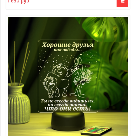
1 690 руб