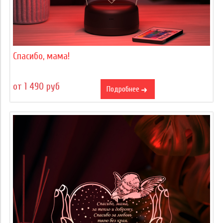
Спасибо, мама!
от 1 490 руб
Подробнее