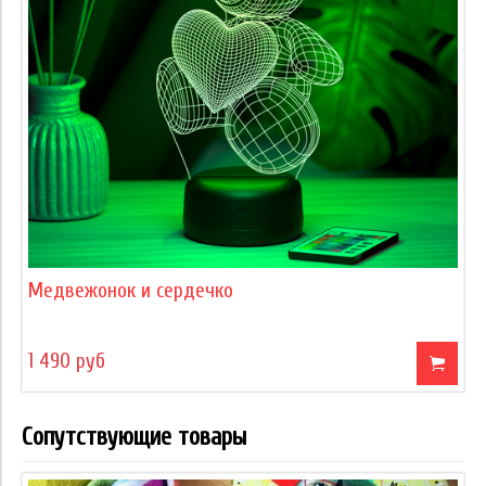
Медвежонок и сердечко
1 490 руб
Сопутствующие товары