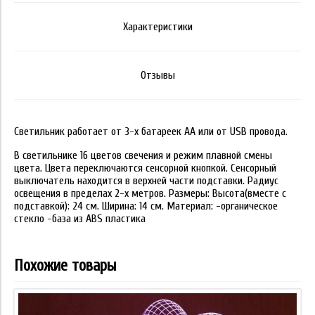
Характеристики
Отзывы
Светильник работает от 3-х батареек АА или от USB провода.
В светильнике 16 цветов свечения и режим плавной смены
цвета. Цвета переключаются сенсорной кнопкой. Сенсорный
выключатель находится в верхней части подставки. Радиус
освещения в пределах 2-х метров. Размеры: Высота(вместе с
подставкой): 24 см. Ширина: 14 см. Материал: -органическое
стекло -база из ABS пластика
Похожие товары