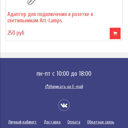
Адаптер для подключения к розетке к
светильникам Art-Lamps
250 руб
пн-пт с 10:00 до 18:00
📩
Написать на E-mail
Личный кабинет
Доставка
Оплата
Обратная связь