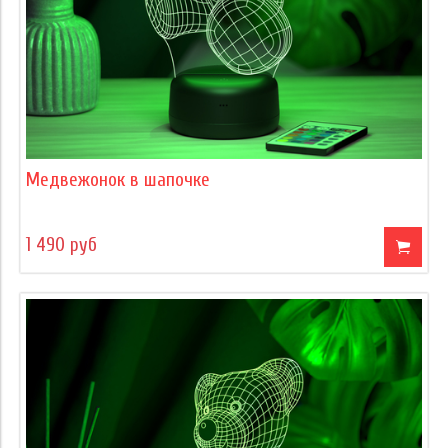
Медвежонок в шапочке
1 490 руб