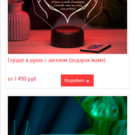
Сердце в руках с ангелом (подарок маме)
от 1 490 руб
Подробнее