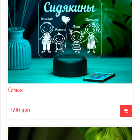
Семья
1 690 руб