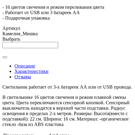
- 16 цветов свечения и режим переливания цвета
- Работает от USB или 3 батареек АА
- Подарочная упаковка
Артикул
Камелия_Мишка
Выбрать
Описание
Характеристики
Отзывы
Светильник работает от 3-х батареек АА или от USB провода.
В светильнике 16 цветов свечения и режим плавной смены
цвета. Цвета переключаются сенсорной кнопкой. Сенсорный
выключатель находится в верхней части подставки. Радиус
освещения в пределах 2-х метров. Размеры: Высота(вместе с
подставкой): 22 см. Ширина: 16 см. Материал: -органическое
стекло -база из ABS пластика