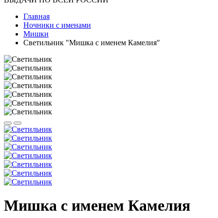
Главная
Ночники с именами
Мишки
Светильник "Мишка с именем Камелия"
Мишка с именем Камелия