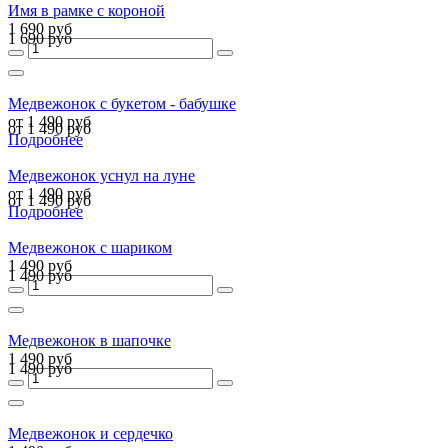
Имя в рамке с короной
1 690 руб
1 690 руб
Медвежонок с букетом - бабушке
от 1 490 руб
от 1 490 руб
Подробнее
Медвежонок уснул на луне
от 1 490 руб
от 1 490 руб
Подробнее
Медвежонок с шариком
1 490 руб
1 490 руб
Медвежонок в шапочке
1 490 руб
1 490 руб
Медвежонок и сердечко