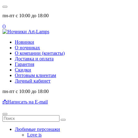
пн-пт с 10:00 до 18:00
(
)
Новинки
О ночниках
О компании (контакты)
Доставка и оплата
Гарантия
Скидки
Оптовым клиентам
Личный кабинет
пн-пт с 10:00 до 18:00
📩
Написать на E-mail
Любимые персонажи
Love is