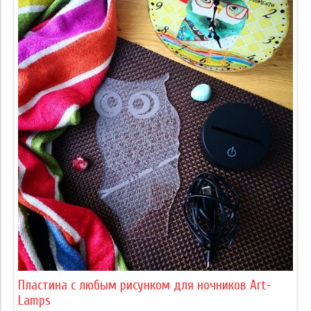
Пластина с любым рисунком для ночников Art-
Lamps