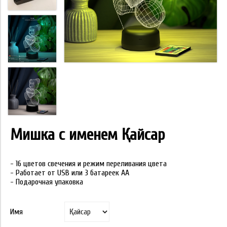
Мишка с именем Қайсар
- 16 цветов свечения и режим переливания цвета
- Работает от USB или 3 батареек АА
- Подарочная упаковка
Имя