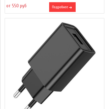
от 550 руб
Подробнее