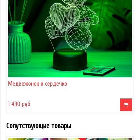
Медвежонок и сердечко
1 490 руб
Сопутствующие товары