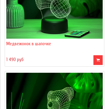
Медвежонок в шапочке
1 490 руб