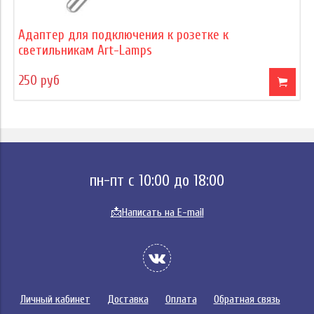
Адаптер для подключения к розетке к
светильникам Art-Lamps
250 руб
пн-пт с 10:00 до 18:00
📩
Написать на E-mail
Личный кабинет
Доставка
Оплата
Обратная связь