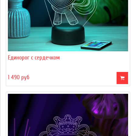
Единорог с сердечком
1 490 руб