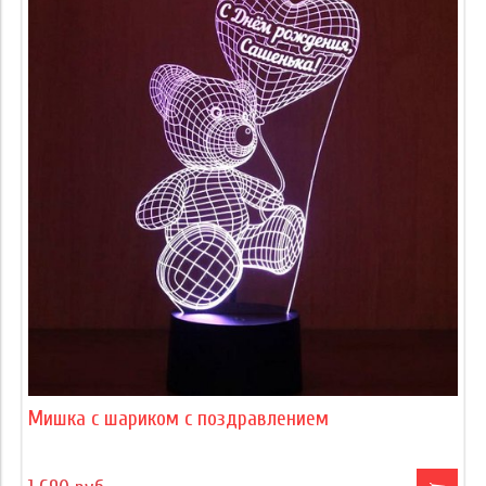
Мишка с шариком с поздравлением