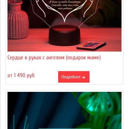
Сердце в руках с ангелом (подарок маме)
от 1 490 руб
Подробнее