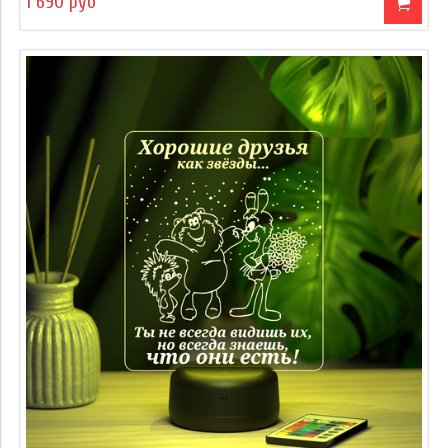
1 690 руб