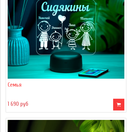
Семья
1 690 руб