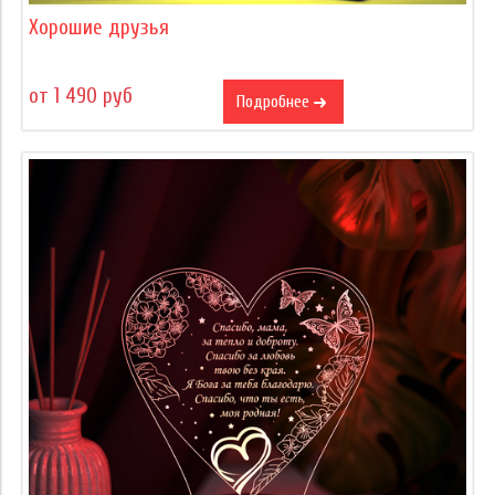
Хорошие друзья
от 1 490 руб
Подробнее