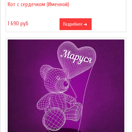
Кот с сердечком (Именной)
1 690 руб
Подробнее