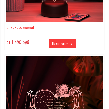
Спасибо, мама!
от 1 490 руб
Подробнее