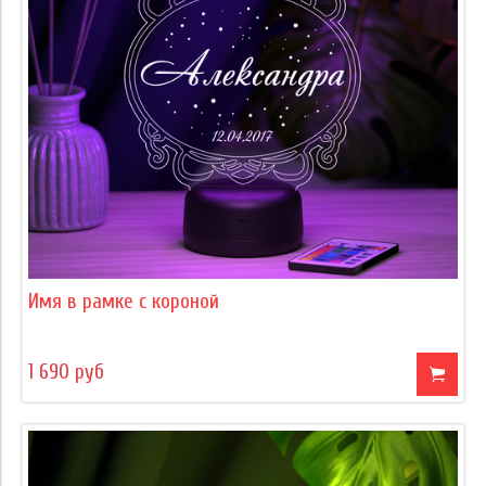
Имя в рамке с короной
1 690 руб