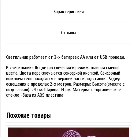
Характеристики
Отзывы
Светильник работает от 3-х батареек АА или от USB провода.
В светильнике 16 цветов свечения и режим плавной смены
цвета. Цвета переключаются сенсорной кнопкой. Сенсорный
выключатель находится в верхней части подставки. Радиус
освещения в пределах 2-х метров. Размеры: Высота(вместе с
подставкой): 24 см. Ширина: 14 см. Материал: -органическое
стекло -база из ABS пластика
Похожие товары