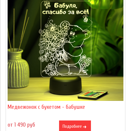
Медвежонок с букетом - бабушке
от 1 490 руб
Подробнее