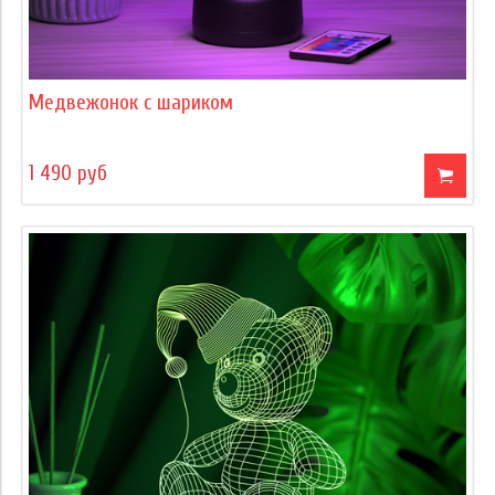
Медвежонок с шариком
1 490 руб