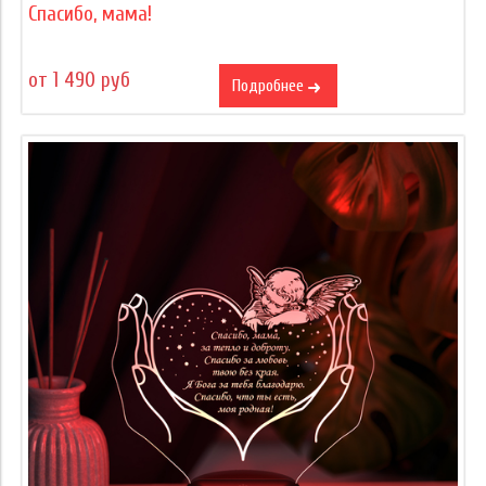
Спасибо, мама!
от 1 490 руб
Подробнее