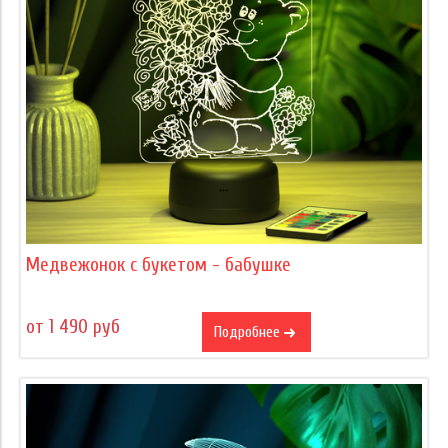
Медвежонок с букетом - бабушке
от 1 490 руб
Подробнее