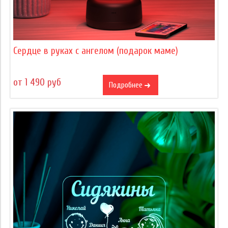
Сердце в руках с ангелом (подарок маме)
от 1 490 руб
Подробнее