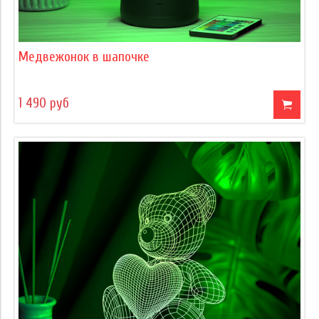
Медвежонок в шапочке
1 490 руб