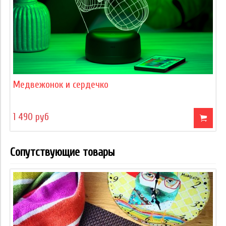
Медвежонок и сердечко
1 490 руб
Сопутствующие товары