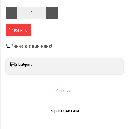
КУПИТЬ
Заказ в один клик!
Выбрать
Описание
Характеристики