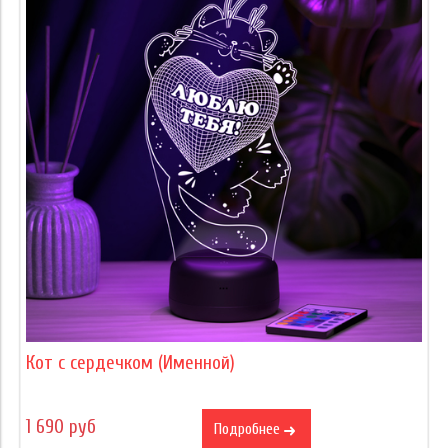
Кот с сердечком (Именной)
1 690 руб
Подробнее