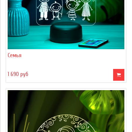
Семья
1 690 руб