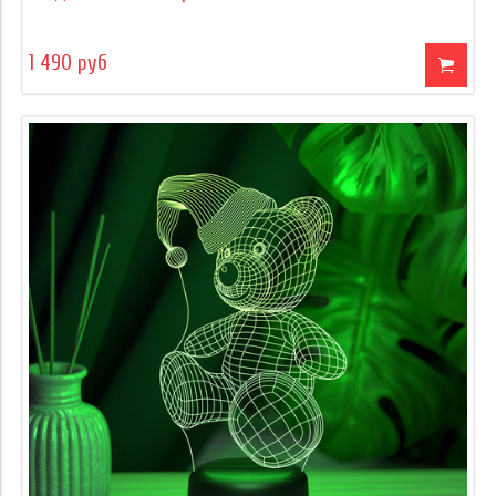
1 490 руб