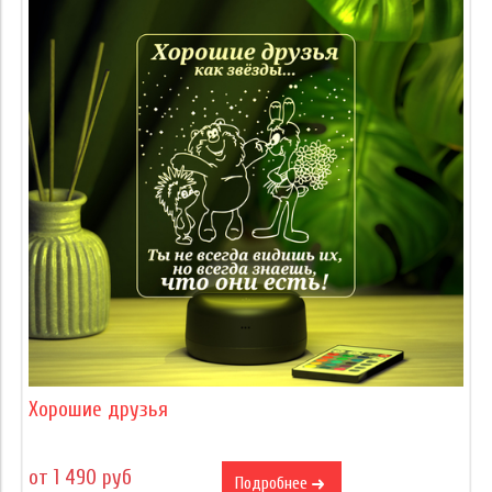
Хорошие друзья
от 1 490 руб
Подробнее