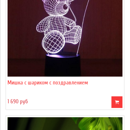
Мишка с шариком с поздравлением
1 690 руб