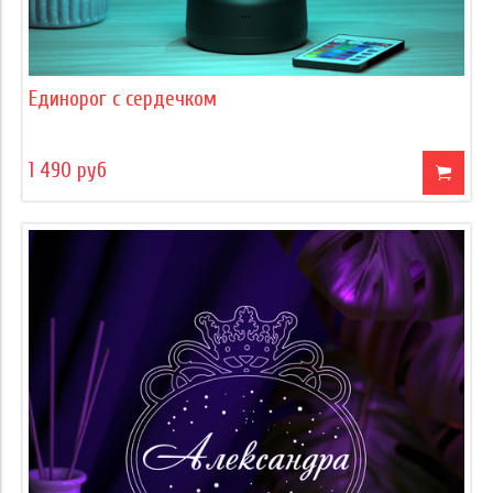
Единорог с сердечком
1 490 руб