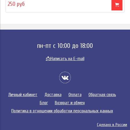
250 руб
пн-пт с 10:00 до 18:00
📩
Написать на E-mail
Личный кабинет
Доставка
Оплата
Обратная связь
Блог
Возврат и обмен
Политика в отношении обработки персональных данных
Сделано в России