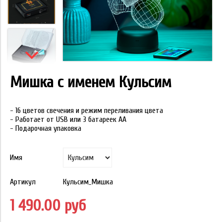
Мишка с именем Кульсим
- 16 цветов свечения и режим переливания цвета
- Работает от USB или 3 батареек АА
- Подарочная упаковка
Имя
Артикул
Кульсим_Мишка
1 490.00 руб