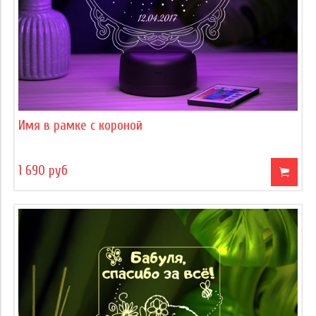
Имя в рамке с короной
1 690 руб