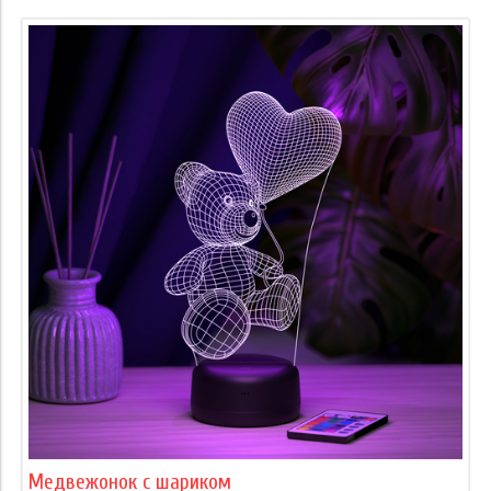
Медвежонок с шариком