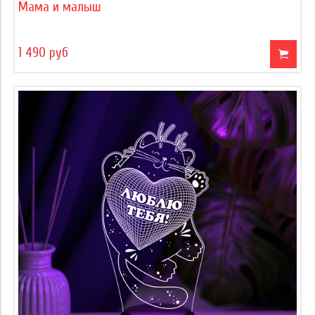
Мама и малыш
1 490 руб