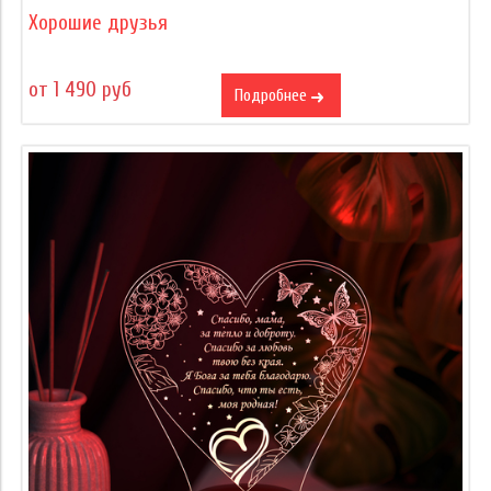
Хорошие друзья
от 1 490 руб
Подробнее