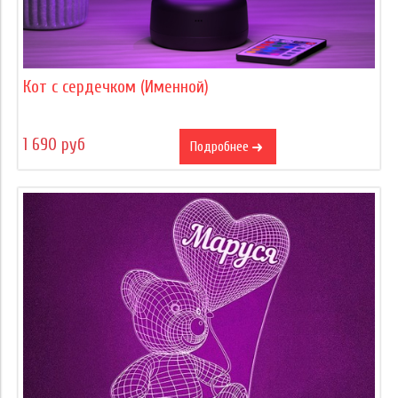
Кот с сердечком (Именной)
1 690 руб
Подробнее