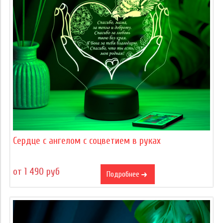
Сердце c ангелом с соцветием в руках
от 1 490 руб
Подробнее