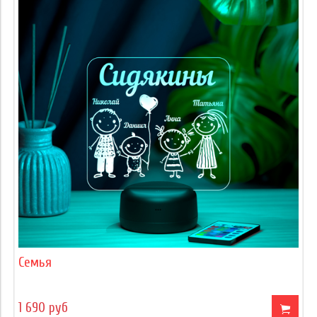
Семья
1 690 руб