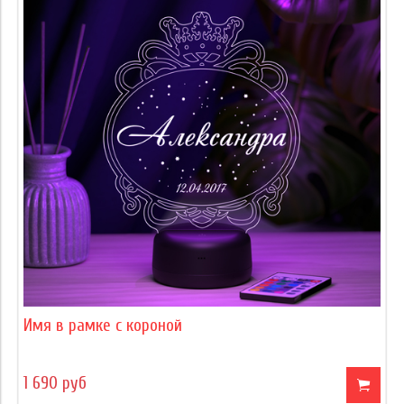
Имя в рамке с короной
1 690 руб