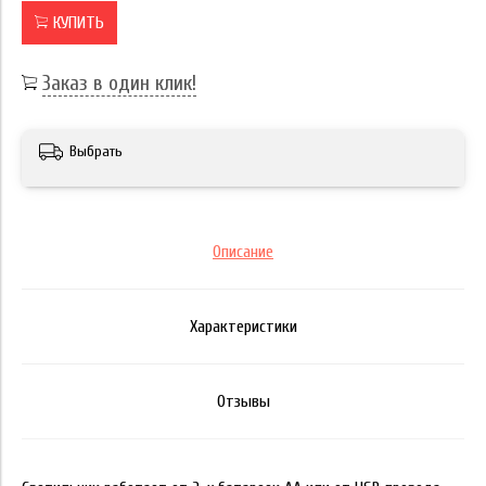
КУПИТЬ
Заказ в один клик!
Выбрать
Описание
Характеристики
Отзывы