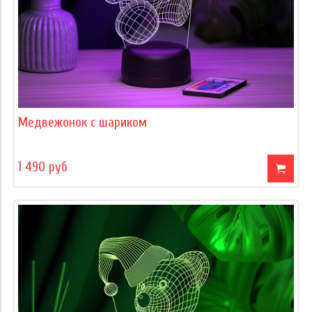
Медвежонок с шариком
1 490 руб