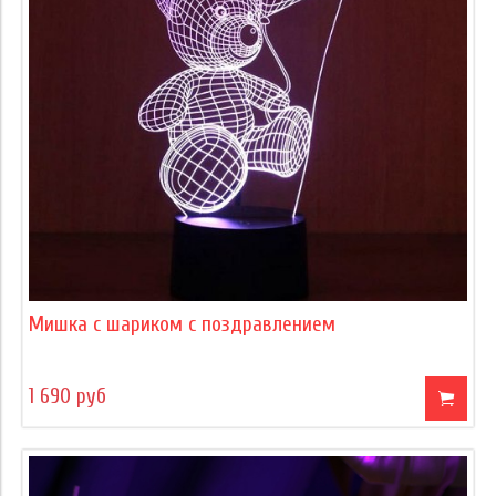
Мишка с шариком с поздравлением
1 690 руб