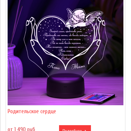
Родительское сердце
от 1 490 руб
Подробнее