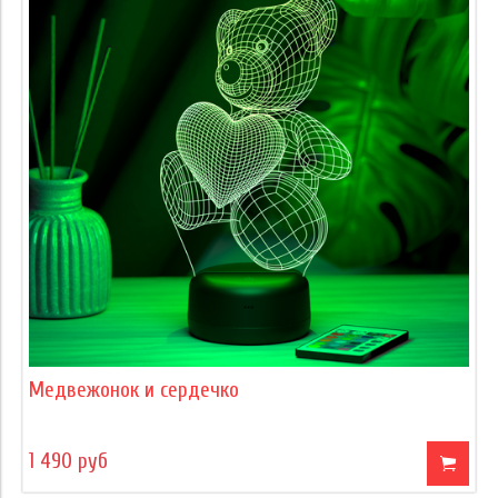
Медвежонок и сердечко
1 490 руб