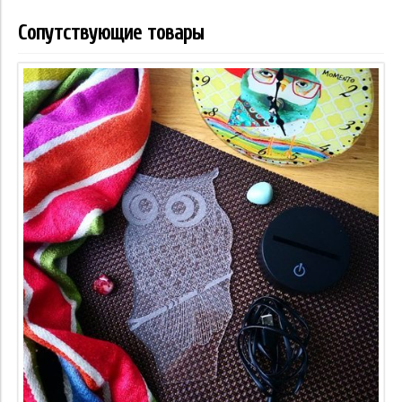
Сопутствующие товары