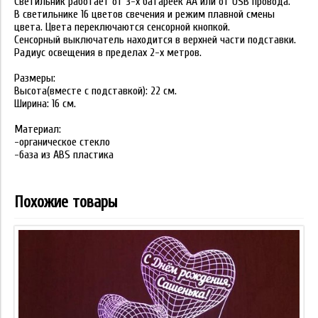
Светильник работает от 3-х батареек АА или от USB провода.
В светильнике 16 цветов свечения и режим плавной смены
цвета. Цвета переключаются сенсорной кнопкой.
Сенсорный выключатель находится в верхней части подставки.
Радиус освещения в пределах 2-х метров.
Размеры:
Высота(вместе с подставкой): 22 см.
Ширина: 16 см.
Материал:
-органическое стекло
-база из ABS пластика
Похожие товары