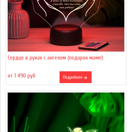
Сердце в руках с ангелом (подарок маме)
от 1 490 руб
Подробнее