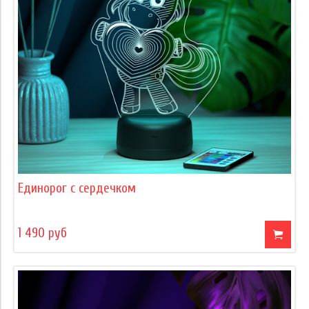
Единорог с сердечком
1 490 руб