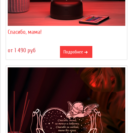
Спасибо, мама!
от 1 490 руб
Подробнее