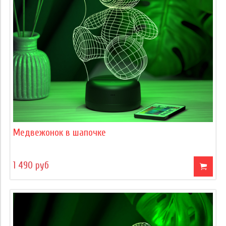
Медвежонок в шапочке
1 490 руб