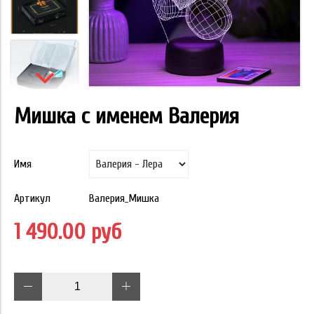
Мишка с именем Валерия
Имя
Артикул
Валерия_Мишка
1 490.00 руб