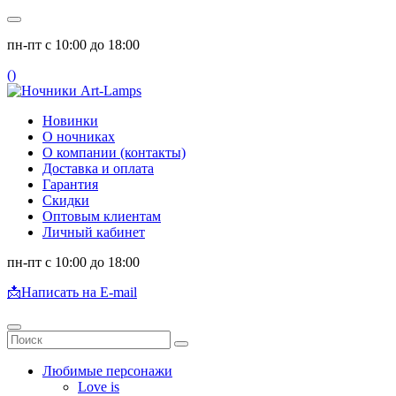
пн-пт с 10:00 до 18:00
(
)
Новинки
О ночниках
О компании (контакты)
Доставка и оплата
Гарантия
Скидки
Оптовым клиентам
Личный кабинет
пн-пт с 10:00 до 18:00
📩
Написать на E-mail
Любимые персонажи
Love is