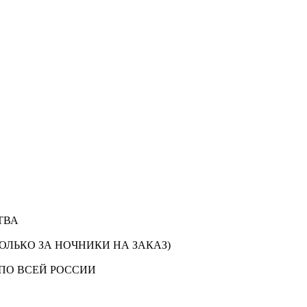
ТВА
ОЛЬКО ЗА НОЧНИКИ НА ЗАКАЗ)
ПО ВСЕЙ РОССИИ