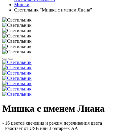
Мишки
Светильник "Мишка с именем Лиана"
Мишка с именем Лиана
- 16 цветов свечения и режим переливания цвета
- Работает от USB или 3 батареек АА