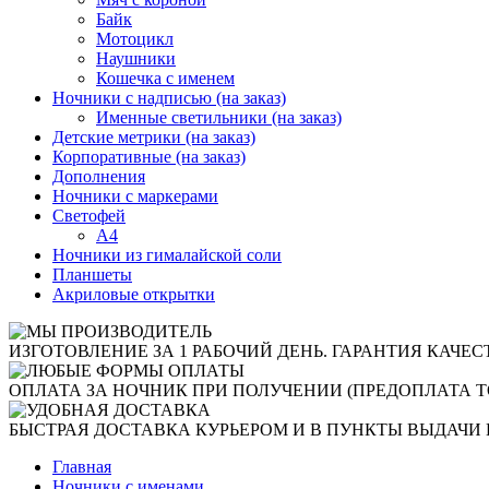
Байк
Мотоцикл
Наушники
Кошечка с именем
Ночники с надписью (на заказ)
Именные светильники (на заказ)
Детские метрики (на заказ)
Корпоративные (на заказ)
Дополнения
Ночники с маркерами
Светофей
А4
Ночники из гималайской соли
Планшеты
Акриловые открытки
ИЗГОТОВЛЕНИЕ ЗА 1 РАБОЧИЙ ДЕНЬ. ГАРАНТИЯ КАЧЕС
ОПЛАТА ЗА НОЧНИК ПРИ ПОЛУЧЕНИИ (ПРЕДОПЛАТА Т
БЫСТРАЯ ДОСТАВКА КУРЬЕРОМ И В ПУНКТЫ ВЫДАЧИ 
Главная
Ночники с именами