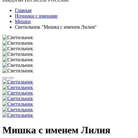
Главная
Ночники с именами
Мишки
Светильник "Мишка с именем Лилия"
Мишка с именем Лилия