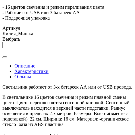
- 16 цветов свечения и режим переливания цвета
- Работает от USB или 3 батареек АА
- Подарочная упаковка
Артикул
Лилия_Мишка
Выбрать
Описание
Характеристики
Отзывы
Светильник работает от 3-х батареек АА или от USB провода.
В светильнике 16 цветов свечения и режим плавной смены
цвета. Цвета переключаются сенсорной кнопкой. Сенсорный
выключатель находится в верхней части подставки. Радиус
освещения в пределах 2-х метров. Размеры: Высота(вместе с
подставкой): 22 см. Ширина: 16 см. Материал: -органическое
стекло -база из ABS пластика