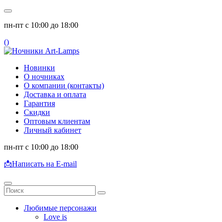
пн-пт с 10:00 до 18:00
(
)
Новинки
О ночниках
О компании (контакты)
Доставка и оплата
Гарантия
Скидки
Оптовым клиентам
Личный кабинет
пн-пт с 10:00 до 18:00
📩
Написать на E-mail
Любимые персонажи
Love is