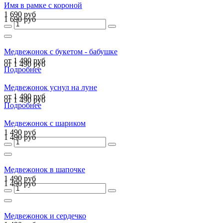
Имя в рамке с короной
1 690 руб
1 690 руб
Медвежонок с букетом - бабушке
от 1 490 руб
от 1 490 руб
Подробнее
Медвежонок уснул на луне
от 1 490 руб
от 1 490 руб
Подробнее
Медвежонок с шариком
1 490 руб
1 490 руб
Медвежонок в шапочке
1 490 руб
1 490 руб
Медвежонок и сердечко