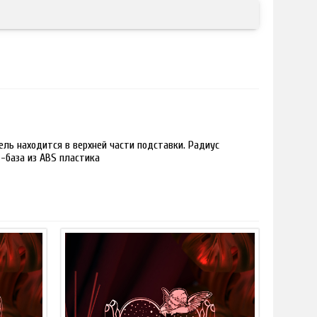
ль находится в верхней части подставки. Радиус
 -база из ABS пластика