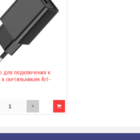
р для подключения к
 к светильникам Art-