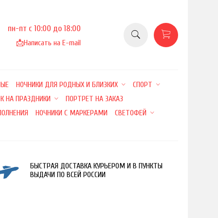
пн-пт с 10:00 до 18:00
📩
Написать на E-mail
НЫЕ
НОЧНИКИ ДЛЯ РОДНЫХ И БЛИЗКИХ
СПОРТ
К НА ПРАЗДНИКИ
ПОРТРЕТ НА ЗАКАЗ
ПОЛНЕНИЯ
НОЧНИКИ С МАРКЕРАМИ
СВЕТОФЕЙ
БЫСТРАЯ ДОСТАВКА КУРЬЕРОМ И В ПУНКТЫ
ВЫДАЧИ ПО ВСЕЙ РОССИИ