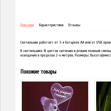
Описание
Характеристики
Отзывы
Светильник работает от 3-х батареек АА или от USB пров
В светильнике 16 цветов свечения и режим плавной смены
освещения в пределах 2-х метров. Размеры: Высота(вместе
Похожие товары