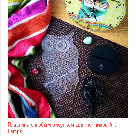
Пластина с любым рисунком для ночников Art-
Lamps