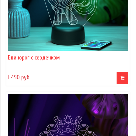
Единорог с сердечком
1 490 руб