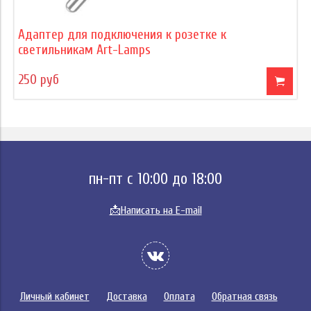
Адаптер для подключения к розетке к
светильникам Art-Lamps
250 руб
пн-пт с 10:00 до 18:00
📩
Написать на E-mail
Личный кабинет
Доставка
Оплата
Обратная связь