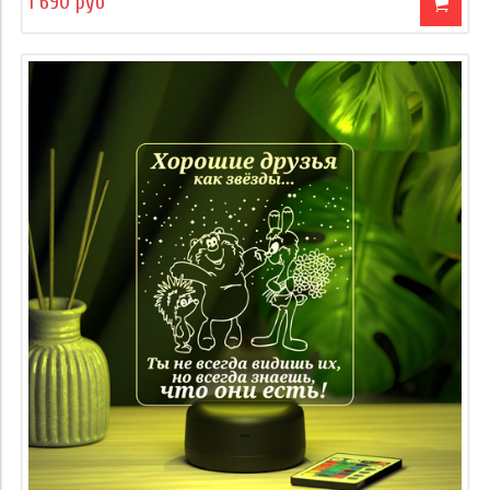
1 690 руб