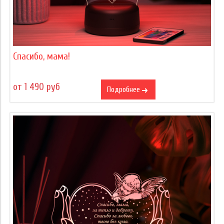
Спасибо, мама!
от 1 490 руб
Подробнее