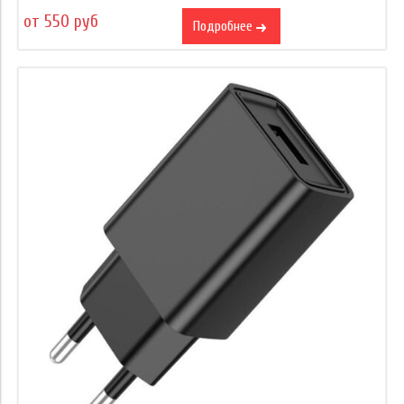
от 550 руб
Подробнее