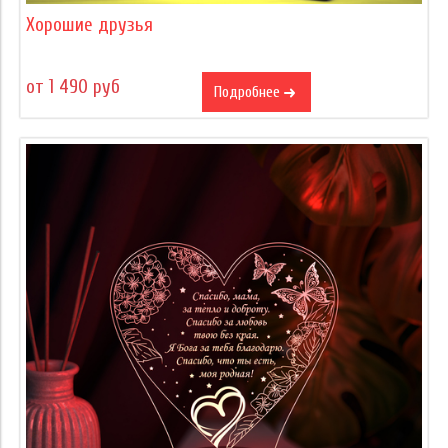
Хорошие друзья
от 1 490 руб
Подробнее