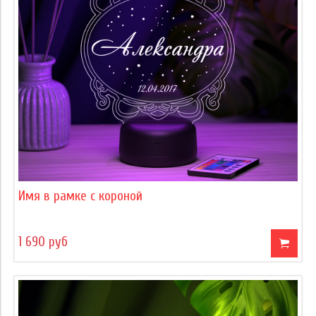
Имя в рамке с короной
1 690 руб