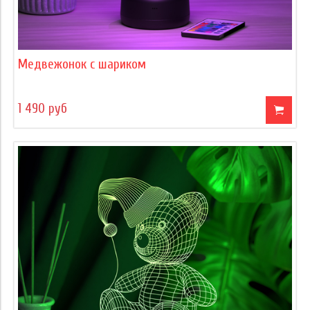
Медвежонок с шариком
1 490 руб