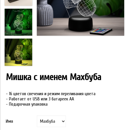
Мишка с именем Махбуба
- 16 цветов свечения и режим переливания цвета
- Работает от USB или 3 батареек АА
- Подарочная упаковка
Имя