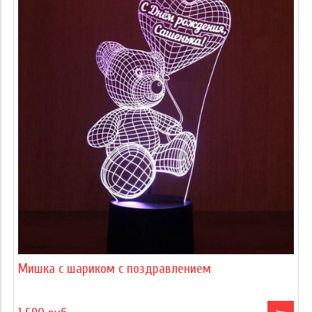
Мишка с шариком с поздравлением