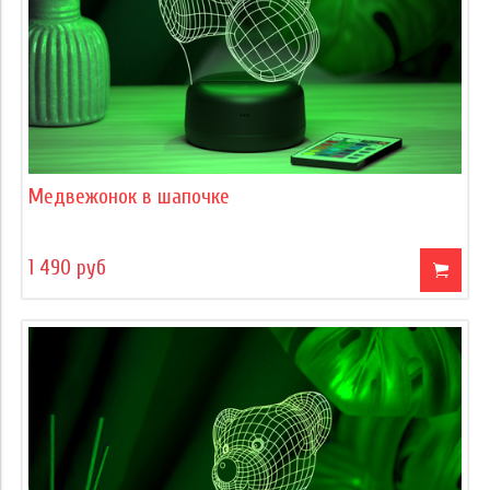
Медвежонок в шапочке
1 490 руб