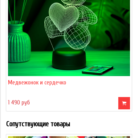
Медвежонок и сердечко
1 490 руб
Сопутствующие товары