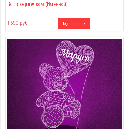
Кот с сердечком (Именной)
1 690 руб
Подробнее