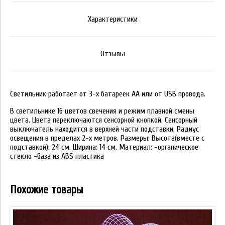
Характеристики
Отзывы
Светильник работает от 3-х батареек АА или от USB провода.
В светильнике 16 цветов свечения и режим плавной смены
цвета. Цвета переключаются сенсорной кнопкой. Сенсорный
выключатель находится в верхней части подставки. Радиус
освещения в пределах 2-х метров. Размеры: Высота(вместе с
подставкой): 24 см. Ширина: 14 см. Материал: -органическое
стекло -база из ABS пластика
Похожие товары