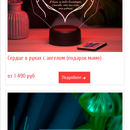
Сердце в руках с ангелом (подарок маме)
от 1 490 руб
Подробнее