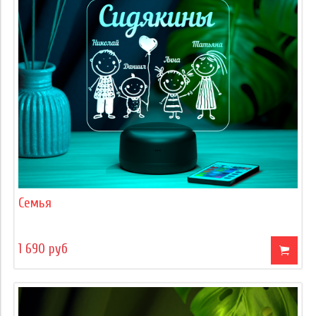
Семья
1 690 руб