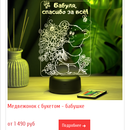
Медвежонок с букетом - бабушке
от 1 490 руб
Подробнее