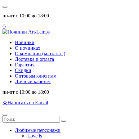
пн-пт с 10:00 до 18:00
(
)
Новинки
О ночниках
О компании (контакты)
Доставка и оплата
Гарантия
Скидки
Оптовым клиентам
Личный кабинет
пн-пт с 10:00 до 18:00
📩
Написать на E-mail
Любимые персонажи
Love is