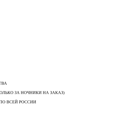
ТВА
ОЛЬКО ЗА НОЧНИКИ НА ЗАКАЗ)
ПО ВСЕЙ РОССИИ