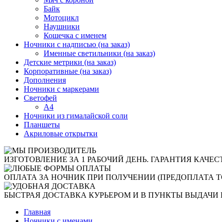
Байк
Мотоцикл
Наушники
Кошечка с именем
Ночники с надписью (на заказ)
Именные светильники (на заказ)
Детские метрики (на заказ)
Корпоративные (на заказ)
Дополнения
Ночники с маркерами
Светофей
А4
Ночники из гималайской соли
Планшеты
Акриловые открытки
ИЗГОТОВЛЕНИЕ ЗА 1 РАБОЧИЙ ДЕНЬ. ГАРАНТИЯ КАЧЕС
ОПЛАТА ЗА НОЧНИК ПРИ ПОЛУЧЕНИИ (ПРЕДОПЛАТА Т
БЫСТРАЯ ДОСТАВКА КУРЬЕРОМ И В ПУНКТЫ ВЫДАЧИ 
Главная
Ночники с именами