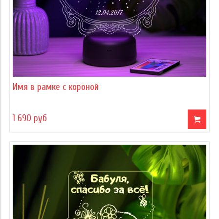
Имя в рамке с короной
1 690 руб