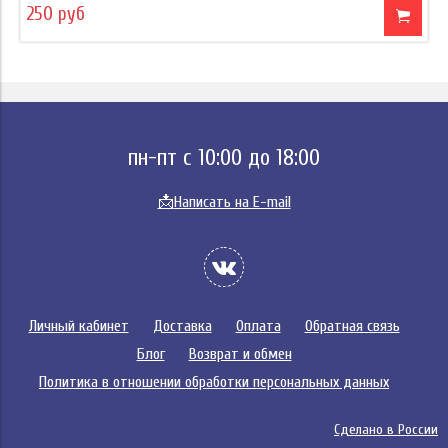
250 руб
пн-пт с 10:00 до 18:00
📩
Написать на E-mail
Личный кабинет
Доставка
Оплата
Обратная связь
Блог
Возврат и обмен
Политика в отношении обработки персональных данных
Сделано в России