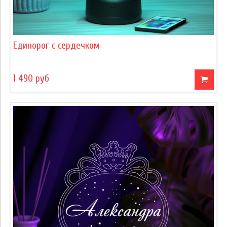
Единорог с сердечком
1 490 руб