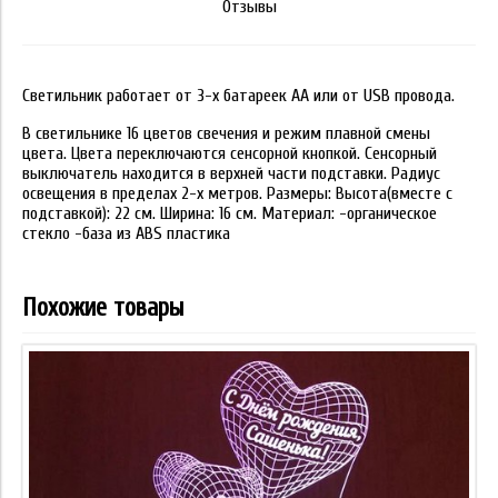
Отзывы
Светильник работает от 3-х батареек АА или от USB провода.
В светильнике 16 цветов свечения и режим плавной смены
цвета. Цвета переключаются сенсорной кнопкой. Сенсорный
выключатель находится в верхней части подставки. Радиус
освещения в пределах 2-х метров. Размеры: Высота(вместе с
подставкой): 22 см. Ширина: 16 см. Материал: -органическое
стекло -база из ABS пластика
Похожие товары