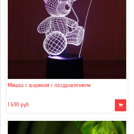
Мишка с шариком с поздравлением
1 690 руб