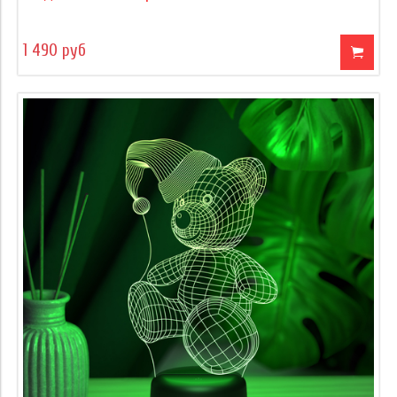
1 490 руб