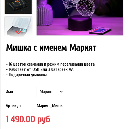
Мишка с именем Марият
- 16 цветов свечения и режим переливания цвета
- Работает от USB или 3 батареек АА
- Подарочная упаковка
Имя
Артикул
Марият_Мишка
1 490.00 руб