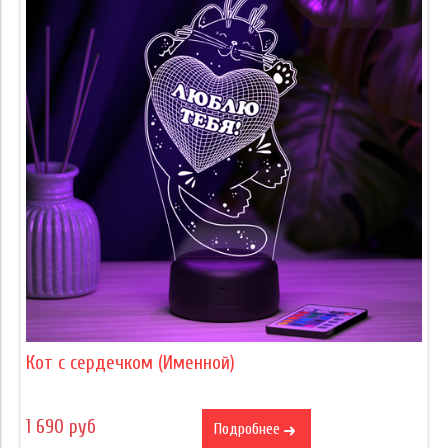
Кот с сердечком (Именной)
1 690 руб
Подробнее