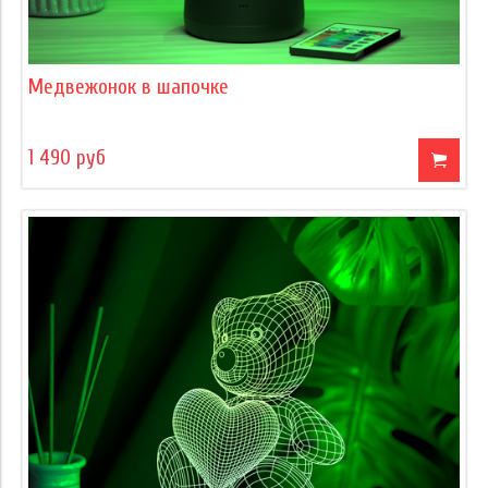
Медвежонок в шапочке
1 490 руб