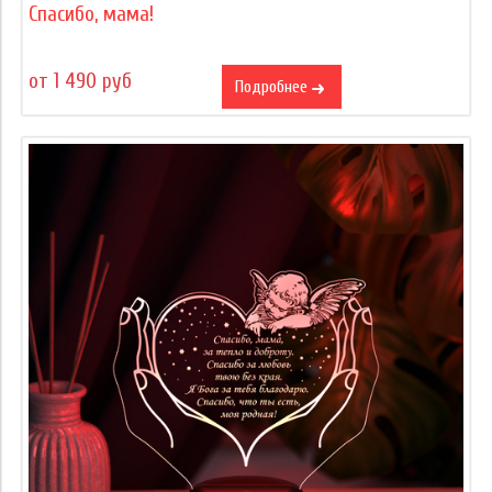
Спасибо, мама!
от 1 490 руб
Подробнее