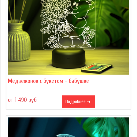
Медвежонок с букетом - бабушке
от 1 490 руб
Подробнее