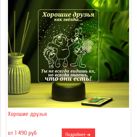
Хорошие друзья
от 1 490 руб
Подробнее