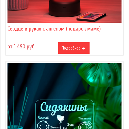
Сердце в руках с ангелом (подарок маме)
от 1 490 руб
Подробнее