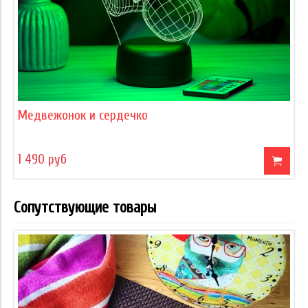
Медвежонок и сердечко
1 490 руб
Сопутствующие товары