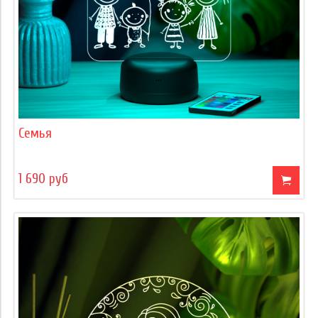
Семья
1 690 руб