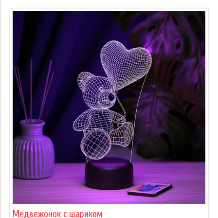
Медвежонок с шариком