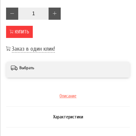
КУПИТЬ
Заказ в один клик!
Выбрать
Описание
Характеристики