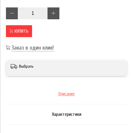
КУПИТЬ
Заказ в один клик!
Выбрать
Описание
Характеристики