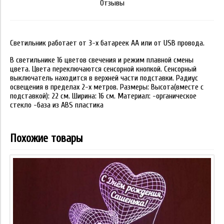
Отзывы
Светильник работает от 3-х батареек АА или от USB провода.
В светильнике 16 цветов свечения и режим плавной смены
цвета. Цвета переключаются сенсорной кнопкой. Сенсорный
выключатель находится в верхней части подставки. Радиус
освещения в пределах 2-х метров. Размеры: Высота(вместе с
подставкой): 22 см. Ширина: 16 см. Материал: -органическое
стекло -база из ABS пластика
Похожие товары