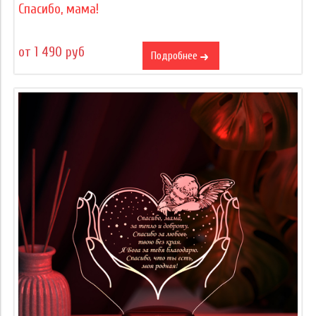
Спасибо, мама!
от 1 490 руб
Подробнее