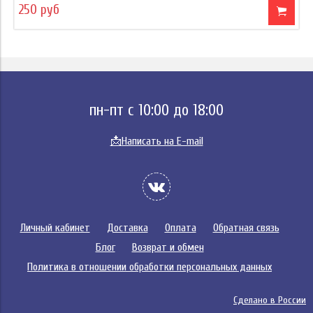
250 руб
пн-пт с 10:00 до 18:00
📩
Написать на E-mail
Личный кабинет
Доставка
Оплата
Обратная связь
Блог
Возврат и обмен
Политика в отношении обработки персональных данных
Сделано в России