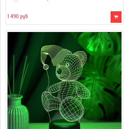
1 490 руб