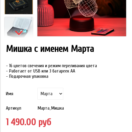
Мишка с именем Марта
- 16 цветов свечения и режим переливания цвета
- Работает от USB или 3 батареек АА
- Подарочная упаковка
Имя
Артикул
Марта_Мишка
1 490.00 руб