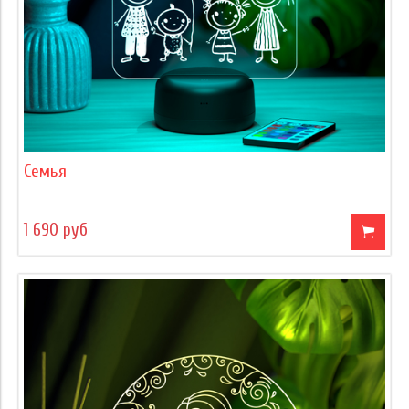
Семья
1 690 руб