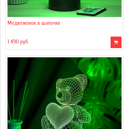
Медвежонок в шапочке
1 490 руб