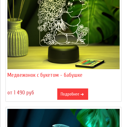
Медвежонок с букетом - бабушке
от 1 490 руб
Подробнее