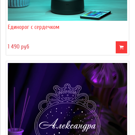
Единорог с сердечком
1 490 руб