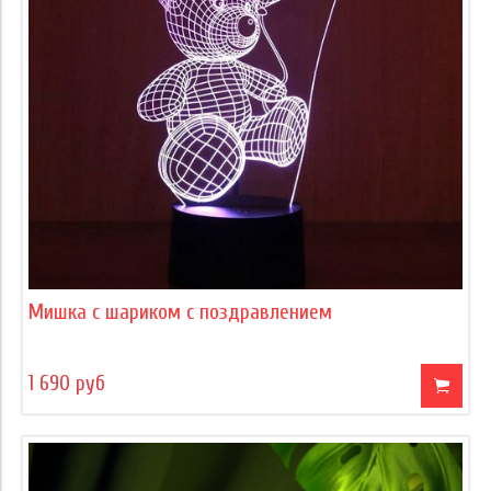
Мишка с шариком с поздравлением
1 690 руб