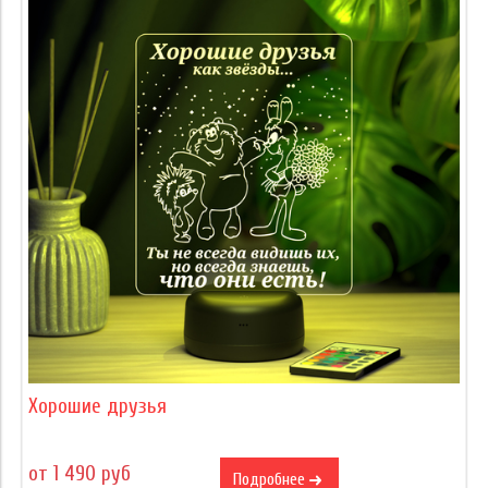
Хорошие друзья
от 1 490 руб
Подробнее