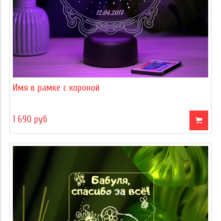
Имя в рамке с короной
1 690 руб