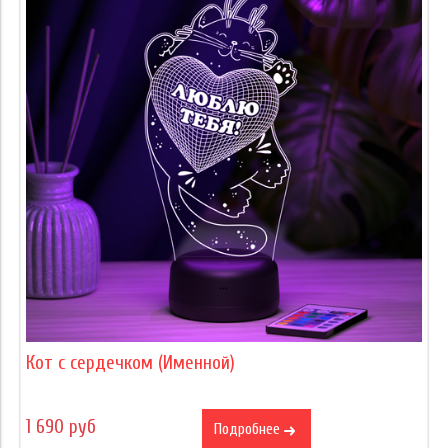
Кот с сердечком (Именной)
1 690 руб
Подробнее