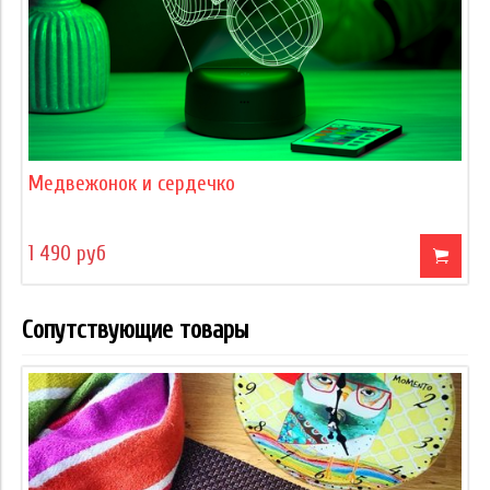
Медвежонок и сердечко
1 490 руб
Сопутствующие товары