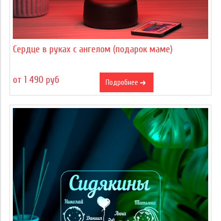
Сердце в руках с ангелом (подарок маме)
от 1 490 руб
Подробнее