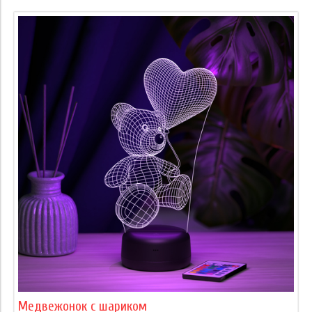
Медвежонок с шариком