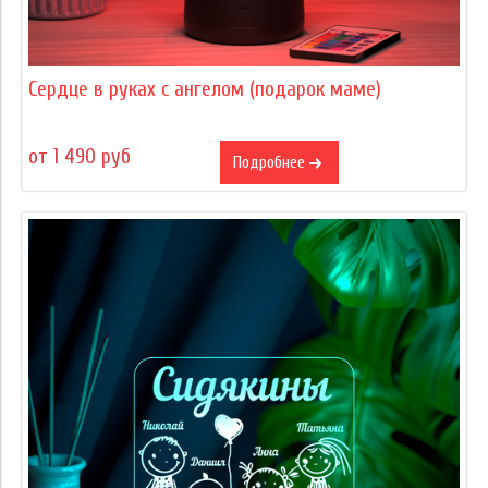
Сердце в руках с ангелом (подарок маме)
от 1 490 руб
Подробнее