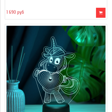
1 690 руб