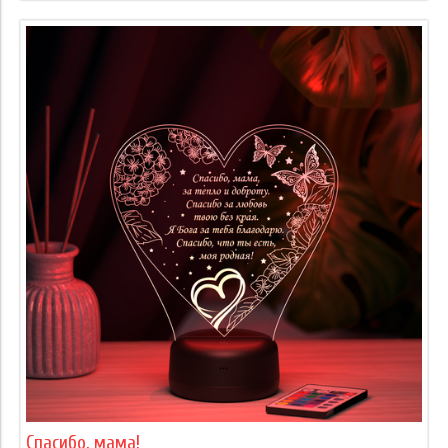
Спасибо, мама!