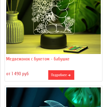
Медвежонок с букетом - бабушке
от 1 490 руб
Подробнее