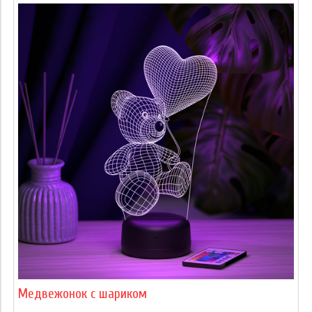
Медвежонок с шариком