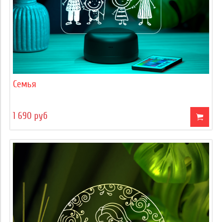
Семья
1 690 руб