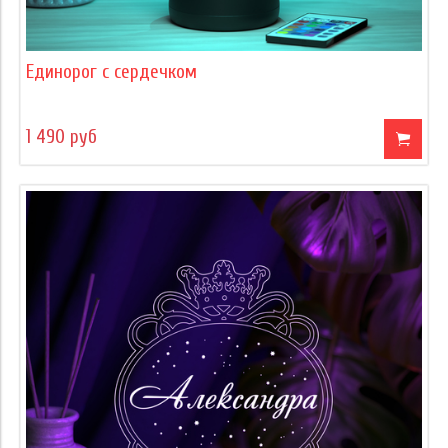
Единорог с сердечком
1 490 руб