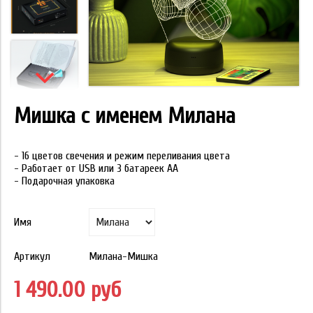
Мишка с именем Милана
- 16 цветов свечения и режим переливания цвета
- Работает от USB или 3 батареек АА
- Подарочная упаковка
Имя
Артикул
Милана-Мишка
1 490.00 руб