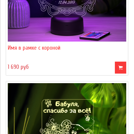
Имя в рамке с короной
1 690 руб