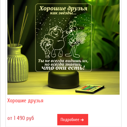
Хорошие друзья
от 1 490 руб
Подробнее