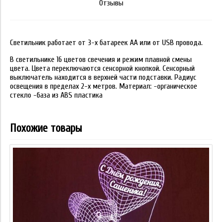
Отзывы
Светильник работает от 3-х батареек АА или от USB провода.
В светильнике 16 цветов свечения и режим плавной смены
цвета. Цвета переключаются сенсорной кнопкой. Сенсорный
выключатель находится в верхней части подставки. Радиус
освещения в пределах 2-х метров. Материал: -органическое
стекло -база из ABS пластика
Похожие товары