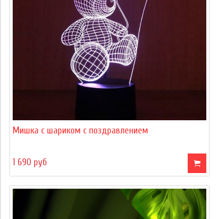
Мишка с шариком с поздравлением
1 690 руб