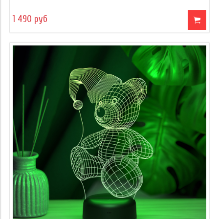
1 490 руб