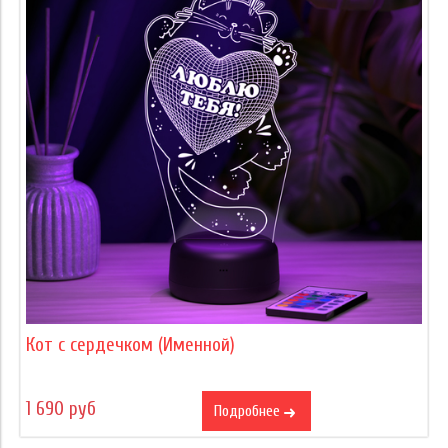
Кот с сердечком (Именной)
1 690 руб
Подробнее