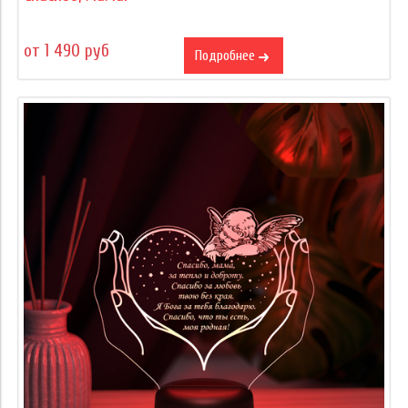
от 1 490 руб
Подробнее