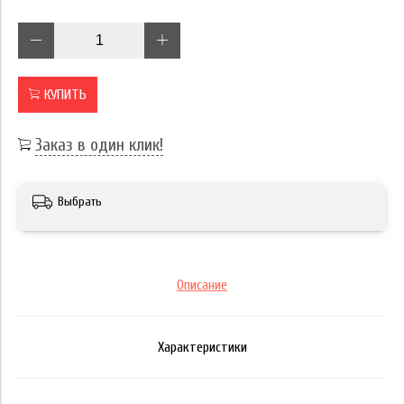
КУПИТЬ
Заказ в один клик!
Выбрать
Описание
Характеристики