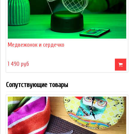
Медвежонок и сердечко
1 490 руб
Сопутствующие товары