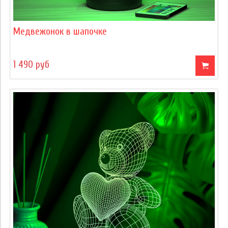
Медвежонок в шапочке
1 490 руб