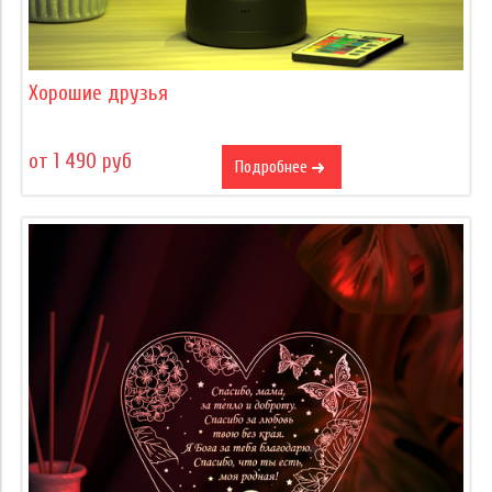
Хорошие друзья
от 1 490 руб
Подробнее