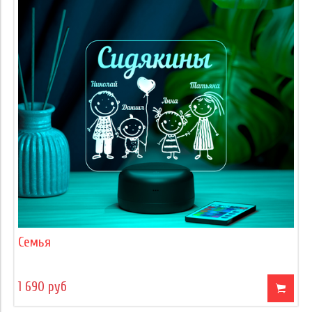
Семья
1 690 руб