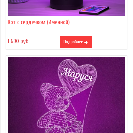
Кот с сердечком (Именной)
1 690 руб
Подробнее