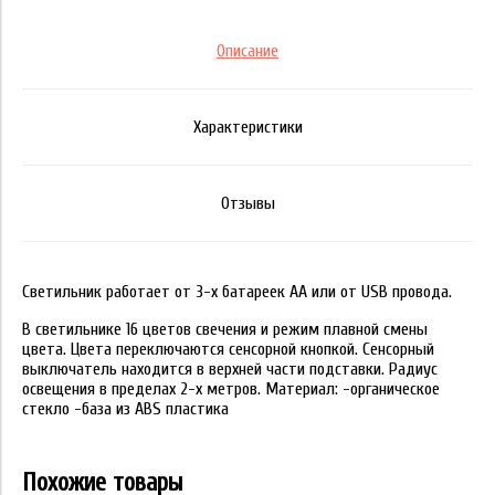
Описание
Характеристики
Отзывы
Светильник работает от 3-х батареек АА или от USB провода.
В светильнике 16 цветов свечения и режим плавной смены
цвета. Цвета переключаются сенсорной кнопкой. Сенсорный
выключатель находится в верхней части подставки. Радиус
освещения в пределах 2-х метров. Материал: -органическое
стекло -база из ABS пластика
Похожие товары