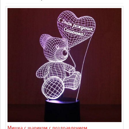
Мишка с шариком с поздравлением