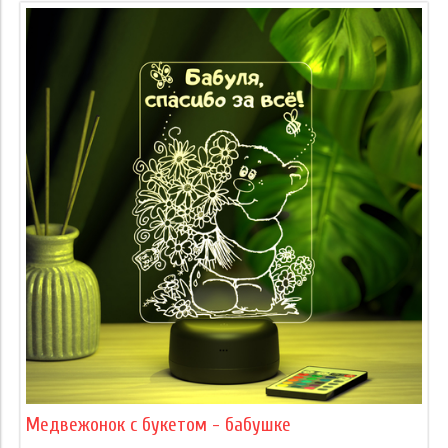
Медвежонок с букетом - бабушке