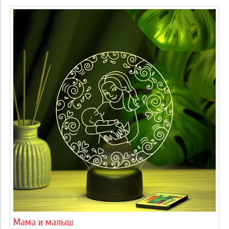
Мама и малыш