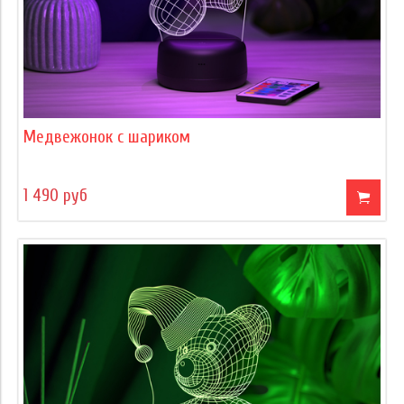
Медвежонок с шариком
1 490 руб