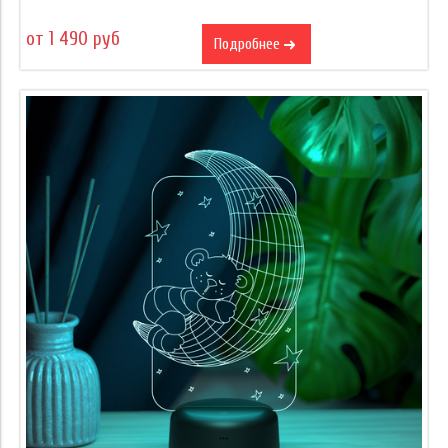
от 1 490 руб
Подробнее