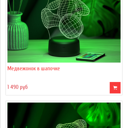
Медвежонок в шапочке
1 490 руб