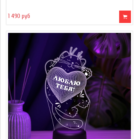
1 490 руб