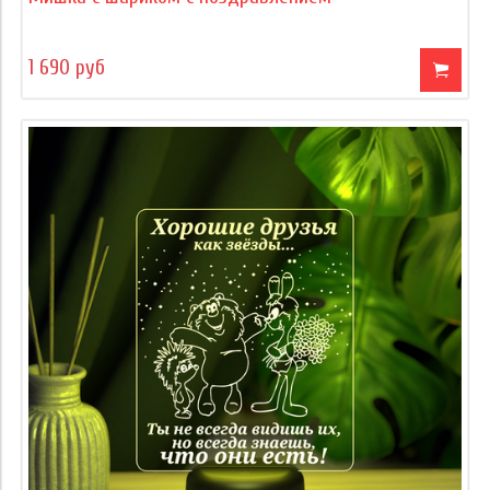
1 690 руб