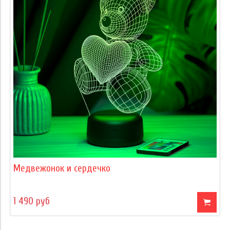
Медвежонок и сердечко
1 490 руб