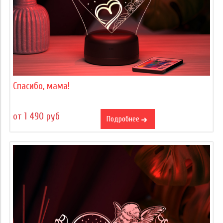
Спасибо, мама!
от 1 490 руб
Подробнее