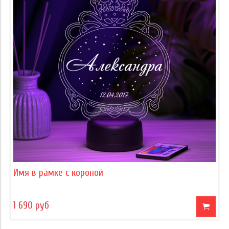
Имя в рамке с короной
1 690 руб