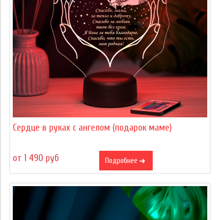
Сердце в руках с ангелом (подарок маме)
от 1 490 руб
Подробнее