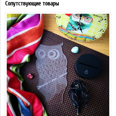
Сопутствующие товары