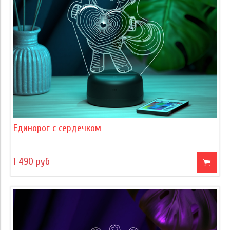
Единорог с сердечком
1 490 руб