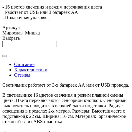
- 16 цветов свечения и режим переливания цвета
- Работает от USB или 3 батареек АА
- Подарочная упаковка
Артикул
Мирослав_Мишка
Выбрать
Описание
Характеристики
Отзывы
Светильник работает от 3-х батареек АА или от USB провода.
В светильнике 16 цветов свечения и режим плавной смены
цвета. Цвета переключаются сенсорной кнопкой. Сенсорный
выключатель находится в верхней части подставки. Радиус
освещения в пределах 2-х метров. Размеры: Высота(вместе с
подставкой): 22 см. Ширина: 16 см. Материал: -органическое
стекло -база из ABS пластика