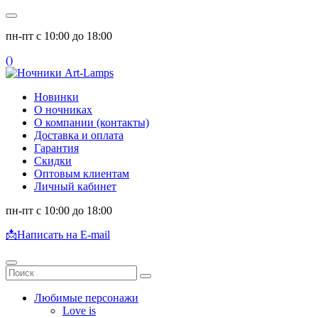
пн-пт с 10:00 до 18:00
(
)
Новинки
О ночниках
О компании (контакты)
Доставка и оплата
Гарантия
Скидки
Оптовым клиентам
Личный кабинет
пн-пт с 10:00 до 18:00
📩
Написать на E-mail
Любимые персонажи
Love is