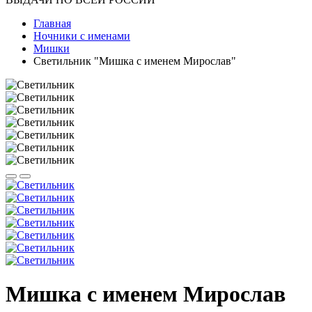
Главная
Ночники с именами
Мишки
Светильник "Мишка с именем Мирослав"
Мишка с именем Мирослав