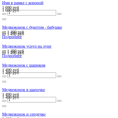
Имя в рамке с короной
1 690 руб
1 690 руб
Медвежонок с букетом - бабушке
от 1 490 руб
от 1 490 руб
Подробнее
Медвежонок уснул на луне
от 1 490 руб
от 1 490 руб
Подробнее
Медвежонок с шариком
1 490 руб
1 490 руб
Медвежонок в шапочке
1 490 руб
1 490 руб
Медвежонок и сердечко