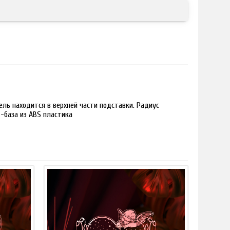
ль находится в верхней части подставки. Радиус
 -база из ABS пластика