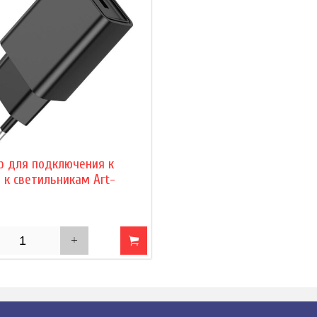
р для подключения к
 к светильникам Art-