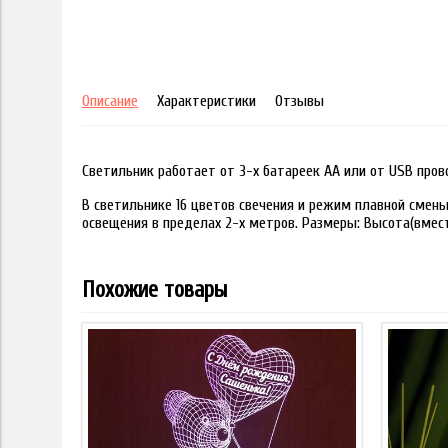
Описание
Характеристики
Отзывы
Светильник работает от 3-х батареек АА или от USB пров
В светильнике 16 цветов свечения и режим плавной смены
освещения в пределах 2-х метров. Размеры: Высота(вместе
Похожие товары