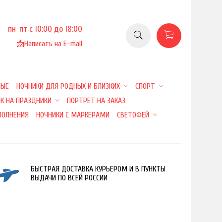
пн-пт с 10:00 до 18:00
📩
Написать на E-mail
НЫЕ
НОЧНИКИ ДЛЯ РОДНЫХ И БЛИЗКИХ
СПОРТ
К НА ПРАЗДНИКИ
ПОРТРЕТ НА ЗАКАЗ
ПОЛНЕНИЯ
НОЧНИКИ С МАРКЕРАМИ
СВЕТОФЕЙ
БЫСТРАЯ ДОСТАВКА КУРЬЕРОМ И В ПУНКТЫ
ВЫДАЧИ ПО ВСЕЙ РОССИИ