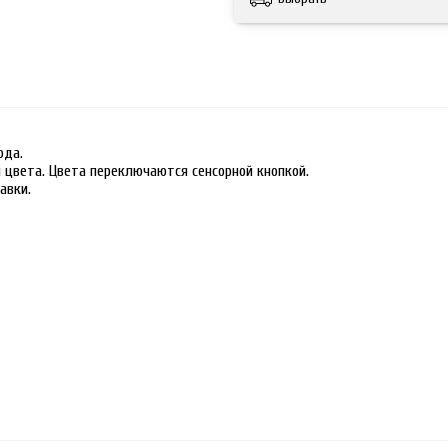
ода.
 цвета. Цвета переключаются сенсорной кнопкой.
авки.