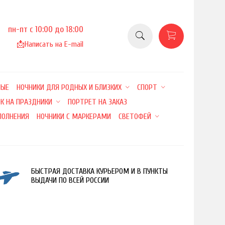
пн-пт с 10:00 до 18:00
📩
Написать на E-mail
НЫЕ
НОЧНИКИ ДЛЯ РОДНЫХ И БЛИЗКИХ
СПОРТ
К НА ПРАЗДНИКИ
ПОРТРЕТ НА ЗАКАЗ
ПОЛНЕНИЯ
НОЧНИКИ С МАРКЕРАМИ
СВЕТОФЕЙ
БЫСТРАЯ ДОСТАВКА КУРЬЕРОМ И В ПУНКТЫ
ВЫДАЧИ ПО ВСЕЙ РОССИИ