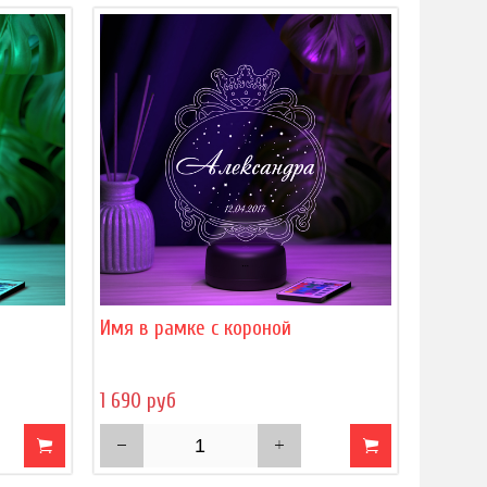
Имя в рамке с короной
1 690 руб