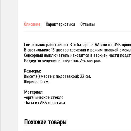
Описание
Характеристики
Отзывы
Светильник работает от 3-х батареек АА или от USB пров
В светильнике 16 цветов свечения и режим плавной смены
Сенсорный выключатель находится в верхней части подст
Радиус освещения в пределах 2-х метров.
Размеры:
Высота(вместе с подставкой): 22 см.
Ширина: 16 см.
Материал:
-органическое стекло
-база из ABS пластика
Похожие товары