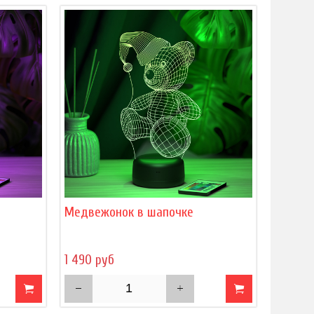
Медвежонок в шапочке
1 490 руб