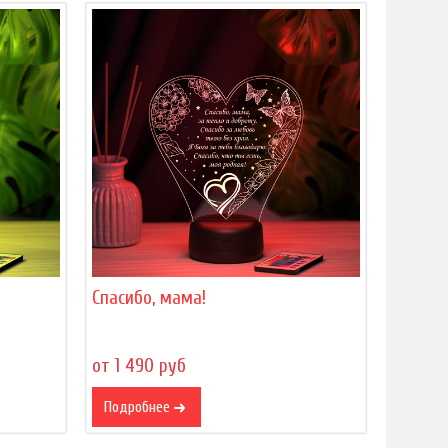
Спасибо, мама!
от 1 490 руб
Подробнее