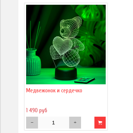
Медвежонок и сердечко
1 490 руб