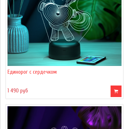
Единорог с сердечком
1 490 руб