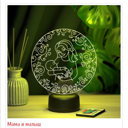
Мама и малыш