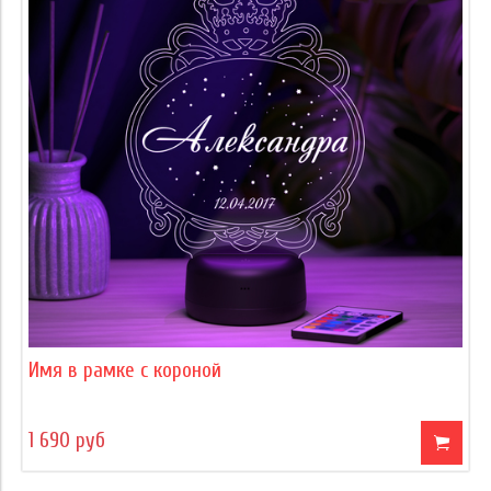
Имя в рамке с короной
1 690 руб