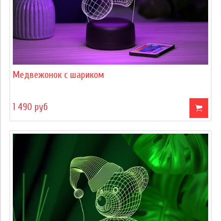
Медвежонок с шариком
1 490 руб