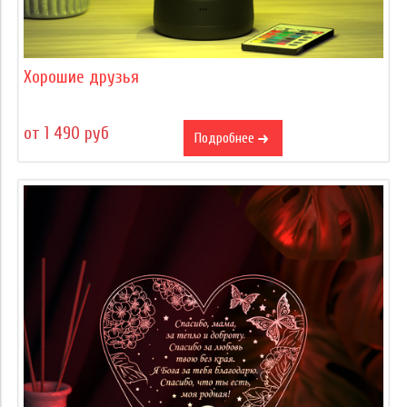
Хорошие друзья
от 1 490 руб
Подробнее