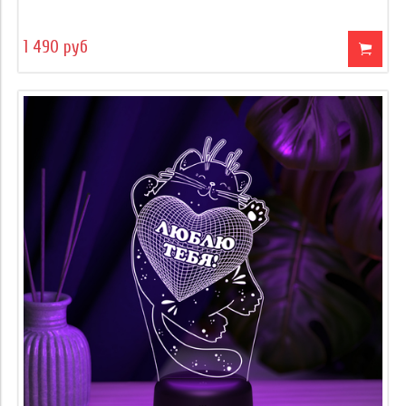
1 490 руб