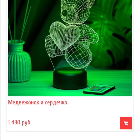
Медвежонок и сердечко
1 490 руб