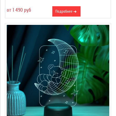
от 1 490 руб
Подробнее