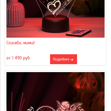
Спасибо, мама!
от 1 490 руб
Подробнее