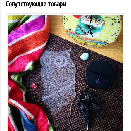
Сопутствующие товары