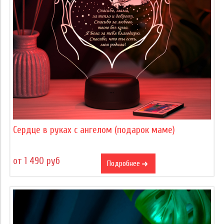
Сердце в руках с ангелом (подарок маме)
от 1 490 руб
Подробнее