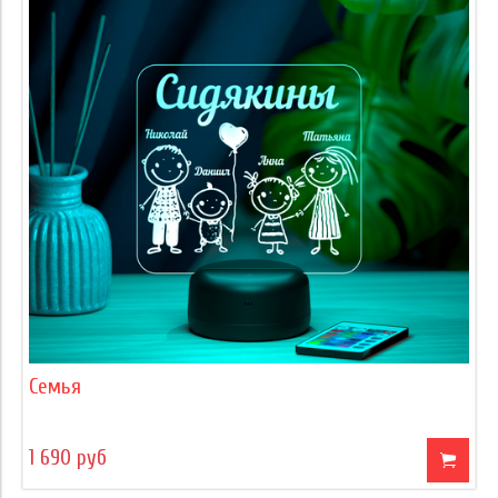
Семья
1 690 руб