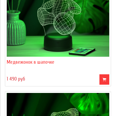
Медвежонок в шапочке
1 490 руб