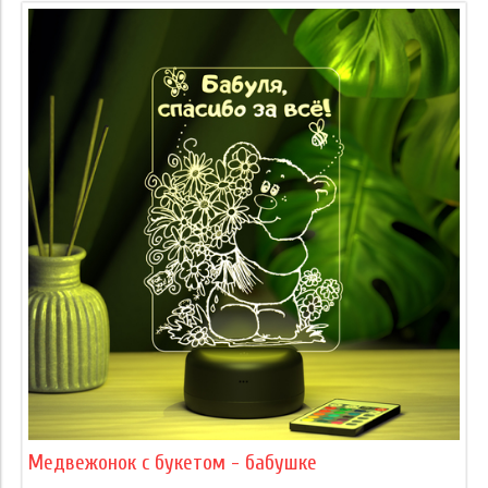
Медвежонок с букетом - бабушке