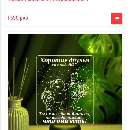
1 690 руб