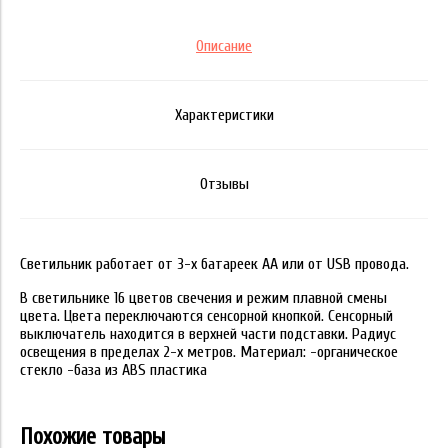
Описание
Характеристики
Отзывы
Светильник работает от 3-х батареек АА или от USB провода.
В светильнике 16 цветов свечения и режим плавной смены
цвета. Цвета переключаются сенсорной кнопкой. Сенсорный
выключатель находится в верхней части подставки. Радиус
освещения в пределах 2-х метров. Материал: -органическое
стекло -база из ABS пластика
Похожие товары