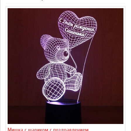
Мишка с шариком с поздравлением