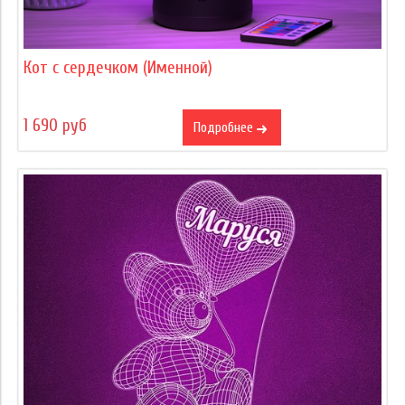
Кот с сердечком (Именной)
1 690 руб
Подробнее