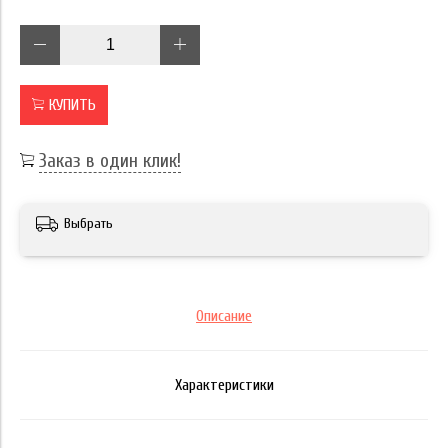
КУПИТЬ
Заказ в один клик!
Выбрать
Описание
Характеристики