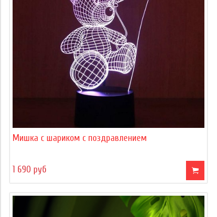
Мишка с шариком с поздравлением
1 690 руб