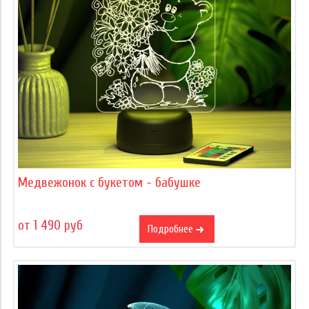
Медвежонок с букетом - бабушке
от 1 490 руб
Подробнее