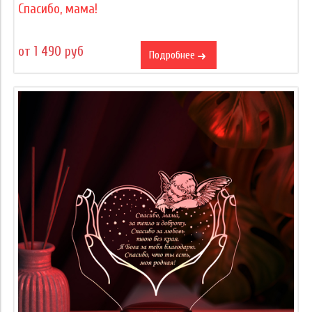
Спасибо, мама!
от 1 490 руб
Подробнее