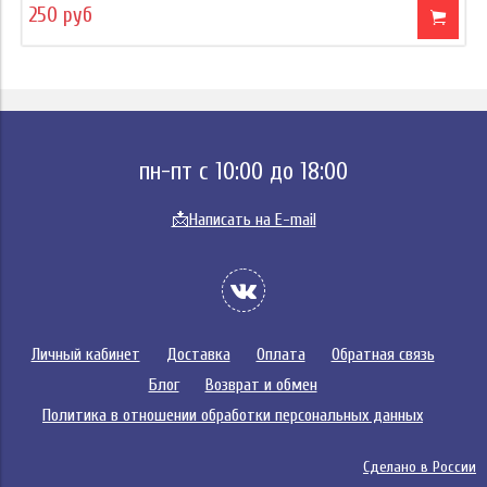
250 руб
пн-пт с 10:00 до 18:00
📩
Написать на E-mail
Личный кабинет
Доставка
Оплата
Обратная связь
Блог
Возврат и обмен
Политика в отношении обработки персональных данных
Сделано в России