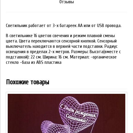
Отзывы
Светильник работает от 3-х батареек АА или от USB провода.
В светильнике 16 цветов свечения и режим плавной смены
цвета. Цвета переключаются сенсорной кнопкой. Сенсорный
выключатель находится в верхней части подставки. Радиус
освещения в пределах 2-х метров. Размеры: Высота(вместе с
подставкой): 22 см. Ширина: 16 см. Материал: -органическое
стекло -база из ABS пластика
Похожие товары