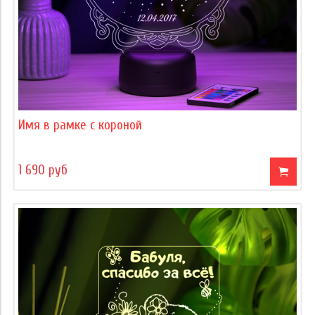
Имя в рамке с короной
1 690 руб