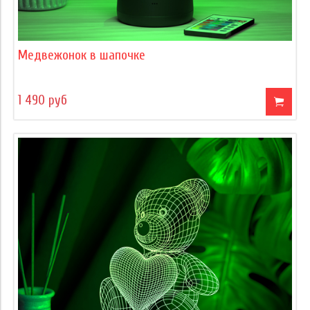
Медвежонок в шапочке
1 490 руб