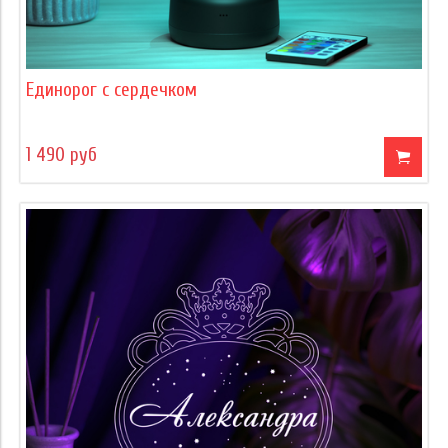
Единорог с сердечком
1 490 руб