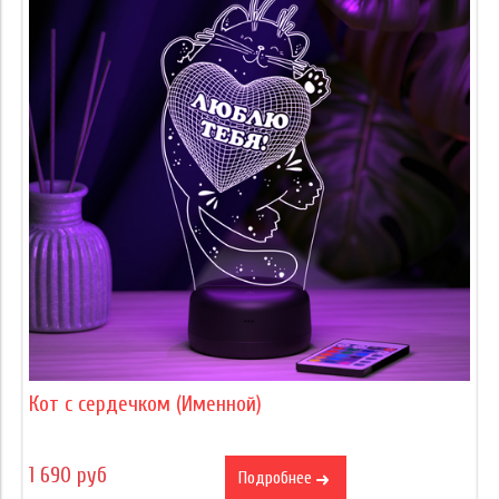
Кот с сердечком (Именной)
1 690 руб
Подробнее