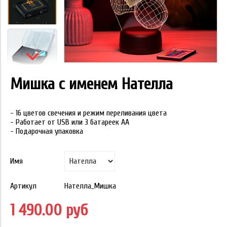
Мишка с именем Нателла
- 16 цветов свечения и режим переливания цвета
- Работает от USB или 3 батареек АА
- Подарочная упаковка
Имя
Артикул
Нателла_Мишка
1 490.00 руб