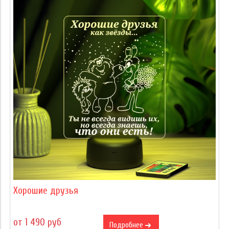
Хорошие друзья
от 1 490 руб
Подробнее