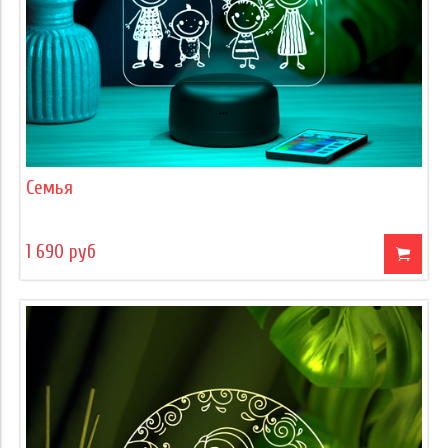
Семья
1 690 руб