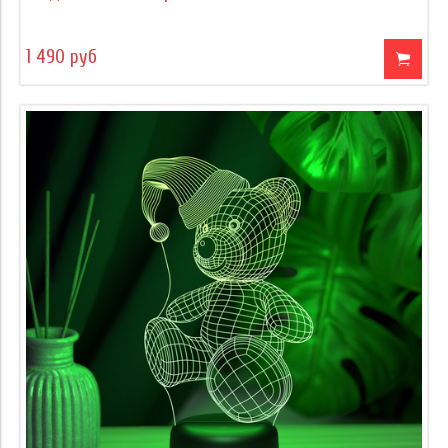
1 490 руб