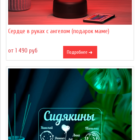
Сердце в руках с ангелом (подарок маме)
от 1 490 руб
Подробнее