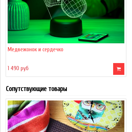
Медвежонок и сердечко
1 490 руб
Сопутствующие товары