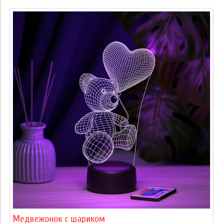
Медвежонок с шариком