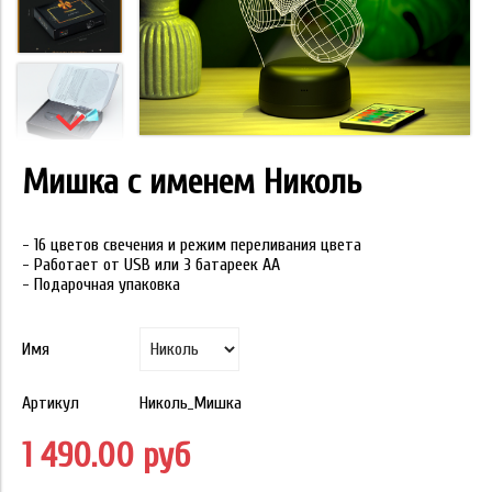
Мишка с именем Николь
- 16 цветов свечения и режим переливания цвета
- Работает от USB или 3 батареек АА
- Подарочная упаковка
Имя
Артикул
Николь_Мишка
1 490.00 руб