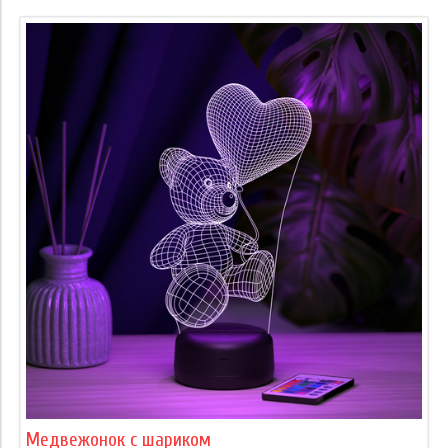
Медвежонок с шариком