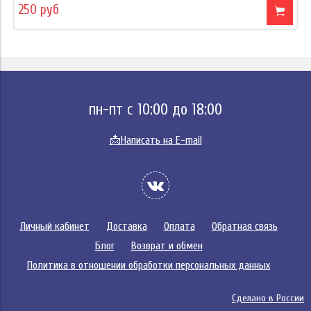
250 руб
пн-пт с 10:00 до 18:00
📩
Написать на E-mail
Личный кабинет
Доставка
Оплата
Обратная связь
Блог
Возврат и обмен
Политика в отношении обработки персональных данных
Сделано в России