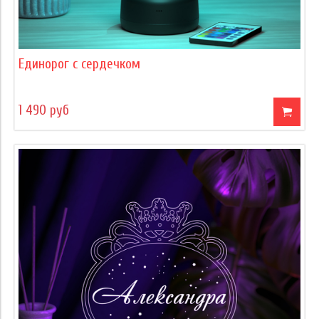
Единорог с сердечком
1 490 руб