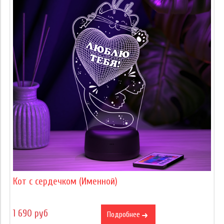
Кот с сердечком (Именной)
1 690 руб
Подробнее