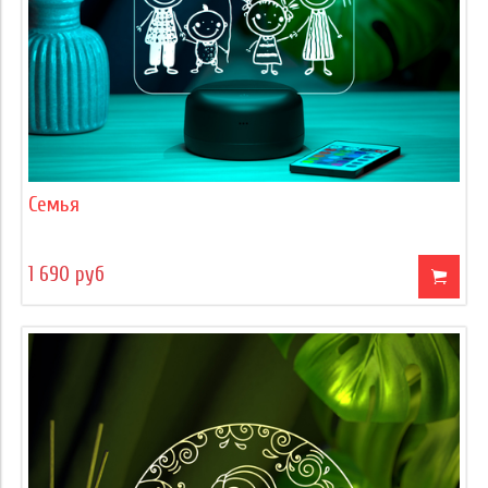
Семья
1 690 руб