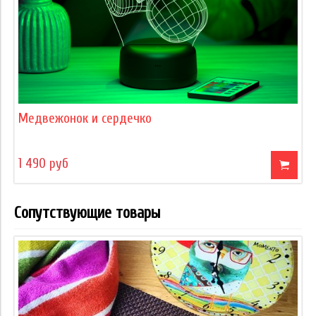
Медвежонок и сердечко
1 490 руб
Сопутствующие товары