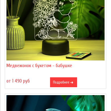
Медвежонок с букетом - бабушке
от 1 490 руб
Подробнее