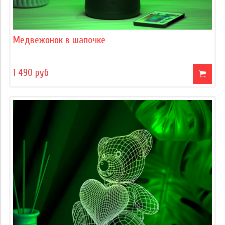
Медвежонок в шапочке
1 490 руб