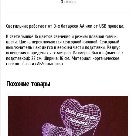
Отзывы
Светильник работает от 3-х батареек АА или от USB провода.
В светильнике 16 цветов свечения и режим плавной смены
цвета. Цвета переключаются сенсорной кнопкой. Сенсорный
выключатель находится в верхней части подставки. Радиус
освещения в пределах 2-х метров. Размеры: Высота(вместе с
подставкой): 22 см. Ширина: 16 см. Материал: -органическое
стекло -база из ABS пластика
Похожие товары