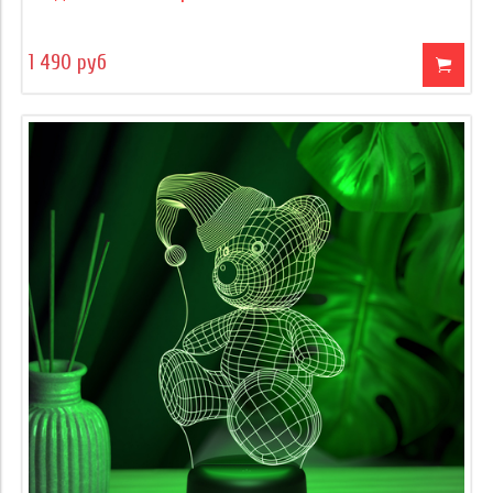
1 490 руб