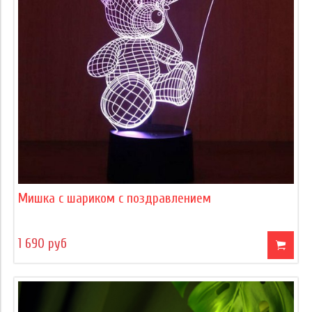
Мишка с шариком с поздравлением
1 690 руб