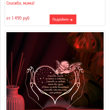
Спасибо, мама!
от 1 490 руб
Подробнее