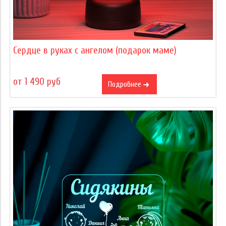
Сердце в руках с ангелом (подарок маме)
от 1 490 руб
Подробнее