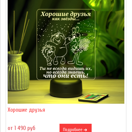
Хорошие друзья
от 1 490 руб
Подробнее