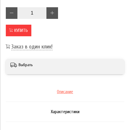
КУПИТЬ
Заказ в один клик!
Выбрать
Описание
Характеристики