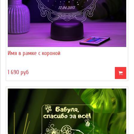
Имя в рамке с короной
1 690 руб