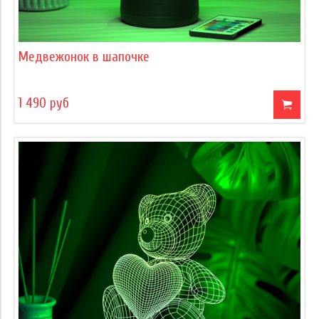
Медвежонок в шапочке
1 490 руб