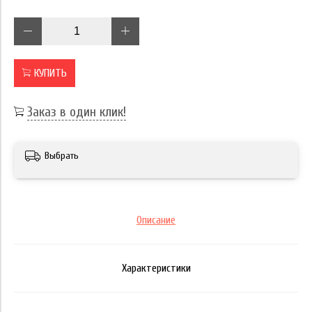
КУПИТЬ
Заказ в один клик!
Выбрать
Описание
Характеристики