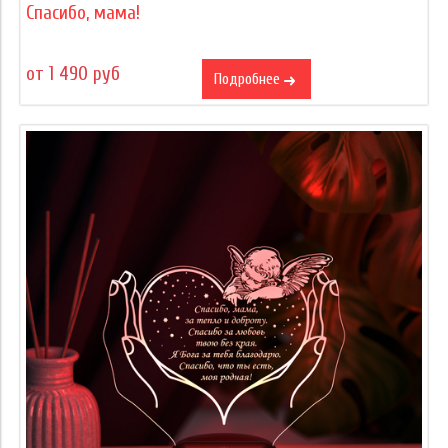
Спасибо, мама!
от 1 490 руб
Подробнее