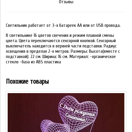
Отзывы
Светильник работает от 3-х батареек АА или от USB провода.
В светильнике 16 цветов свечения и режим плавной смены
цвета. Цвета переключаются сенсорной кнопкой. Сенсорный
выключатель находится в верхней части подставки. Радиус
освещения в пределах 2-х метров. Размеры: Высота(вместе с
подставкой): 22 см. Ширина: 16 см. Материал: -органическое
стекло -база из ABS пластика
Похожие товары