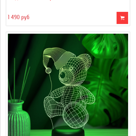
1 490 руб