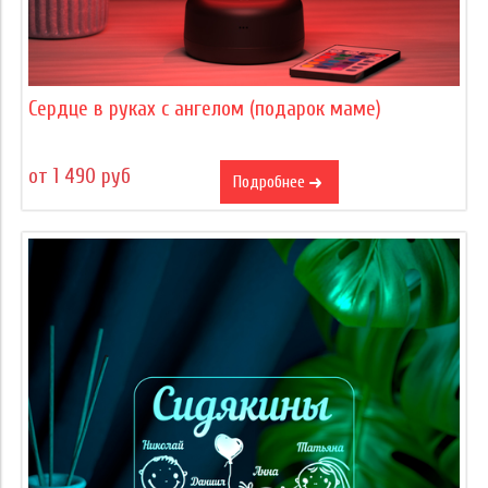
Сердце в руках с ангелом (подарок маме)
от 1 490 руб
Подробнее