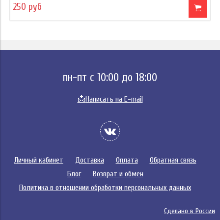
250 руб
пн-пт с 10:00 до 18:00
📩
Написать на E-mail
Личный кабинет
Доставка
Оплата
Обратная связь
Блог
Возврат и обмен
Политика в отношении обработки персональных данных
Сделано в России