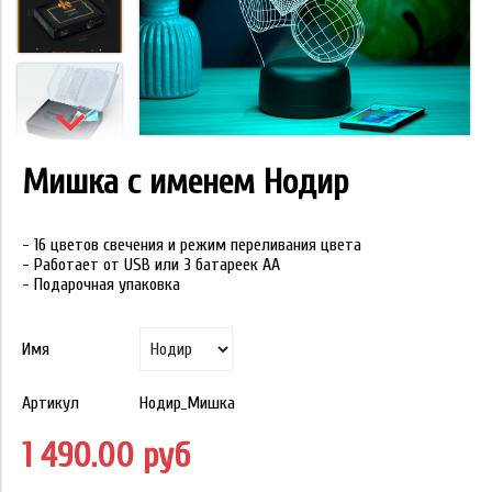
Мишка с именем Нодир
- 16 цветов свечения и режим переливания цвета
- Работает от USB или 3 батареек АА
- Подарочная упаковка
Имя
Артикул
Нодир_Мишка
1 490.00 руб