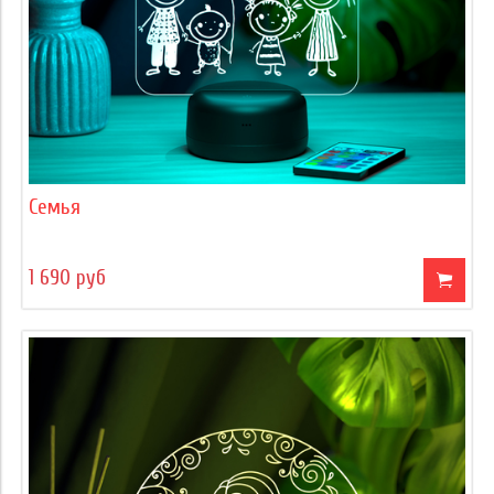
Семья
1 690 руб