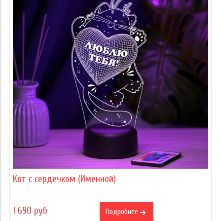
Кот с сердечком (Именной)
1 690 руб
Подробнее