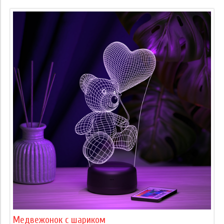
Медвежонок с шариком