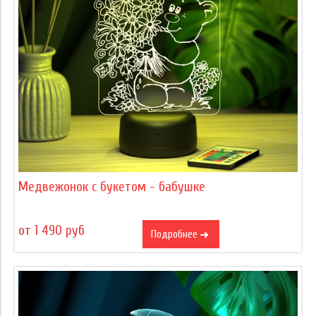
Медвежонок с букетом - бабушке
от 1 490 руб
Подробнее