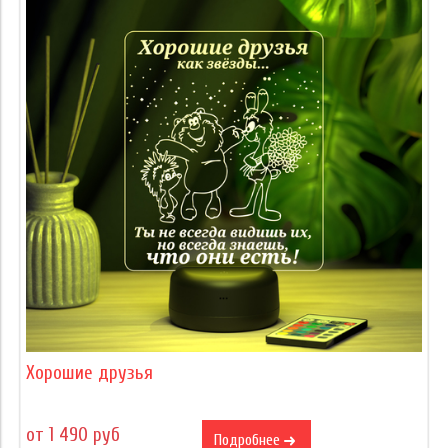
Хорошие друзья
от 1 490 руб
Подробнее