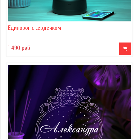
Единорог с сердечком
1 490 руб