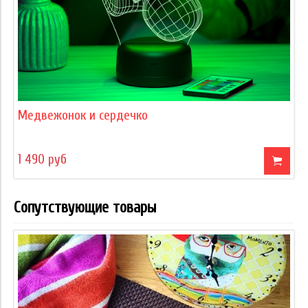
Медвежонок и сердечко
1 490 руб
Сопутствующие товары