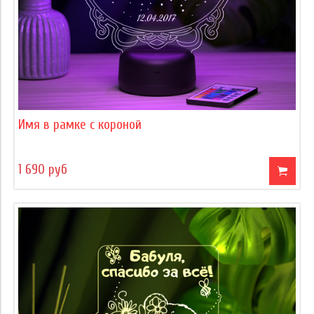
Имя в рамке с короной
1 690 руб