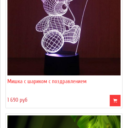
Мишка с шариком с поздравлением
1 690 руб