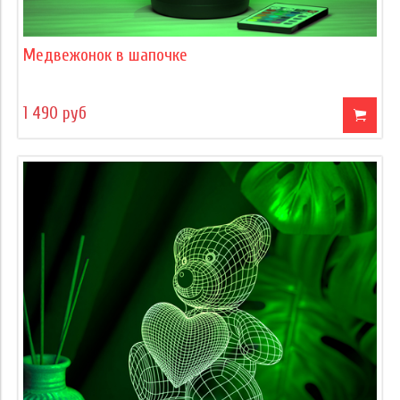
Медвежонок в шапочке
1 490 руб