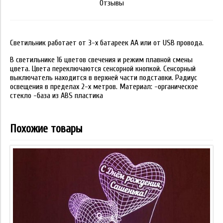
Отзывы
Светильник работает от 3-х батареек АА или от USB провода.
В светильнике 16 цветов свечения и режим плавной смены
цвета. Цвета переключаются сенсорной кнопкой. Сенсорный
выключатель находится в верхней части подставки. Радиус
освещения в пределах 2-х метров. Материал: -органическое
стекло -база из ABS пластика
Похожие товары