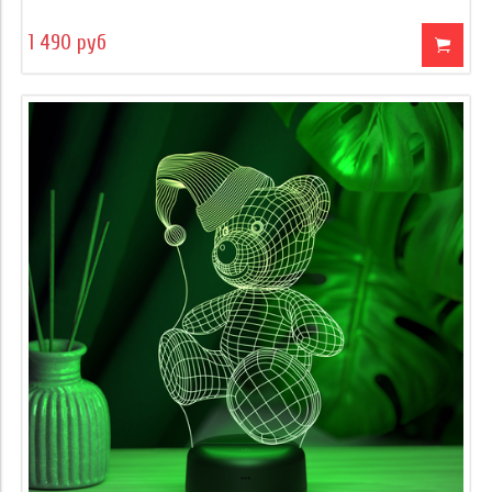
1 490 руб