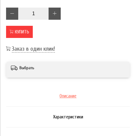
КУПИТЬ
Заказ в один клик!
Выбрать
Описание
Характеристики