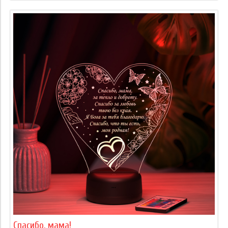
Спасибо, мама!