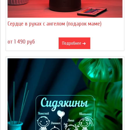
Сердце в руках с ангелом (подарок маме)
от 1 490 руб
Подробнее