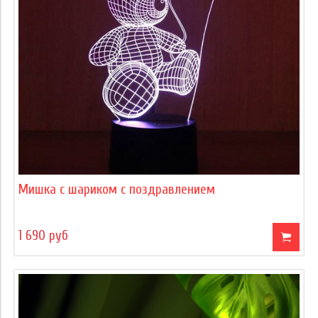
Мишка с шариком с поздравлением
1 690 руб