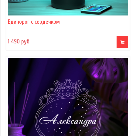
Единорог с сердечком
1 490 руб