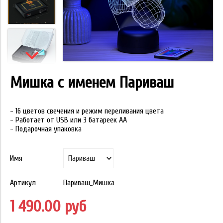
Мишка с именем Париваш
- 16 цветов свечения и режим переливания цвета
- Работает от USB или 3 батареек АА
- Подарочная упаковка
Имя
Артикул
Париваш_Мишка
1 490.00 руб