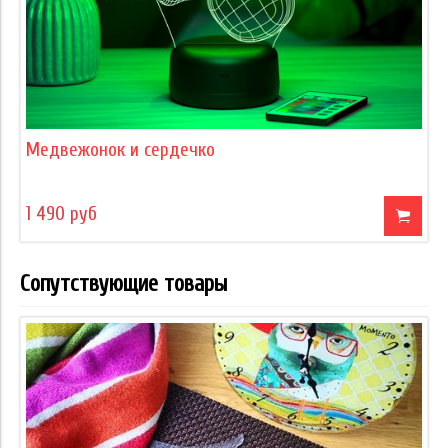
Медвежонок и сердечко
1 490 руб
Сопутствующие товары