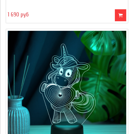
1 690 руб