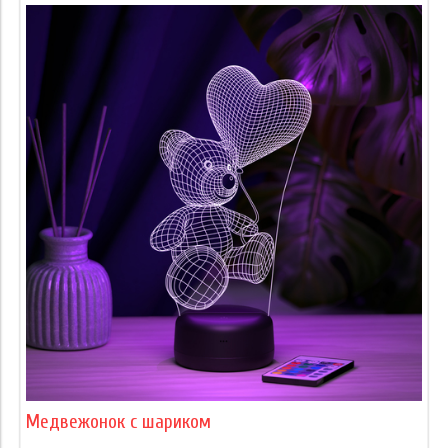
Медвежонок с шариком