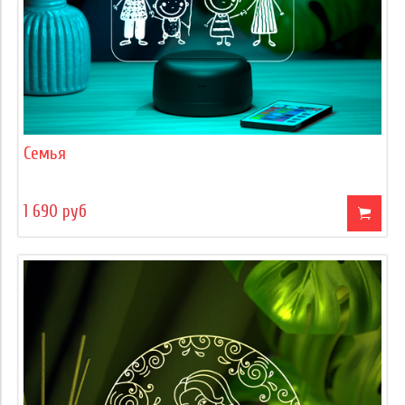
Семья
1 690 руб