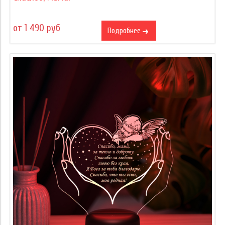
от 1 490 руб
Подробнее