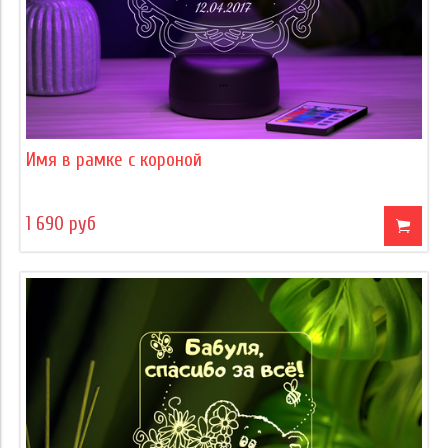
Имя в рамке с короной
1 690 руб