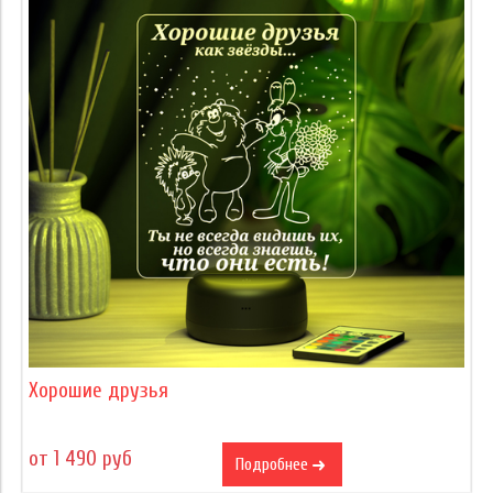
Хорошие друзья
от 1 490 руб
Подробнее