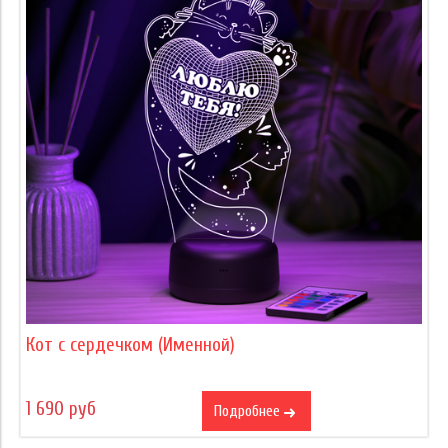
Кот с сердечком (Именной)
1 690 руб
Подробнее