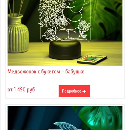
Медвежонок с букетом - бабушке
от 1 490 руб
Подробнее