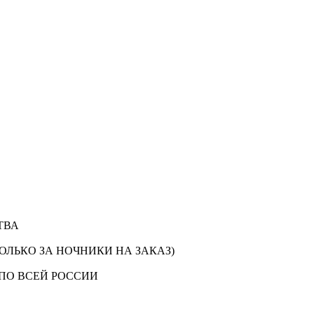
ТВА
ОЛЬКО ЗА НОЧНИКИ НА ЗАКАЗ)
ПО ВСЕЙ РОССИИ