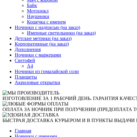
Байк
Мотоцикл
Наушники
Кошечка с именем
Ночники с надписью (на заказ)
Именные светильники (на заказ)
Детские метрики (на заказ)
Корпоративные (на заказ)
Дополнения
Ночники с маркерами
Светофей
А4
Ночники из гималайской соли
Планшеты
Акриловые открытки
ИЗГОТОВЛЕНИЕ ЗА 1 РАБОЧИЙ ДЕНЬ. ГАРАНТИЯ КАЧЕС
ОПЛАТА ЗА НОЧНИК ПРИ ПОЛУЧЕНИИ (ПРЕДОПЛАТА Т
БЫСТРАЯ ДОСТАВКА КУРЬЕРОМ И В ПУНКТЫ ВЫДАЧИ 
Главная
Ночники с именами