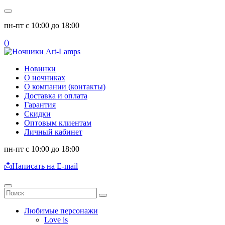
пн-пт с 10:00 до 18:00
(
)
Новинки
О ночниках
О компании (контакты)
Доставка и оплата
Гарантия
Скидки
Оптовым клиентам
Личный кабинет
пн-пт с 10:00 до 18:00
📩
Написать на E-mail
Любимые персонажи
Love is