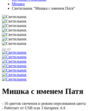
Мишки
Светильник "Мишка с именем Патя"
Мишка с именем Патя
- 16 цветов свечения и режим переливания цвета
- Работает от USB или 3 батареек АА