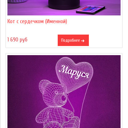
Кот с сердечком (Именной)
1 690 руб
Подробнее