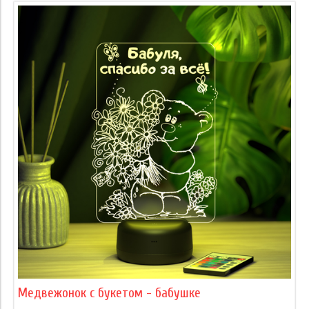
Медвежонок с букетом - бабушке