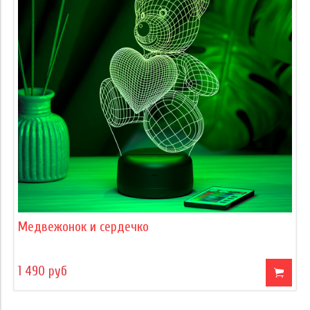
Медвежонок и сердечко
1 490 руб