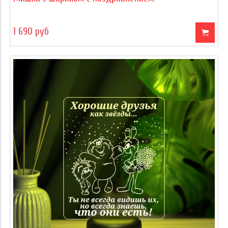
1 690 руб