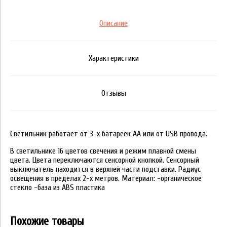
Описание
Характеристики
Отзывы
Светильник работает от 3-х батареек АА или от USB провода.
В светильнике 16 цветов свечения и режим плавной смены
цвета. Цвета переключаются сенсорной кнопкой. Сенсорный
выключатель находится в верхней части подставки. Радиус
освещения в пределах 2-х метров. Материал: -органическое
стекло -база из ABS пластика
Похожие товары