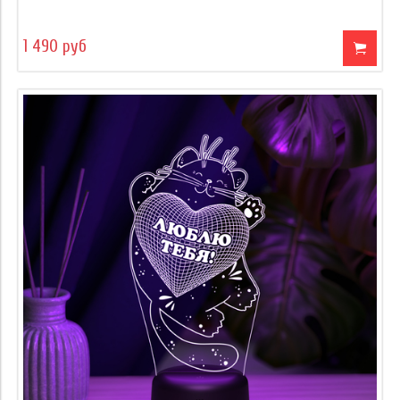
1 490 руб