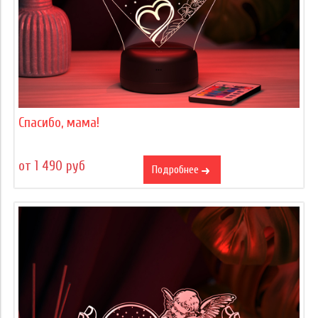
Спасибо, мама!
от 1 490 руб
Подробнее