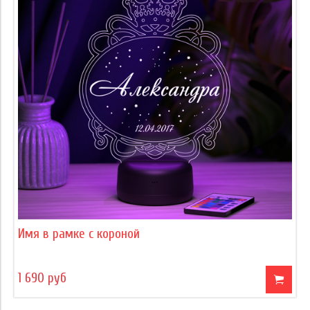
Имя в рамке с короной
1 690 руб