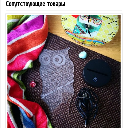
Сопутствующие товары