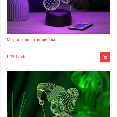
Медвежонок с шариком
1 490 руб