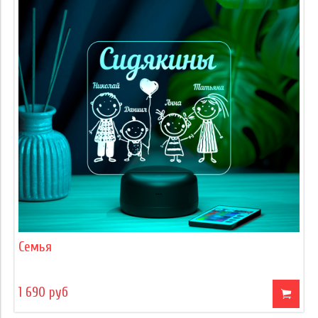
Семья
1 690 руб