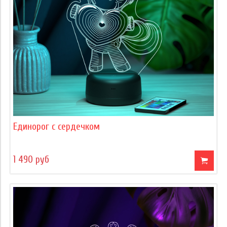
Единорог с сердечком
1 490 руб