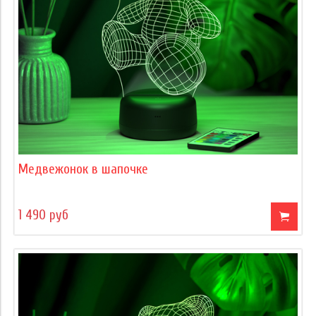
Медвежонок в шапочке
1 490 руб