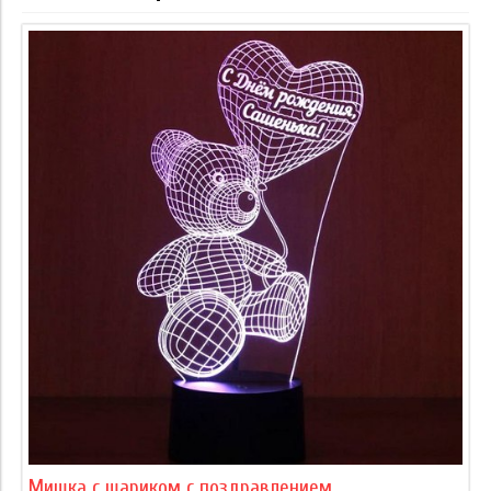
Мишка с шариком с поздравлением