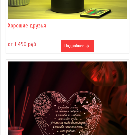
Хорошие друзья
от 1 490 руб
Подробнее