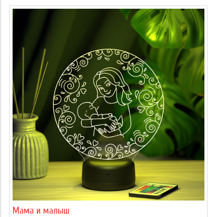
Мама и малыш