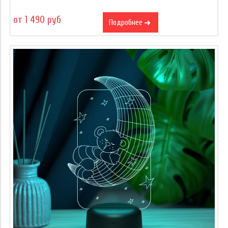
от 1 490 руб
Подробнее