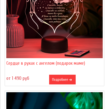
Сердце в руках с ангелом (подарок маме)
от 1 490 руб
Подробнее