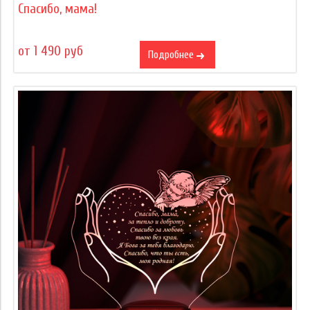
Спасибо, мама!
от 1 490 руб
Подробнее