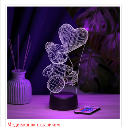
Медвежонок с шариком