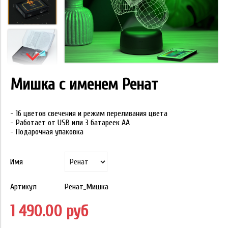
Мишка с именем Ренат
- 16 цветов свечения и режим переливания цвета
- Работает от USB или 3 батареек АА
- Подарочная упаковка
Имя
Артикул
Ренат_Мишка
1 490.00 руб