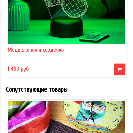
Медвежонок и сердечко
1 490 руб
Сопутствующие товары