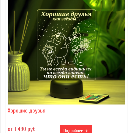
Хорошие друзья
от 1 490 руб
Подробнее