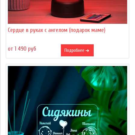
Сердце в руках с ангелом (подарок маме)
от 1 490 руб
Подробнее