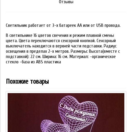
Отзывы
Светильник работает от 3-х батареек АА или от USB провода.
В светильнике 16 цветов свечения и режим плавной смены
цвета. Цвета переключаются сенсорной кнопкой. Сенсорный
выключатель находится в верхней части подставки. Радиус
освещения в пределах 2-х метров. Размеры: Высота(вместе с
подставкой): 22 см. Ширина: 16 см. Материал: -органическое
стекло -база из ABS пластика
Похожие товары