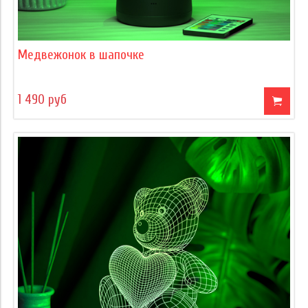
Медвежонок в шапочке
1 490 руб