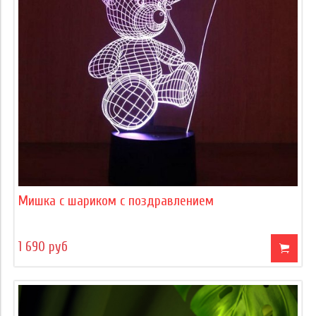
Мишка с шариком с поздравлением
1 690 руб