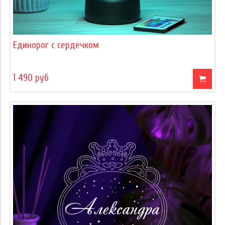
Единорог с сердечком
1 490 руб