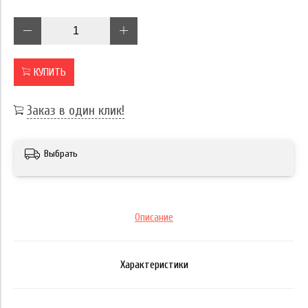
КУПИТЬ
Заказ в один клик!
Выбрать
Описание
Характеристики