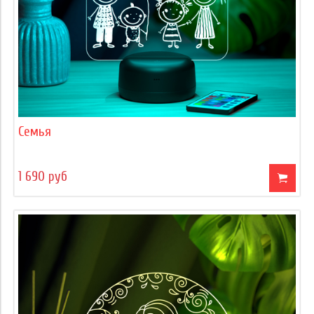
Семья
1 690 руб