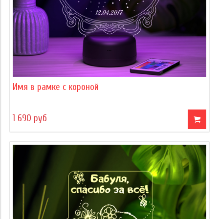
Имя в рамке с короной
1 690 руб