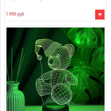
1 490 руб