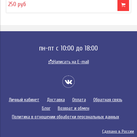
250 руб
пн-пт с 10:00 до 18:00
📩
Написать на E-mail
Личный кабинет
Доставка
Оплата
Обратная связь
Блог
Возврат и обмен
Политика в отношении обработки персональных данных
Сделано в России