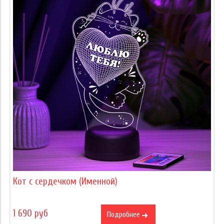
Кот с сердечком (Именной)
1 690 руб
Подробнее