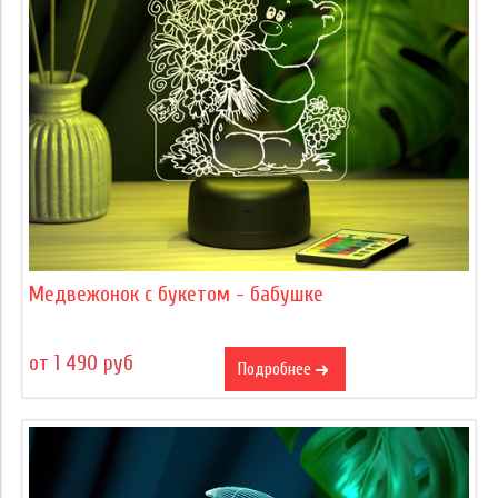
Медвежонок с букетом - бабушке
от 1 490 руб
Подробнее