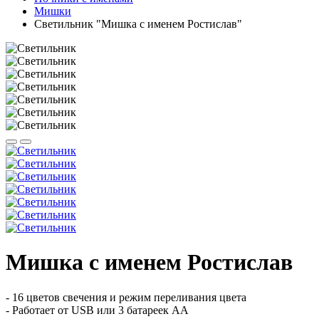
Мишки
Светильник "Мишка с именем Ростислав"
Мишка с именем Ростислав
- 16 цветов свечения и режим переливания цвета
- Работает от USB или 3 батареек АА