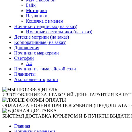
Байк
Мотоцикл
Наушники
Кошечка с именем
Ночники с надписью (на заказ)
Именные светильники (на заказ)
Детские метрики (на заказ)
Корпоративные (на заказ)
Дополнения
Ночники с маркерами
Светофей
А4
Ночники из гималайской соли
Планшеты
Акриловые открытки
ИЗГОТОВЛЕНИЕ ЗА 1 РАБОЧИЙ ДЕНЬ. ГАРАНТИЯ КАЧЕС
ОПЛАТА ЗА НОЧНИК ПРИ ПОЛУЧЕНИИ (ПРЕДОПЛАТА Т
БЫСТРАЯ ДОСТАВКА КУРЬЕРОМ И В ПУНКТЫ ВЫДАЧИ 
Главная
Ночники с именами