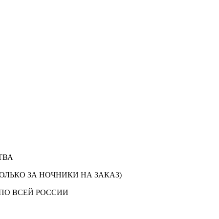
ТВА
ОЛЬКО ЗА НОЧНИКИ НА ЗАКАЗ)
ПО ВСЕЙ РОССИИ