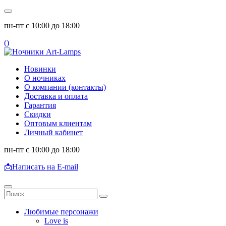
пн-пт с 10:00 до 18:00
(
)
Новинки
О ночниках
О компании (контакты)
Доставка и оплата
Гарантия
Скидки
Оптовым клиентам
Личный кабинет
пн-пт с 10:00 до 18:00
📩
Написать на E-mail
Любимые персонажи
Love is