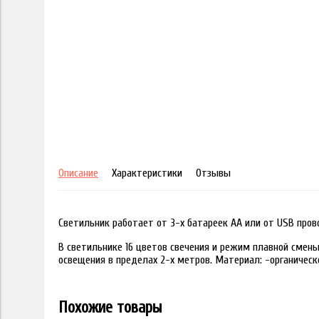
Описание
Характеристики
Отзывы
Светильник работает от 3-х батареек АА или от USB пров
В светильнике 16 цветов свечения и режим плавной смены
освещения в пределах 2-х метров. Материал: -органическ
Похожие товары