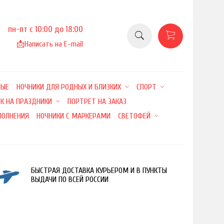
пн-пт с 10:00 до 18:00
📩
Написать на E-mail
НЫЕ
НОЧНИКИ ДЛЯ РОДНЫХ И БЛИЗКИХ
СПОРТ
К НА ПРАЗДНИКИ
ПОРТРЕТ НА ЗАКАЗ
ПОЛНЕНИЯ
НОЧНИКИ С МАРКЕРАМИ
СВЕТОФЕЙ
БЫСТРАЯ ДОСТАВКА КУРЬЕРОМ И В ПУНКТЫ
ВЫДАЧИ ПО ВСЕЙ РОССИИ