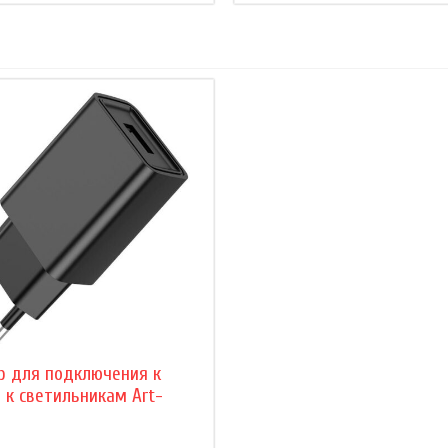
р для подключения к
 к светильникам Art-