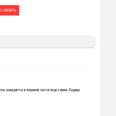
КУПИТЬ
ль находится в верхней части подставки. Радиус