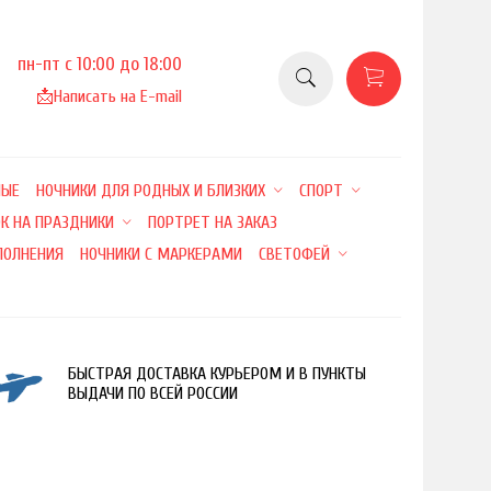
пн-пт с 10:00 до 18:00
📩
Написать на E-mail
НЫЕ
НОЧНИКИ ДЛЯ РОДНЫХ И БЛИЗКИХ
СПОРТ
К НА ПРАЗДНИКИ
ПОРТРЕТ НА ЗАКАЗ
ПОЛНЕНИЯ
НОЧНИКИ С МАРКЕРАМИ
СВЕТОФЕЙ
БЫСТРАЯ ДОСТАВКА КУРЬЕРОМ И В ПУНКТЫ
ВЫДАЧИ ПО ВСЕЙ РОССИИ