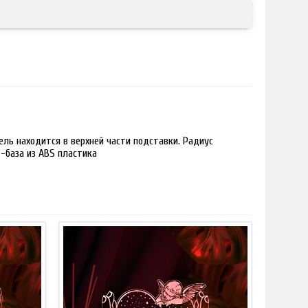
ль находится в верхней части подставки. Радиус
 -база из ABS пластика