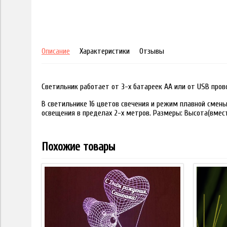
Описание
Характеристики
Отзывы
Светильник работает от 3-х батареек АА или от USB пров
В светильнике 16 цветов свечения и режим плавной смены
освещения в пределах 2-х метров. Размеры: Высота(вместе
Похожие товары