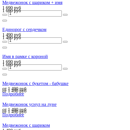
Медвежонок с шариком + имя
1 690 руб
1 690 руб
Единорог с сердечком
1 490 руб
1 490 руб
Имя в рамке с короной
1 690 руб
1 690 руб
Медвежонок с букетом - бабушке
от 1 490 руб
от 1 490 руб
Подробнее
Медвежонок уснул на луне
от 1 490 руб
от 1 490 руб
Подробнее
Медвежонок с шариком