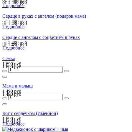
от 1 490 руб
от 1 490 руб
Подробнее
Сердце в руках с ангелом (подарок маме)
от 1 490 руб
от 1 490 руб
Подробнее
Сердце c ангелом с соцветием в руках
от 1 490 руб
от 1 490 руб
Подробнее
Семья
1 690 руб
1 690 руб
Мама и малыш
1 490 руб
1 490 руб
Кот с сердечком (Именной)
1 690 руб
1 690 руб
Подробнее