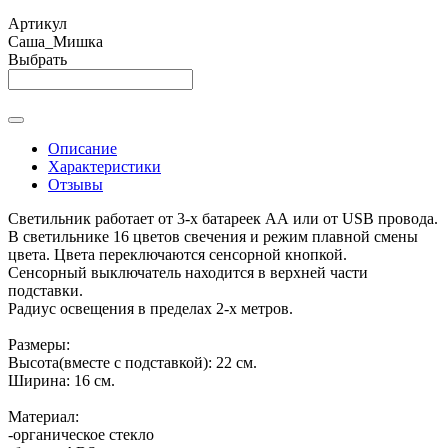
Артикул
Саша_Мишка
Выбрать
Описание
Характеристики
Отзывы
Светильник работает от 3-х батареек АА или от USB провода.
В светильнике 16 цветов свечения и режим плавной смены
цвета. Цвета переключаются сенсорной кнопкой.
Сенсорный выключатель находится в верхней части
подставки.
Радиус освещения в пределах 2-х метров.
Размеры:
Высота(вместе с подставкой): 22 см.
Ширина: 16 см.
Материал:
-органическое стекло