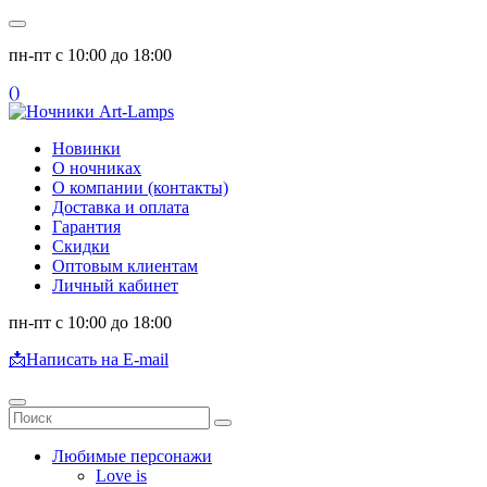
пн-пт с 10:00 до 18:00
(
)
Новинки
О ночниках
О компании (контакты)
Доставка и оплата
Гарантия
Скидки
Оптовым клиентам
Личный кабинет
пн-пт с 10:00 до 18:00
📩
Написать на E-mail
Любимые персонажи
Love is