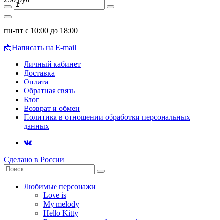
пн-пт с 10:00 до 18:00
📩
Написать на E-mail
Личный кабинет
Доставка
Оплата
Обратная связь
Блог
Возврат и обмен
Политика в отношении обработки персональных
данных
Сделано в России
Любимые персонажи
Love is
My melody
Hello Kitty