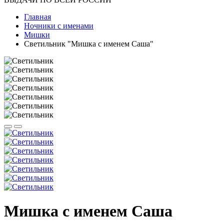
Главная
Ночники с именами
Мишки
Светильник "Мишка с именем Саша"
Мишка с именем Саша