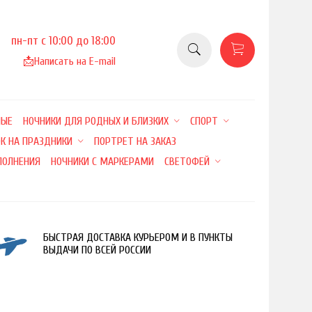
пн-пт с 10:00 до 18:00
📩
Написать на E-mail
НЫЕ
НОЧНИКИ ДЛЯ РОДНЫХ И БЛИЗКИХ
СПОРТ
К НА ПРАЗДНИКИ
ПОРТРЕТ НА ЗАКАЗ
ПОЛНЕНИЯ
НОЧНИКИ С МАРКЕРАМИ
СВЕТОФЕЙ
БЫСТРАЯ ДОСТАВКА КУРЬЕРОМ И В ПУНКТЫ
ВЫДАЧИ ПО ВСЕЙ РОССИИ