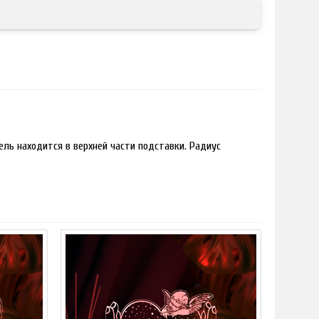
ль находится в верхней части подставки. Радиус