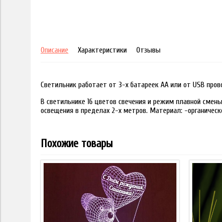
Описание
Характеристики
Отзывы
Светильник работает от 3-х батареек АА или от USB пров
В светильнике 16 цветов свечения и режим плавной смены
освещения в пределах 2-х метров. Материал: -органическ
Похожие товары