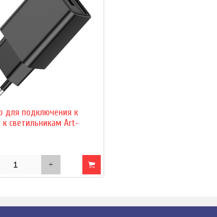
р для подключения к
 к светильникам Art-