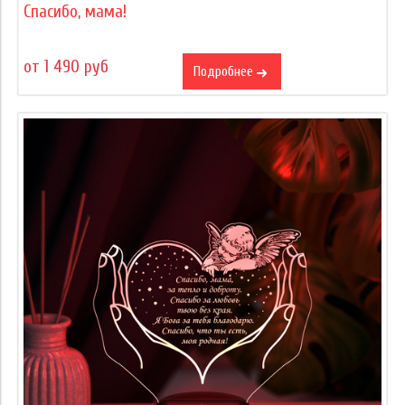
Спасибо, мама!
от 1 490 руб
Подробнее