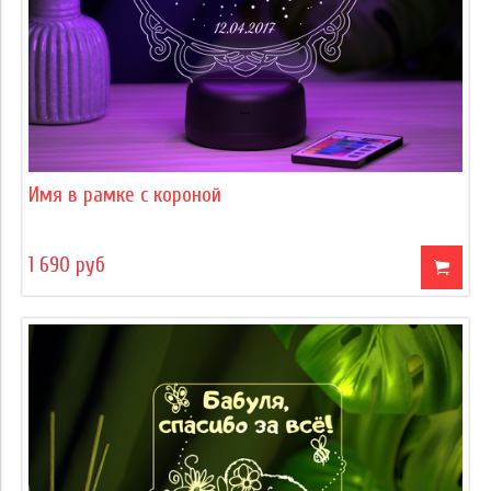
Имя в рамке с короной
1 690 руб