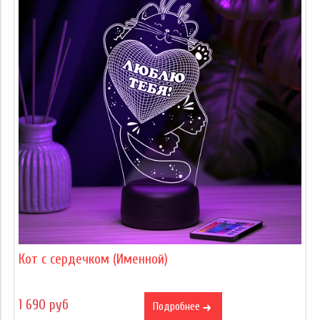
Кот с сердечком (Именной)
1 690 руб
Подробнее