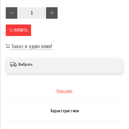
КУПИТЬ
Заказ в один клик!
Выбрать
Описание
Характеристики