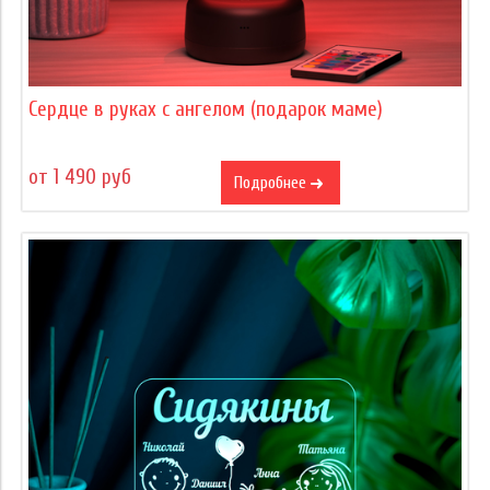
Сердце в руках с ангелом (подарок маме)
от 1 490 руб
Подробнее