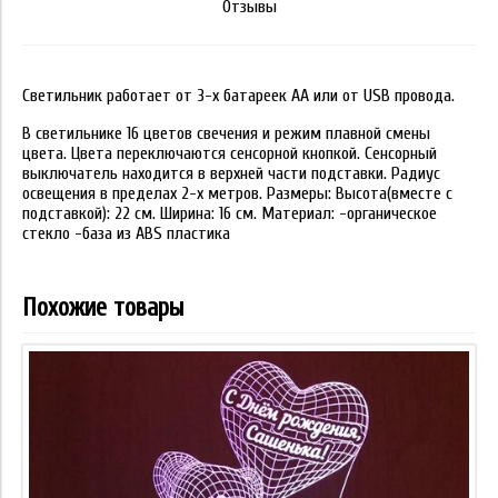
Отзывы
Светильник работает от 3-х батареек АА или от USB провода.
В светильнике 16 цветов свечения и режим плавной смены
цвета. Цвета переключаются сенсорной кнопкой. Сенсорный
выключатель находится в верхней части подставки. Радиус
освещения в пределах 2-х метров. Размеры: Высота(вместе с
подставкой): 22 см. Ширина: 16 см. Материал: -органическое
стекло -база из ABS пластика
Похожие товары