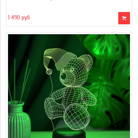
1 490 руб