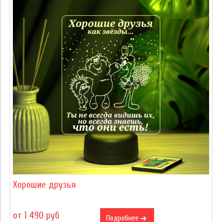
Хорошие друзья
от 1 490 руб
Подробнее