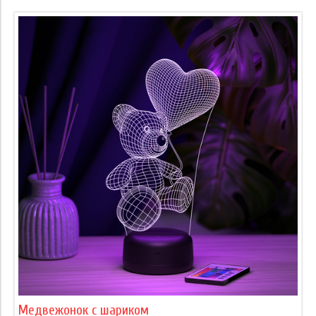
Медвежонок с шариком