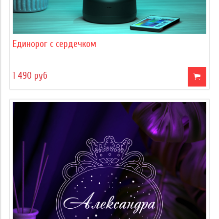
Единорог с сердечком
1 490 руб