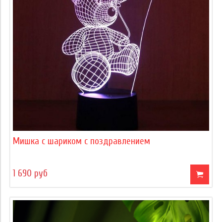
Мишка с шариком с поздравлением
1 690 руб