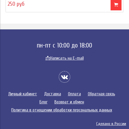
250 руб
пн-пт с 10:00 до 18:00
📩
Написать на E-mail
Личный кабинет
Доставка
Оплата
Обратная связь
Блог
Возврат и обмен
Политика в отношении обработки персональных данных
Сделано в России