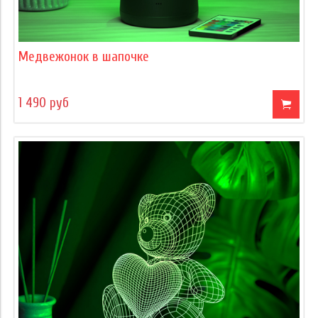
Медвежонок в шапочке
1 490 руб