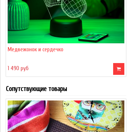
Медвежонок и сердечко
1 490 руб
Сопутствующие товары