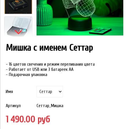
Мишка с именем Сеттар
- 16 цветов свечения и режим переливания цвета
- Работает от USB или 3 батареек АА
- Подарочная упаковка
Имя
Артикул
Сеттар_Мишка
1 490.00 руб