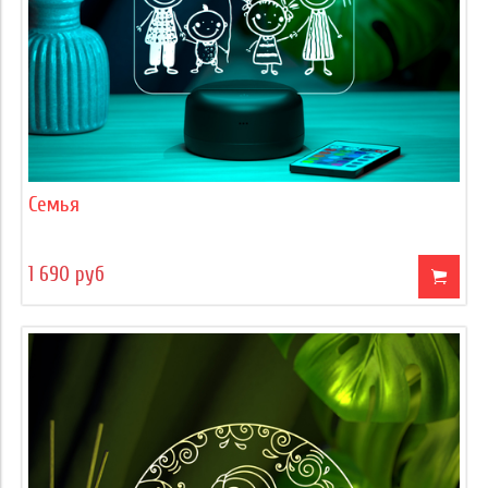
Семья
1 690 руб