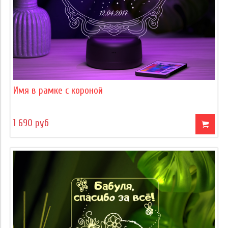
Имя в рамке с короной
1 690 руб