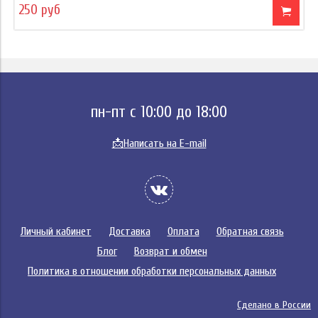
250 руб
пн-пт с 10:00 до 18:00
📩
Написать на E-mail
Личный кабинет
Доставка
Оплата
Обратная связь
Блог
Возврат и обмен
Политика в отношении обработки персональных данных
Сделано в России