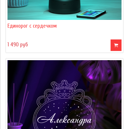
Единорог с сердечком
1 490 руб