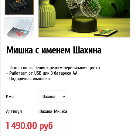
Мишка с именем Шахина
- 16 цветов свечения и режим переливания цвета
- Работает от USB или 3 батареек АА
- Подарочная упаковка
Имя
Артикул
Шахина_Мишка
1 490.00 руб