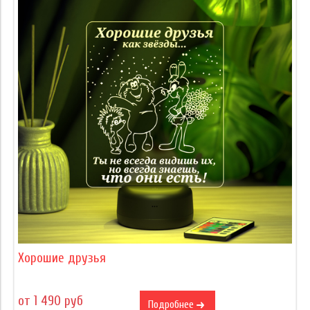
Хорошие друзья
от 1 490 руб
Подробнее