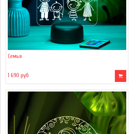
Семья
1 690 руб