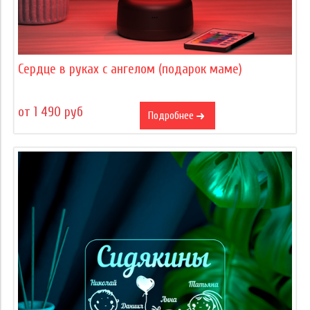
Сердце в руках с ангелом (подарок маме)
от 1 490 руб
Подробнее