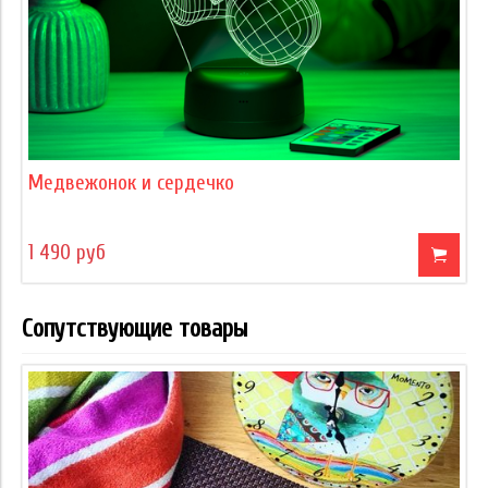
Медвежонок и сердечко
1 490 руб
Сопутствующие товары