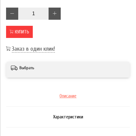
КУПИТЬ
Заказ в один клик!
Выбрать
Описание
Характеристики