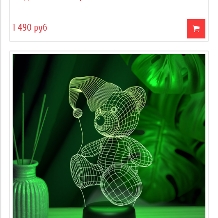
1 490 руб