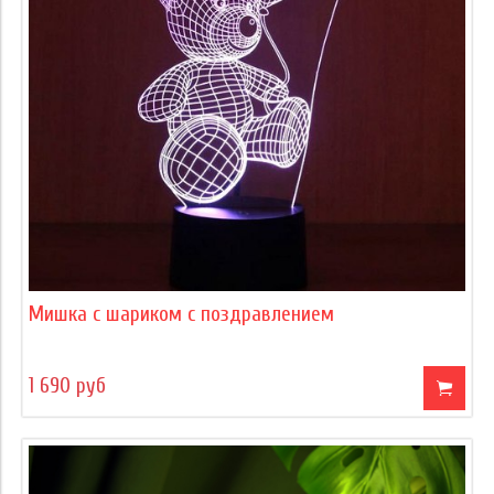
Мишка с шариком с поздравлением
1 690 руб