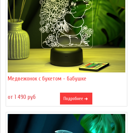
Медвежонок с букетом - бабушке
от 1 490 руб
Подробнее