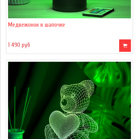
Медвежонок в шапочке
1 490 руб