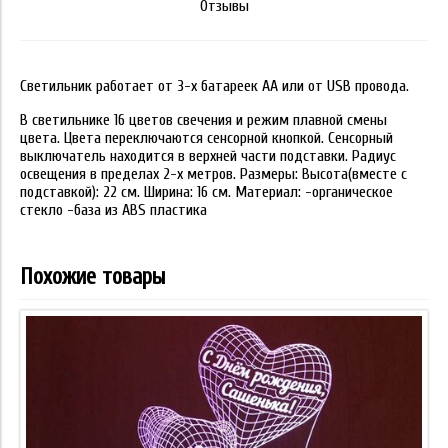
Отзывы
Светильник работает от 3-х батареек АА или от USB провода.
В светильнике 16 цветов свечения и режим плавной смены
цвета. Цвета переключаются сенсорной кнопкой. Сенсорный
выключатель находится в верхней части подставки. Радиус
освещения в пределах 2-х метров. Размеры: Высота(вместе с
подставкой): 22 см. Ширина: 16 см. Материал: -органическое
стекло -база из ABS пластика
Похожие товары