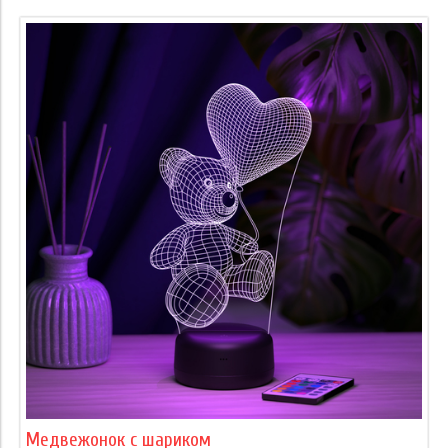
Медвежонок с шариком