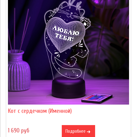
Кот с сердечком (Именной)
1 690 руб
Подробнее