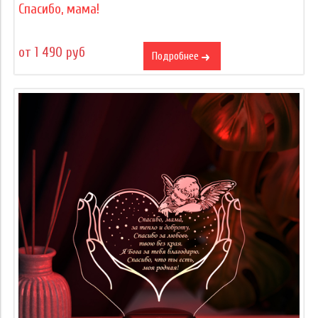
Спасибо, мама!
от 1 490 руб
Подробнее