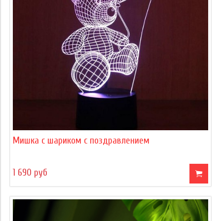
Мишка с шариком с поздравлением
1 690 руб