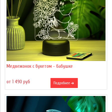
Медвежонок с букетом - бабушке
от 1 490 руб
Подробнее