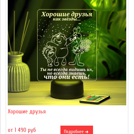
Хорошие друзья
от 1 490 руб
Подробнее