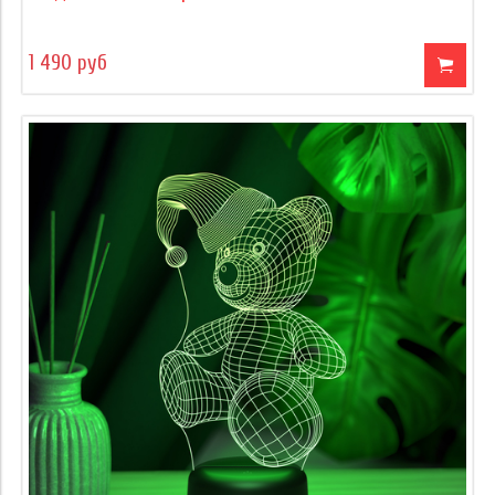
1 490 руб