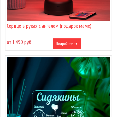
Сердце в руках с ангелом (подарок маме)
от 1 490 руб
Подробнее