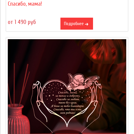
Спасибо, мама!
от 1 490 руб
Подробнее