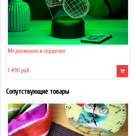
Медвежонок и сердечко
1 490 руб
Сопутствующие товары