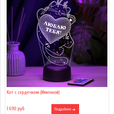
Кот с сердечком (Именной)
1 690 руб
Подробнее