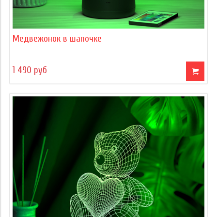
Медвежонок в шапочке
1 490 руб