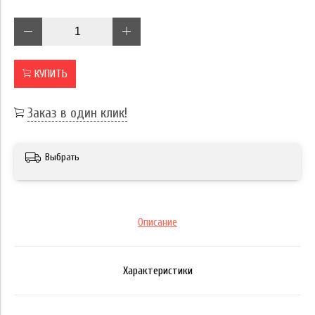
КУПИТЬ
Заказ в один клик!
Выбрать
Описание
Характеристики