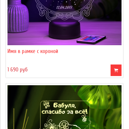
Имя в рамке с короной
1 690 руб