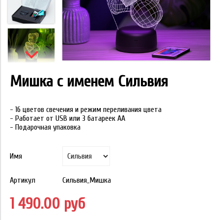
Мишка с именем Сильвия
- 16 цветов свечения и режим переливания цвета
- Работает от USB или 3 батареек АА
- Подарочная упаковка
Имя
Артикул
Сильвия_Мишка
1 490.00 руб