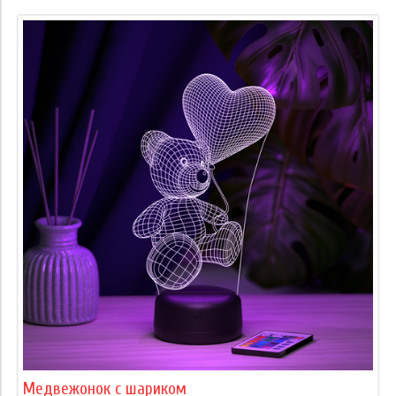
Медвежонок с шариком