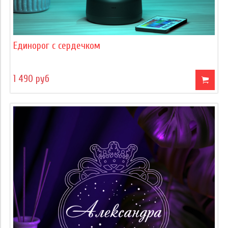
Единорог с сердечком
1 490 руб