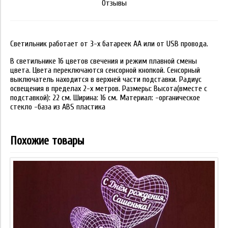
Отзывы
Светильник работает от 3-х батареек АА или от USB провода.
В светильнике 16 цветов свечения и режим плавной смены
цвета. Цвета переключаются сенсорной кнопкой. Сенсорный
выключатель находится в верхней части подставки. Радиус
освещения в пределах 2-х метров. Размеры: Высота(вместе с
подставкой): 22 см. Ширина: 16 см. Материал: -органическое
стекло -база из ABS пластика
Похожие товары