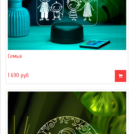
Семья
1 690 руб