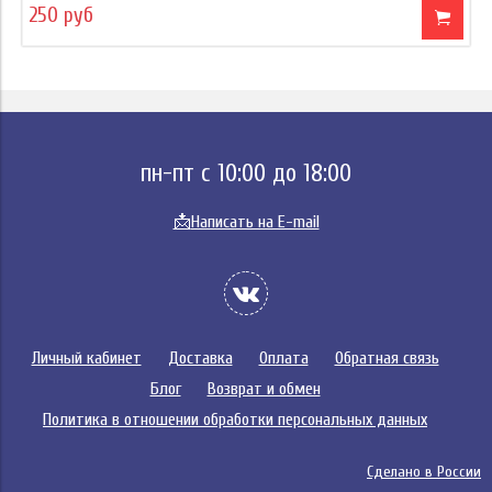
250 руб
пн-пт с 10:00 до 18:00
📩
Написать на E-mail
Личный кабинет
Доставка
Оплата
Обратная связь
Блог
Возврат и обмен
Политика в отношении обработки персональных данных
Сделано в России