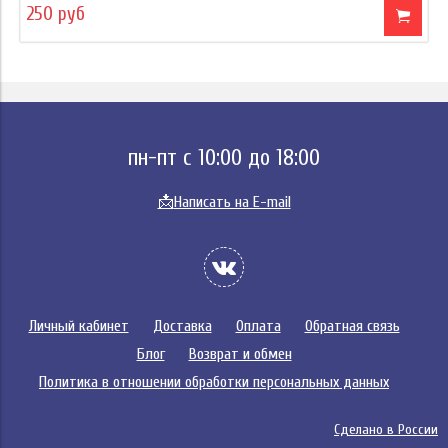
250 руб
пн-пт с 10:00 до 18:00
📩
Написать на E-mail
Личный кабинет
Доставка
Оплата
Обратная связь
Блог
Возврат и обмен
Политика в отношении обработки персональных данных
Сделано в России