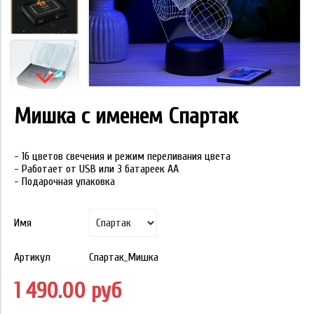
Мишка с именем Спартак
- 16 цветов свечения и режим переливания цвета
- Работает от USB или 3 батареек АА
- Подарочная упаковка
Имя
Артикул
Спартак_Мишка
1 490.00 руб