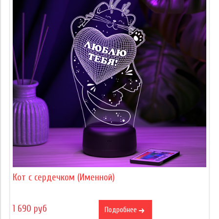
Кот с сердечком (Именной)
1 690 руб
Подробнее