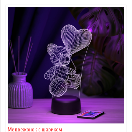
Медвежонок с шариком