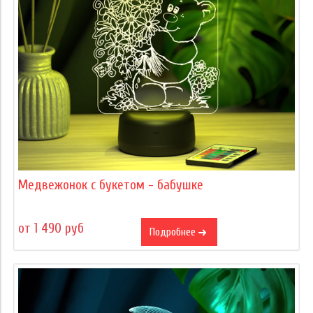
Медвежонок с букетом - бабушке
от 1 490 руб
Подробнее