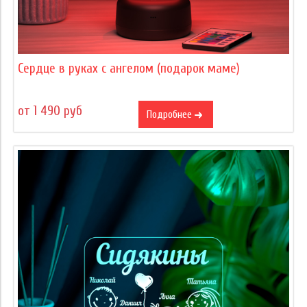
Сердце в руках с ангелом (подарок маме)
от 1 490 руб
Подробнее