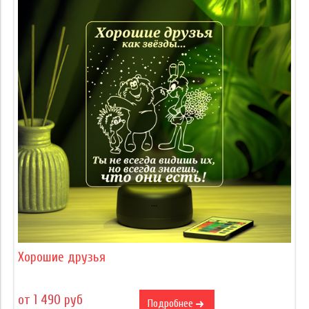
Хорошие друзья
от 1 490 руб
Подробнее