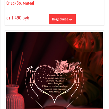
Спасибо, мама!
от 1 490 руб
Подробнее