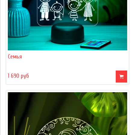
Семья
1 690 руб