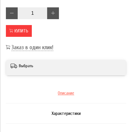
КУПИТЬ
Заказ в один клик!
Выбрать
Описание
Характеристики