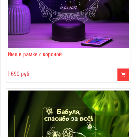
Имя в рамке с короной
1 690 руб