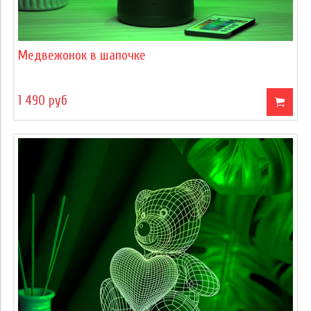
Медвежонок в шапочке
1 490 руб