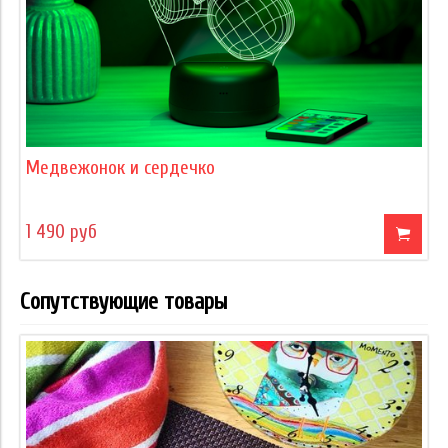
Медвежонок и сердечко
1 490 руб
Сопутствующие товары