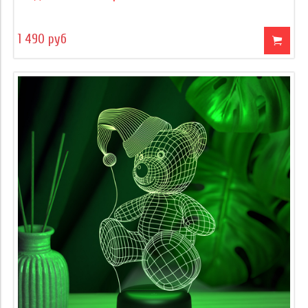
1 490 руб