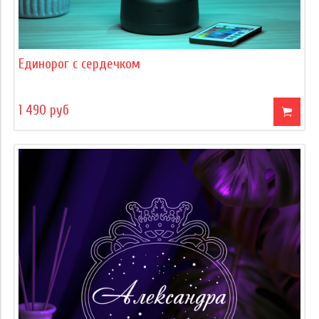
Единорог с сердечком
1 490 руб