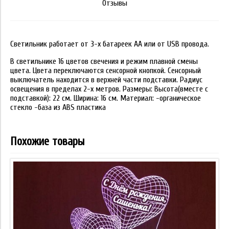
Отзывы
Светильник работает от 3-х батареек АА или от USB провода.
В светильнике 16 цветов свечения и режим плавной смены
цвета. Цвета переключаются сенсорной кнопкой. Сенсорный
выключатель находится в верхней части подставки. Радиус
освещения в пределах 2-х метров. Размеры: Высота(вместе с
подставкой): 22 см. Ширина: 16 см. Материал: -органическое
стекло -база из ABS пластика
Похожие товары