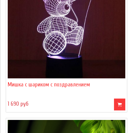
Мишка с шариком с поздравлением
1 690 руб